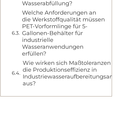
Wasserabfüllung?
Welche Anforderungen an
die Werkstoffqualität müssen
PET-Vorformlinge für 5-
Gallonen-Behälter für
industrielle
Wasseranwendungen
erfüllen?
Wie wirken sich Maßtoleranzen auf
die Produktionseffizienz in
Industriewasseraufbereitungsanlagen
aus?