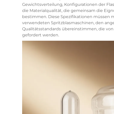
Gewichtsverteilung, Konfigurationen der F
die Materialqualität, die gemeinsam die Eig
bestimmen. Diese Spezifikationen müssen mi
verwendeten Spritzblasmaschinen, den ang
Qualitätsstandards übereinstimmen, die vo
gefordert werden.