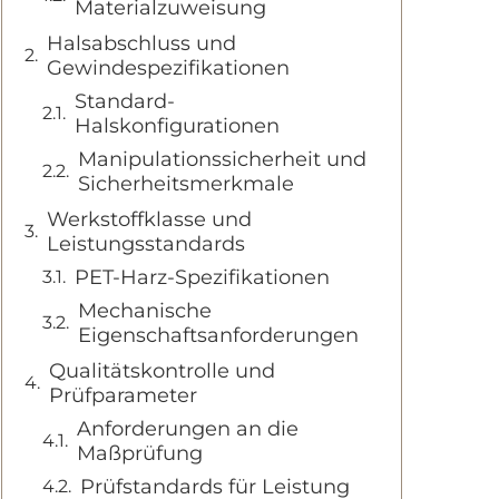
Materialzuweisung
Halsabschluss und
Gewindespezifikationen
Standard-
Halskonfigurationen
Manipulationssicherheit und
Sicherheitsmerkmale
Werkstoffklasse und
Leistungsstandards
PET-Harz-Spezifikationen
Mechanische
Eigenschaftsanforderungen
Qualitätskontrolle und
Prüfparameter
Anforderungen an die
Maßprüfung
Prüfstandards für Leistung