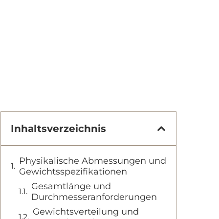
Inhaltsverzeichnis
Physikalische Abmessungen und
Gewichtsspezifikationen
Gesamtlänge und
Durchmesseranforderungen
Gewichtsverteilung und