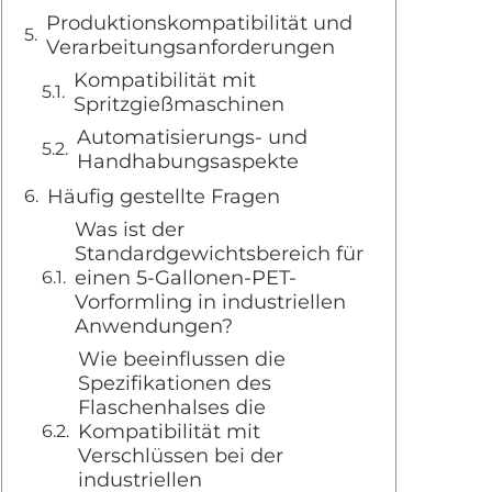
Produktionskompatibilität und
Verarbeitungsanforderungen
Kompatibilität mit
Spritzgießmaschinen
Automatisierungs- und
Handhabungsaspekte
Häufig gestellte Fragen
Was ist der
Standardgewichtsbereich für
einen 5-Gallonen-PET-
Vorformling in industriellen
Anwendungen?
Wie beeinflussen die
Spezifikationen des
Flaschenhalses die
Kompatibilität mit
Verschlüssen bei der
industriellen