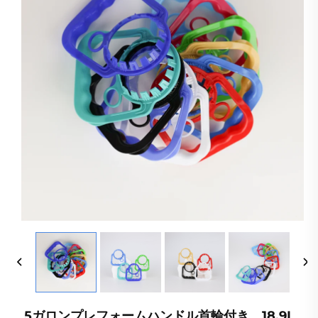
5ガロンプレフォームハンドル首輪付き、18.9L