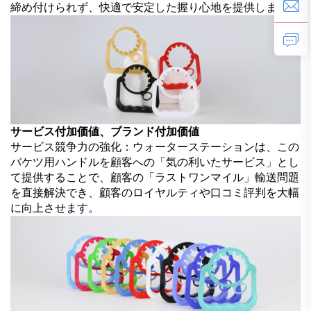
締め付けられず、快適で安定した握り心地を提供します。
サービス付加価値、ブランド付加価値
サービス競争力の強化：ウォーターステーションは、この
バケツ用ハンドルを顧客への「気の利いたサービス」とし
て提供することで、顧客の「ラストワンマイル」輸送問題
を直接解決でき、顧客のロイヤルティや口コミ評判を大幅
に向上させます。