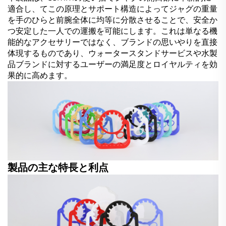
適合し、てこの原理とサポート構造によってジャグの重量
を手のひらと前腕全体に均等に分散させることで、安全か
つ安定した一人での運搬を可能にします。これは単なる機
能的なアクセサリーではなく、ブランドの思いやりを直接
体現するものであり、ウォータースタンドサービスや水製
品ブランドに対するユーザーの満足度とロイヤルティを効
果的に高めます。
製品の主な特長と利点