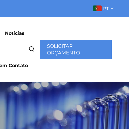
PT
Notícias
SOLICITAR
ORÇAMENTO
 em Contato