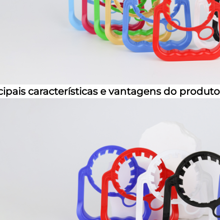
cipais características e vantagens do produto