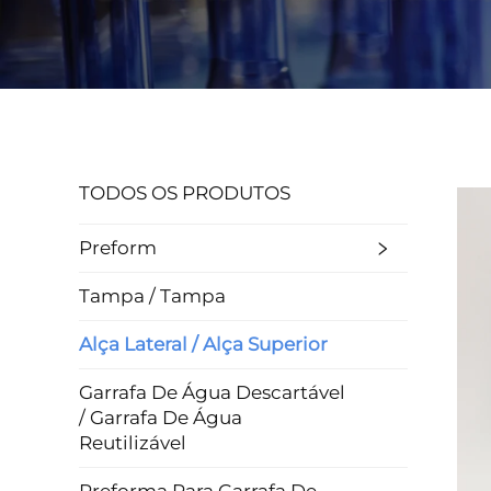
TODOS OS PRODUTOS
Preform
Tampa / Tampa
Alça Lateral / Alça Superior
Garrafa De Água Descartável
/ Garrafa De Água
Reutilizável