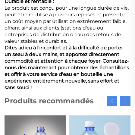
Durable et rentable :
Le produit est conçu pour une longue durée de vie,
peut être réutilisé à plusieurs reprises et présente
un coût moyen par utilisation extrêmement faible,
offrant ainsi aux clients (stations d'eau ou
entreprises de distribution d'eau) des retours de
valeur stables et durables.
Dites adieu à l'inconfort et à la difficulté de porter
un seau à deux mains, et apportez directement
commodité et attention à chaque foyer. Consultez-
nous dès maintenant pour obtenir des échantillons
et offrir à votre service d'eau en bouteille une
expérience entièrement nouvelle, sans effort et
sans souci !
Produits recommandés