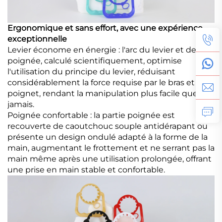
Ergonomique et sans effort, avec une expérience
exceptionnelle
Levier économe en énergie : l'arc du levier et de la
poignée, calculé scientifiquement, optimise
l'utilisation du principe du levier, réduisant
considérablement la force requise par le bras et le
poignet, rendant la manipulation plus facile que
jamais.
Poignée confortable : la partie poignée est
recouverte de caoutchouc souple antidérapant ou
présente un design ondulé adapté à la forme de la
main, augmentant le frottement et ne serrant pas la
main même après une utilisation prolongée, offrant
une prise en main stable et confortable.