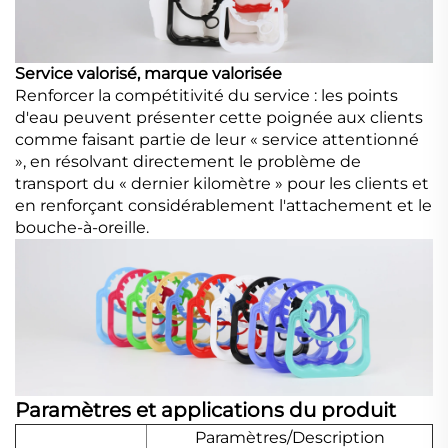
Service valorisé, marque valorisée
Renforcer la compétitivité du service : les points
d'eau peuvent présenter cette poignée aux clients
comme faisant partie de leur « service attentionné
», en résolvant directement le problème de
transport du « dernier kilomètre » pour les clients et
en renforçant considérablement l'attachement et le
bouche-à-oreille.
Paramètres et applications du produit
Paramètres/Description