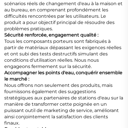
scénarios réels de changement d'eau à la maison et
au bureau, en comprenant profondément les
difficultés rencontrées par les utilisateurs. Le
produit a pour objectif principal de résoudre des
problèmes pratiques.
Sécurité renforcée, engagement qualité :
Tous les composants porteurs sont fabriqués à
partir de matériaux dépassant les exigences réelles
et ont subi des tests destructifs simulant des
conditions d'utilisation réelles. Nous nous
engageons fermement sur la sécurité.
Accompagner les points d'eau, conquérir ensemble
le marché :
Nous offrons non seulement des produits, mais
fournissons également des suggestions
stratégiques aux partenaires de stations d'eau sur la
manière de transformer cette poignée en un
puissant outil de marketing de service, améliorant
ainsi conjointement la satisfaction des clients
finaux.