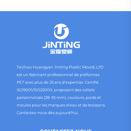
Taizhou Huangyan Jinting Plastic Mould.,LTD
est un fabricant professionnel de préformes
PET avec plus de 25 ans d'expertise. Certifié
ISO9001/ISO22000, proposant des collets
personnalisés (28–55 mm), couleurs, poids et
moules pour les marques d'eau et de boissons.
Contactez-nous dès aujourd'hui.