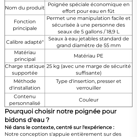
Poignée spéciale économique en
Nom du produit
effort pour eau en fût
Permet une manipulation facile et
Fonction
sécurisée à une personne des
principale
seaux de 5 gallons / 18,9 L
Seaux à eau jetables standard de
Calibre adapté"
grand diamètre de 55 mm
Matériau
Matériau PE
principal
Charge statique
25 kg (avec une marge de sécurité
supportée
suffisante)
Méthode
Type d'insertion, presser et
d'installation
verrouiller
Contenu
Couleur
personnalisé
Pourquoi choisir notre poignée pour
bidons d'eau ?
Né dans le contexte, centré sur l'expérience :
Notre conception s'appuie entièrement sur des