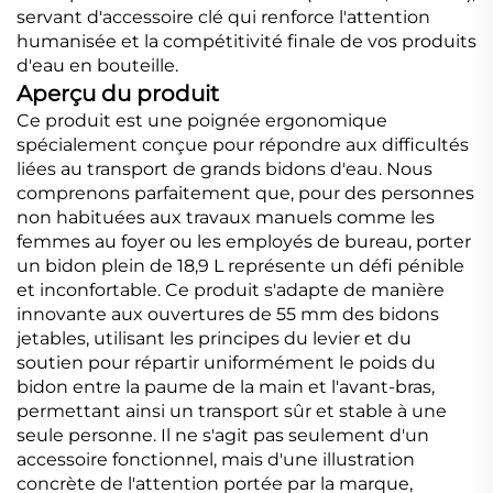
servant d'accessoire clé qui renforce l'attention
humanisée et la compétitivité finale de vos produits
d'eau en bouteille.
Aperçu du produit
Ce produit est une poignée ergonomique
spécialement conçue pour répondre aux difficultés
liées au transport de grands bidons d'eau. Nous
comprenons parfaitement que, pour des personnes
non habituées aux travaux manuels comme les
femmes au foyer ou les employés de bureau, porter
un bidon plein de 18,9 L représente un défi pénible
et inconfortable. Ce produit s'adapte de manière
innovante aux ouvertures de 55 mm des bidons
jetables, utilisant les principes du levier et du
soutien pour répartir uniformément le poids du
bidon entre la paume de la main et l'avant-bras,
permettant ainsi un transport sûr et stable à une
seule personne. Il ne s'agit pas seulement d'un
accessoire fonctionnel, mais d'une illustration
concrète de l'attention portée par la marque,