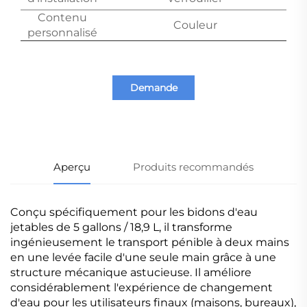
Contenu
Couleur
personnalisé
Demande
d'information
Aperçu
Produits recommandés
Conçu spécifiquement pour les bidons d'eau
jetables de 5 gallons / 18,9 L, il transforme
ingénieusement le transport pénible à deux mains
en une levée facile d'une seule main grâce à une
structure mécanique astucieuse. Il améliore
considérablement l'expérience de changement
d'eau pour les utilisateurs finaux (maisons, bureaux),