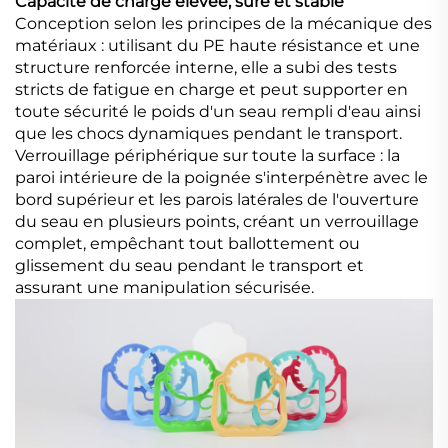
Capacité de charge élevée, sûre et stable
Conception selon les principes de la mécanique des
matériaux : utilisant du PE haute résistance et une
structure renforcée interne, elle a subi des tests
stricts de fatigue en charge et peut supporter en
toute sécurité le poids d'un seau rempli d'eau ainsi
que les chocs dynamiques pendant le transport.
Verrouillage périphérique sur toute la surface : la
paroi intérieure de la poignée s'interpénètre avec le
bord supérieur et les parois latérales de l'ouverture
du seau en plusieurs points, créant un verrouillage
complet, empêchant tout ballottement ou
glissement du seau pendant le transport et
assurant une manipulation sécurisée.