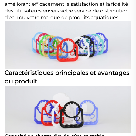
améliorant efficacement la satisfaction et la fidélité
des utilisateurs envers votre service de distribution
d'eau ou votre marque de produits aquatiques.
Caractéristiques principales et avantages
du produit