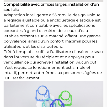
Compatibilité avec orifices larges, installation d'un
seul clic
Adaptation intelligente à 55 mm : le design unique
à réglage ajustable ou à encliquetage élastique est
parfaitement compatible avec les spécifications
courantes à grand diamètre des seaux d'eau
jetables présents sur le marché, offrant une grande
polyvalence, ainsi qu'un confort maximal pour les
utilisateurs et les distributeurs.
Prêt à l'emploi : il suffit à l'utilisateur d'insérer le seau
dans l'ouverture du récipient et d'appuyer pour
verrouiller, ce qui achève l'installation. Aucun outil
n'est requis. Le fonctionnement est simple et
intuitif, permettant même aux personnes âgées de
l'utiliser facilement.