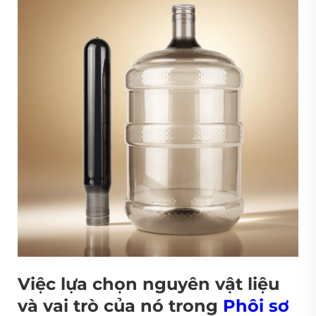
Việc lựa chọn nguyên vật liệu
và vai trò của nó trong
Phôi sơ