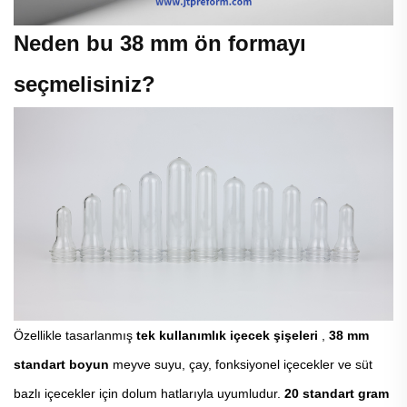
Neden bu 38 mm ön formayı
seçmelisiniz?
Özellikle tasarlanmış
tek kullanımlık içecek şişeleri
,
38 mm
standart boyun
meyve suyu, çay, fonksiyonel içecekler ve süt
bazlı içecekler için dolum hatlarıyla uyumludur.
20 standart gram