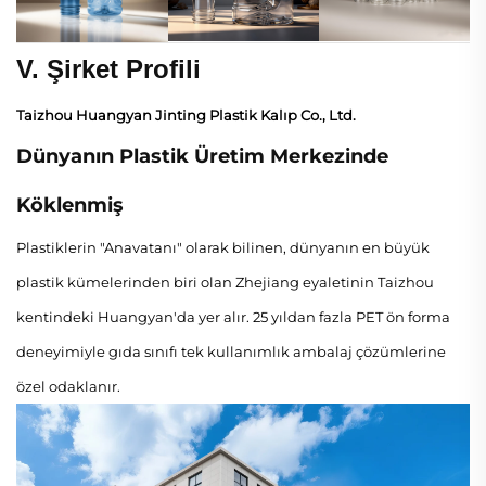
V. Şirket Profili
Taizhou Huangyan Jinting Plastik Kalıp Co., Ltd.
Dünyanın Plastik Üretim Merkezinde
Köklenmiş
Plastiklerin "Anavatanı" olarak bilinen, dünyanın en büyük
plastik kümelerinden biri olan Zhejiang eyaletinin Taizhou
kentindeki Huangyan'da yer alır. 25 yıldan fazla PET ön forma
deneyimiyle gıda sınıfı tek kullanımlık ambalaj çözümlerine
özel odaklanır.