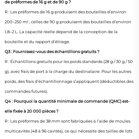
de préformes de 16 g et de 90 g ?
R : Les préformes de 16 g produisent des bouteilles d’environ
200–250 ml ; celles de 90 g produisent des bouteilles d’environ
1,8–2 L. La capacité réelle dépend de la conception de la
bouteille et du rapport d’étirage.
Q3 : Fournissez-vous des échantillons gratuits ?
R : Échantillons gratuits pour les poids standards (28 g / 30 g / 50
g), avec frais de port à la charge du destinataire. Pour les autres
poids, des frais d’échantillonnage s’appliquent (déductibles des
commandes futures).
Q4 : Pourquoi la quantité minimale de commande (QMC) est-
elle fixée à 20 000 pièces ?
R : Les préformes de 38 mm sont fabriquées à l’aide de moules
multicavités (48 à 96 cavités), ce qui nécessite des tailles de lots