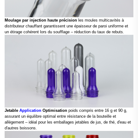
Moulage par injection haute précision
les moules multicavités à
distributeur chauffant garantissent une épaisseur de paroi uniforme et
un étirage cohérent lors du soufflage – réduction du taux de rebuts.
Jetable
Application
Optimisation
poids compris entre 16 g et 90 g,
assurant un équilibre optimal entre résistance de la bouteille et
allègement – idéal pour les emballages jetables de jus, de thé, d'eau et
d'autres boissons.