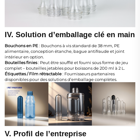
IV. Solution d’emballage clé en main
Bouchons en PE
: Bouchons à vis standard de 38 mm, PE
alimentaire, conception étanche, bague antifraude et joint
intérieur en option.
Bouteilles finies
: Peut être soufflé et fourni sous forme de jeu
complet – bouteilles jetables pour boissons de 200 ml à 2 L.
Étiquettes / Film rétractable
: Fournisseurs partenaires
disponibles pour des solutions d’emballage complètes.
V. Profil de l’entreprise