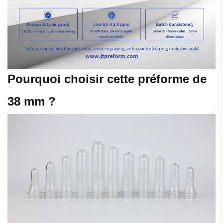
Pourquoi choisir cette préforme de
38 mm ?