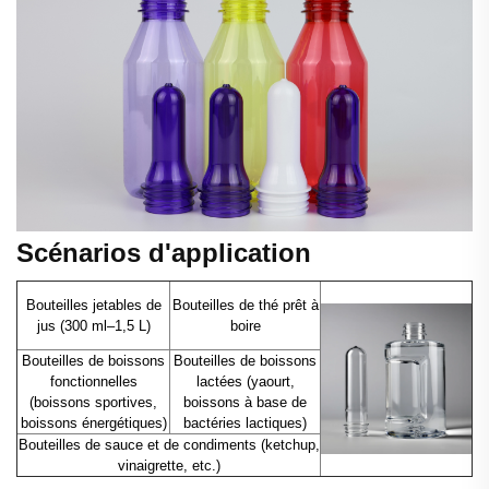
Scénarios d'application
Bouteilles jetables de
Bouteilles de thé prêt à
jus (300 ml–1,5 L)
boire
Bouteilles de boissons
Bouteilles de boissons
fonctionnelles
lactées (yaourt,
(boissons sportives,
boissons à base de
boissons énergétiques)
bactéries lactiques)
Bouteilles de sauce et de condiments (ketchup,
vinaigrette, etc.)