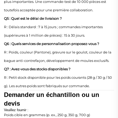
plus importantes. Une commande-test de 10 000 pièces est
toutefois acceptée pour une première collaboration.
Q5 : Quel est le délai de livraison ?
R : Délais standard : 7 à 15 jours ; commandes importantes
(supérieures à 1 million de pièces) : 15 à 30 jours.
Q6 : Quels services de personnalisation proposez-vous ?
R : Poids, couleur (Pantone), gravure sur le goulot, couleur de la
bague anti-contrefaçon, développement de moules exclusifs.
Q7 : Avez-vous des stocks disponibles ?
R : Petit stock disponible pour les poids courants (28 g / 30 g / 50
g). Les autres poids sont fabriqués sur commande.
Demander un échantillon ou un
devis
Veuillez fournir :
Poids cible en grammes (p. ex., 250 g, 350 g, 700 g)