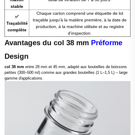
stable
Chaque carton comprend une étiquette de lot
✅
traçable jusqu'à la matière première, à la date de
Traçabilité
production, à la machine utilisée et au registre
complète
d'inspection.
Avantages du col 38 mm
Préforme
Design
col 38 mm
entre 28 mm et 45 mm, adapté aux bouteilles de boissons
petites (300–500 ml) comme aux grandes bouteilles (1 L–1,5 L) – large
gamme d'applications.