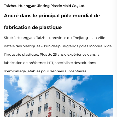
Taizhou Huangyan Jinting Plastic Mold Co., Ltd.
Ancré dans le principal pôle mondial de
fabrication de plastique
Situé à Huangyan, Taizhou, province du Zhejiang – la « Ville
natale des plastiques », l’un des plus grands pôles mondiaux de
l’industrie plastique. Plus de 25 ans d’expérience dans la
fabrication de préformes PET, spécialiste des solutions
d’emballage jetables pour denrées alimentaires.