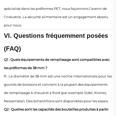
spécialisé dans les préformes PET, nous façonnons l’avenir de
l’industrie. La sécurité alimentaire est un engagement absolu
pour nous.
VI. Questions fréquemment posées
(FAQ)
Q1 : Quels équipements de remplissage sont compatibles avec
les préformes de 38 mm ?
R : Le diamètre de 38 mm est une norme internationale pour les
goulots de boissons et convient à la plupart des équipements
de remplissage à chaud et à froid (par exemple Sidel, Krones,
Newamstar). Des échantillons sont disponibles pour les essais.
Q2 : Quelles sont les capacités des bouteilles produites à partir