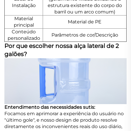
Instalação
estrutura existente do corpo do
barril ou um arco comum)
Material
Material de PE
principal
Conteúdo
Parâmetros de cor/Descrição
personalizado
Por que escolher nossa alça lateral de 2
galões?
Entendimento das necessidades sutis:
Focamos em aprimorar a experiência do usuário no
"último gole", e nosso design de produto resolve
diretamente os inconvenientes reais do uso diário,