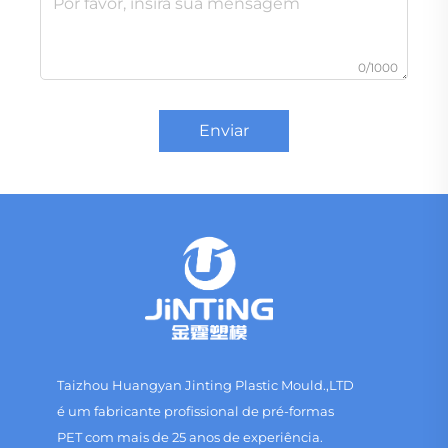
0/1000
Enviar
Taizhou Huangyan Jinting Plastic Mould.,LTD
é um fabricante profissional de pré-formas
PET com mais de 25 anos de experiência.