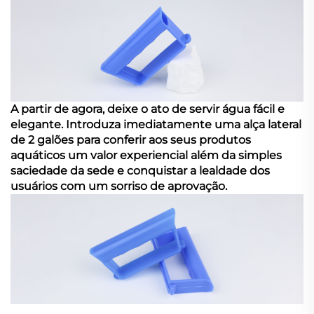
A partir de agora, deixe o ato de servir água fácil e
elegante. Introduza imediatamente uma alça lateral
de 2 galões para conferir aos seus produtos
aquáticos um valor experiencial além da simples
saciedade da sede e conquistar a lealdade dos
usuários com um sorriso de aprovação.