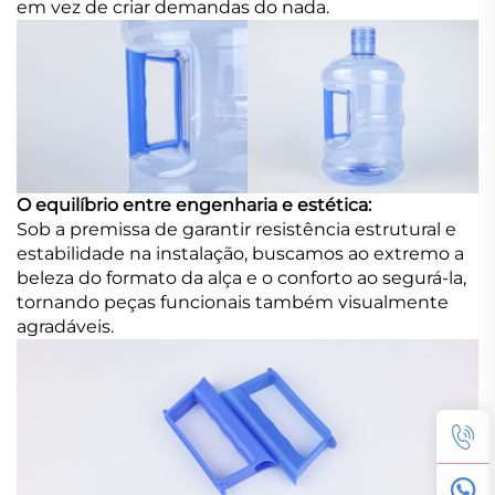
em vez de criar demandas do nada.
O equilíbrio entre engenharia e estética:
Sob a premissa de garantir resistência estrutural e
estabilidade na instalação, buscamos ao extremo a
beleza do formato da alça e o conforto ao segurá-la,
tornando peças funcionais também visualmente
agradáveis.