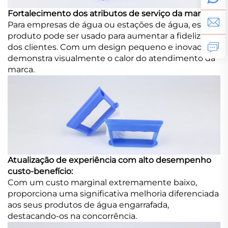
Fortalecimento dos atributos de serviço da marca:
Para empresas de água ou estações de água, este
produto pode ser usado para aumentar a fidelização
dos clientes. Com um design pequeno e inovador,
demonstra visualmente o calor do atendimento da
marca.
Atualização de experiência com alto desempenho
custo-benefício:
Com um custo marginal extremamente baixo,
proporciona uma significativa melhoria diferenciada
aos seus produtos de água engarrafada,
destacando-os na concorrência.