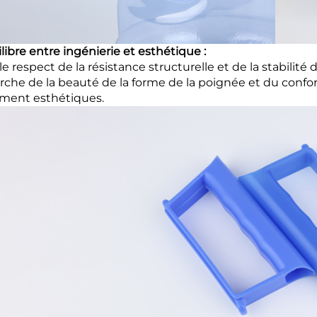
libre entre ingénierie et esthétique :
e respect de la résistance structurelle et de la stabilité 
rche de la beauté de la forme de la poignée et du confor
ment esthétiques.