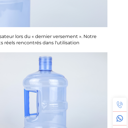
sateur lors du « dernier versement ». Notre
éels rencontrés dans l'utilisation