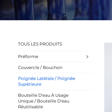
TOUS LES PRODUITS
Préforme
Couvercle / Bouchon
Poignée Latérale / Poignée
Supérieure
Bouteille D'eau À Usage
Unique / Bouteille D'eau
Réutilisable