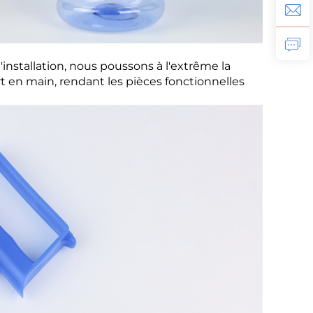
d'installation, nous poussons à l'extrême la
t en main, rendant les pièces fonctionnelles