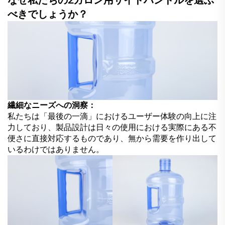
なぜ私たちの2ガロン用サイドハンドルを選ぶ
べきでしょうか？
繊細なニーズへの洞察：
私たちは「最後の一滴」におけるユーザー体験の向上に注
力しており、製品設計は日々の使用における実際にある不
便さに直接対応するものであり、無から需要を作り出して
いるわけではありません。