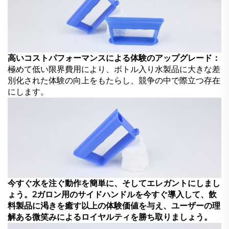
高いコストパフォーマンスによる体験のアップグレード：
極めて低い限界費用により、ボトル入り水製品に大きな差
別化された体験の向上をもたらし、競争の中で際立つ存在
にします。
今すぐ水を注ぐ動作を簡単に、そしてエレガントにしまし
ょう。2ガロン用のサイドハンドルを今すぐ導入して、飲
料製品に渇きを癒す以上の体験価値を与え、ユーザーの理
解ある微笑みによるロイヤルティを勝ち取りましょう。