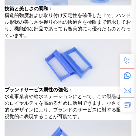
技術と美しさの調和：
構造的強度および取り付け安定性を確保した上で、ハンド
ル形状の美しさや握り心地の快適さを極限まで追求してお
り、機能的な部品であっても審美的にも優れたものとなっ
ています。
ブランドサービス属性の強化：
水道事業者や給水ステーションにとって、この製品は顧客
のロイヤルティを高めるために活用できます。小さく革新
的なデザインにより、ブランドのサービスに対する配慮を
視覚的に表現することが可能です。