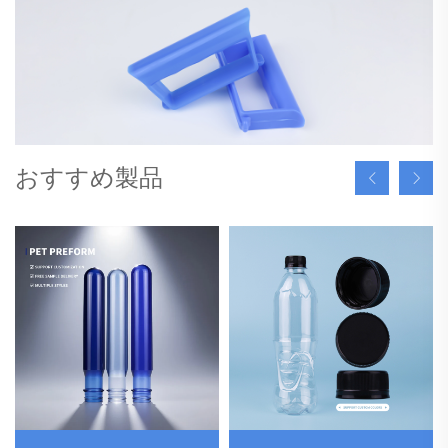
おすすめ製品