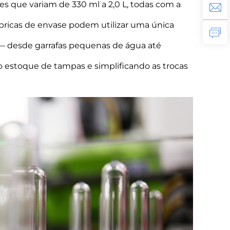
es que variam de 330 ml a 2,0 L, todas com a
ábricas de envase podem utilizar uma única
 — desde garrafas pequenas de água até
 estoque de tampas e simplificando as trocas