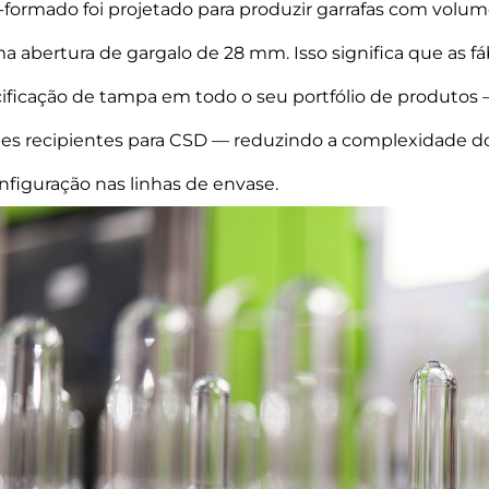
-formado foi projetado para produzir garrafas com volum
 abertura de gargalo de 28 mm. Isso significa que as f
ificação de tampa em todo o seu portfólio de produtos
es recipientes para CSD — reduzindo a complexidade do
nfiguração nas linhas de envase.