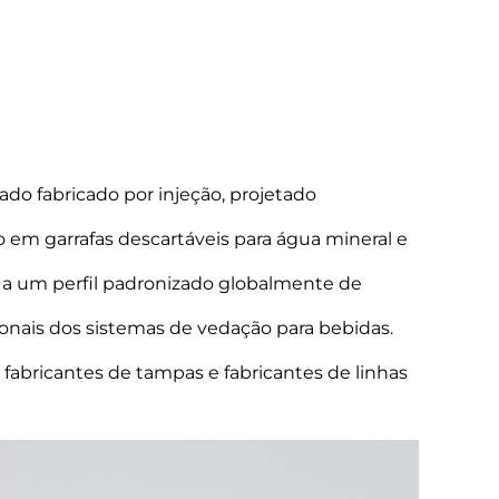
o fabricado por injeção, projetado
m garrafas descartáveis para água mineral e
se a um perfil padronizado globalmente de
onais dos sistemas de vedação para bebidas.
 fabricantes de tampas e fabricantes de linhas