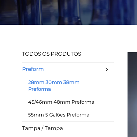
TODOS OS PRODUTOS
Preform
28mm 30mm 38mm
Preforma
45/46mm 48mm Preforma
55mm 5 Galões Preforma
Tampa / Tampa