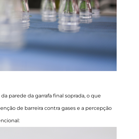
da parede da garrafa final soprada, o que
etenção de barreira contra gases e a percepção
ncional: