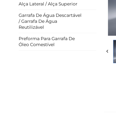
Alça Lateral / Alça Superior
Garrafa De Água Descartável
/ Garrafa De Água
Reutilizável
Preforma Para Garrafa De
Óleo Comestível