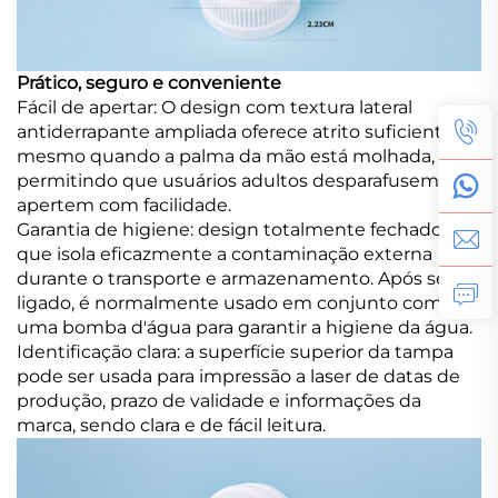
Prático, seguro e conveniente
Fácil de apertar: O design com textura lateral
antiderrapante ampliada oferece atrito suficiente
mesmo quando a palma da mão está molhada,
permitindo que usuários adultos desparafusem e
apertem com facilidade.
Garantia de higiene: design totalmente fechado
que isola eficazmente a contaminação externa
durante o transporte e armazenamento. Após ser
ligado, é normalmente usado em conjunto com
uma bomba d'água para garantir a higiene da água.
Identificação clara: a superfície superior da tampa
pode ser usada para impressão a laser de datas de
produção, prazo de validade e informações da
marca, sendo clara e de fácil leitura.