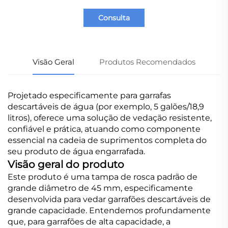
Consulta
Visão Geral
Produtos Recomendados
Projetado especificamente para garrafas
descartáveis de água (por exemplo, 5 galões/18,9
litros), oferece uma solução de vedação resistente,
confiável e prática, atuando como componente
essencial na cadeia de suprimentos completa do
seu produto de água engarrafada.
Visão geral do produto
Este produto é uma tampa de rosca padrão de
grande diâmetro de 45 mm, especificamente
desenvolvida para vedar garrafões descartáveis de
grande capacidade. Entendemos profundamente
que, para garrafões de alta capacidade, a