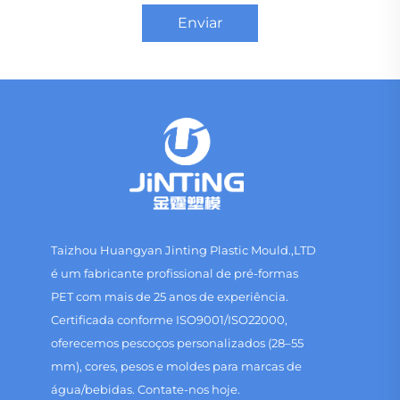
Enviar
Taizhou Huangyan Jinting Plastic Mould.,LTD
é um fabricante profissional de pré-formas
PET com mais de 25 anos de experiência.
Certificada conforme ISO9001/ISO22000,
oferecemos pescoços personalizados (28–55
mm), cores, pesos e moldes para marcas de
água/bebidas. Contate-nos hoje.