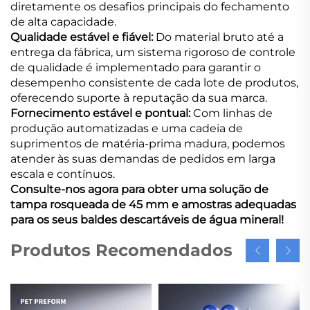
diretamente os desafios principais do fechamento
de alta capacidade.
Qualidade estável e fiável:
Do material bruto até a
entrega da fábrica, um sistema rigoroso de controle
de qualidade é implementado para garantir o
desempenho consistente de cada lote de produtos,
oferecendo suporte à reputação da sua marca.
Fornecimento estável e pontual:
Com linhas de
produção automatizadas e uma cadeia de
suprimentos de matéria-prima madura, podemos
atender às suas demandas de pedidos em larga
escala e contínuos.
Consulte-nos agora para obter uma solução de
tampa rosqueada de 45 mm e amostras adequadas
para os seus baldes descartáveis de água mineral!
Produtos Recomendados