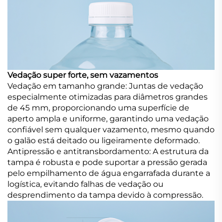
Vedação super forte, sem vazamentos
Vedação em tamanho grande: Juntas de vedação
especialmente otimizadas para diâmetros grandes
de 45 mm, proporcionando uma superfície de
aperto ampla e uniforme, garantindo uma vedação
confiável sem qualquer vazamento, mesmo quando
o galão está deitado ou ligeiramente deformado.
Antipressão e antitransbordamento: A estrutura da
tampa é robusta e pode suportar a pressão gerada
pelo empilhamento de água engarrafada durante a
logística, evitando falhas de vedação ou
desprendimento da tampa devido à compressão.