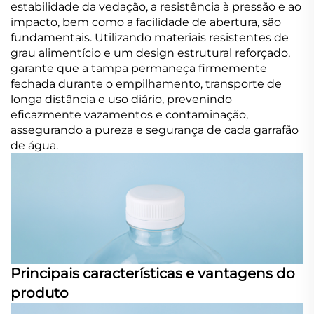
estabilidade da vedação, a resistência à pressão e ao
impacto, bem como a facilidade de abertura, são
fundamentais. Utilizando materiais resistentes de
grau alimentício e um design estrutural reforçado,
garante que a tampa permaneça firmemente
fechada durante o empilhamento, transporte de
longa distância e uso diário, prevenindo
eficazmente vazamentos e contaminação,
assegurando a pureza e segurança de cada garrafão
de água.
Principais características e vantagens do
produto