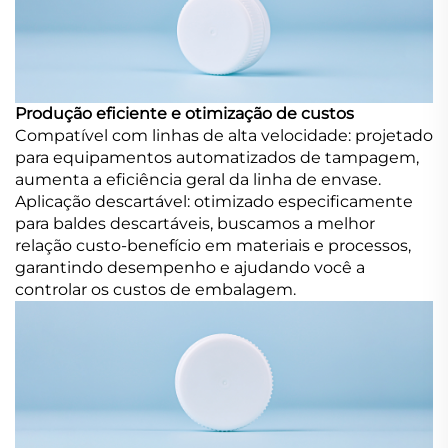
Produção eficiente e otimização de custos
Compatível com linhas de alta velocidade: projetado
para equipamentos automatizados de tampagem,
aumenta a eficiência geral da linha de envase.
Aplicação descartável: otimizado especificamente
para baldes descartáveis, buscamos a melhor
relação custo-benefício em materiais e processos,
garantindo desempenho e ajudando você a
controlar os custos de embalagem.