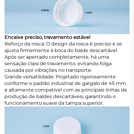
Encaixe preciso, travamento estável
Reforço da rosca: O design da rosca é preciso e se
ajusta firmemente à boca do balde descartável.
Após ser apertado completamente, há uma
sensação clara de travamento, evitando folga
causada por vibrações no transporte.
Grande versatilidade: Projetado rigorosamente
conforme o padrão industrial de gargalo de 45 mm,
é altamente compatível com as principais linhas de
produção de baldes descartáveis, garantindo o
funcionamento suave da tampa superior.