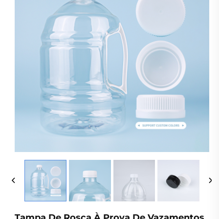
Tampa De Rosca À Prova De Vazamentos