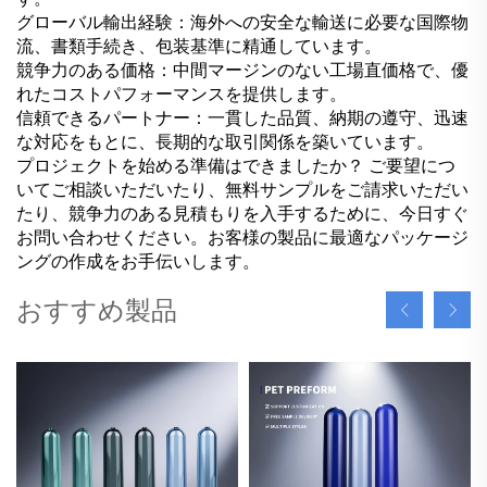
グローバル輸出経験：海外への安全な輸送に必要な国際物
流、書類手続き、包装基準に精通しています。
競争力のある価格：中間マージンのない工場直価格で、優
れたコストパフォーマンスを提供します。
信頼できるパートナー：一貫した品質、納期の遵守、迅速
な対応をもとに、長期的な取引関係を築いています。
プロジェクトを始める準備はできましたか？ ご要望につ
いてご相談いただいたり、無料サンプルをご請求いただい
たり、競争力のある見積もりを入手するために、今日すぐ
お問い合わせください。お客様の製品に最適なパッケージ
ングの作成をお手伝いします。
おすすめ製品