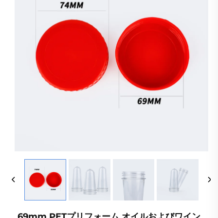
69mm PETプリフォーム オイルおよびワイン