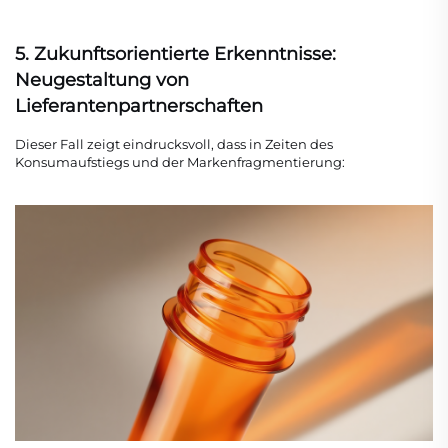
5. Zukunftsorientierte Erkenntnisse:
Neugestaltung von
Lieferantenpartnerschaften
Dieser Fall zeigt eindrucksvoll, dass in Zeiten des
Konsumaufstiegs und der Markenfragmentierung: