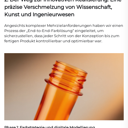
präzise Verschmelzung von Wissenschaft,
Kunst und Ingenieurwesen
Angesichts komplexer Mehrzielanforderungen haben wir einen
Prozess der „End-to-End-Farblösung“ eingeleitet, um
sicherzustellen, dass jeder Schritt von der Konzeption bis zum
fertigen Produkt kontrollierbar und optimierbar war.
Phase 1: Farbstrategie und digitale Modellierung