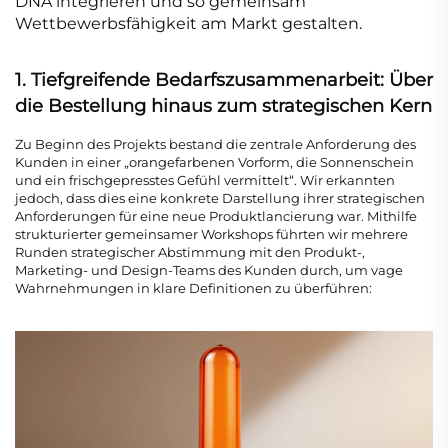
DNA integrieren und so gemeinsam
Wettbewerbsfähigkeit am Markt gestalten.
1. Tiefgreifende Bedarfszusammenarbeit: Über
die Bestellung hinaus zum strategischen Kern
Zu Beginn des Projekts bestand die zentrale Anforderung des
Kunden in einer „orangefarbenen Vorform, die Sonnenschein
und ein frischgepresstes Gefühl vermittelt“. Wir erkannten
jedoch, dass dies eine konkrete Darstellung ihrer strategischen
Anforderungen für eine neue Produktlancierung war. Mithilfe
strukturierter gemeinsamer Workshops führten wir mehrere
Runden strategischer Abstimmung mit den Produkt-,
Marketing- und Design-Teams des Kunden durch, um vage
Wahrnehmungen in klare Definitionen zu überführen: