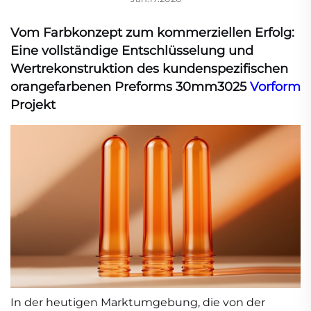
Vom Farbkonzept zum kommerziellen Erfolg:
Eine vollständige Entschlüsselung und
Wertrekonstruktion des kundenspezifischen
orangefarbenen Preforms 30mm3025
Vorform
Projekt
In der heutigen Marktumgebung, die von der