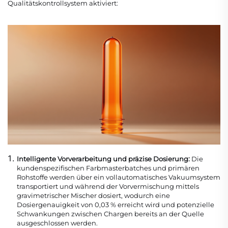
Qualitätskontrollsystem aktiviert:
Intelligente Vorverarbeitung und präzise Dosierung:
Die
kundenspezifischen Farbmasterbatches und primären
Rohstoffe werden über ein vollautomatisches Vakuumsystem
transportiert und während der Vorvermischung mittels
gravimetrischer Mischer dosiert, wodurch eine
Dosiergenauigkeit von 0,03 % erreicht wird und potenzielle
Schwankungen zwischen Chargen bereits an der Quelle
ausgeschlossen werden.