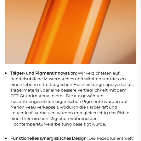
Träger- und Pigmentinnovation:
Wir verzichteten auf
handelsübliche Masterbatches und wählten stattdessen
einen lebensmitteltauglichen Hochleistungscopolyester als
Trägermaterial, der eine bessere Verträglichkeit mit dem
PET-Grundmaterial bietet. Die ausgewählten
zusammengesetzten organischen Pigmente wurden auf
Nanoniveau verkapselt, wodurch die Färbekraft und
Leuchtkraft verbessert wurden und gleichzeitig das Risiko
einer thermischen Migration während der
Hochtemperaturverarbeitung beseitigt wurde.
Funktionelles synergistisches Design:
Die Rezeptur enthielt: