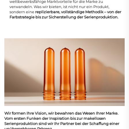
wettbewerbsfähige Marktvorteile für die Marke zu
verwandeln. Was wir bieten, ist nicht nur ein Produkt,
sondern eine
replizierbare, vollständige Methodik – von der
Farbstrategie bis zur Sicherstellung der Serienproduktion.
Wir formen Ihre Vision, wir bewahren das Wesen Ihrer Marke.
Vom ersten Funken der Inspiration bis zur makellosen
Serienproduktion sind wir Ihr Partner bei der Schaffung einer
unübersehbaren Präsenz.