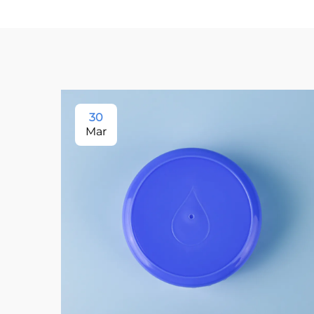
30
Mar