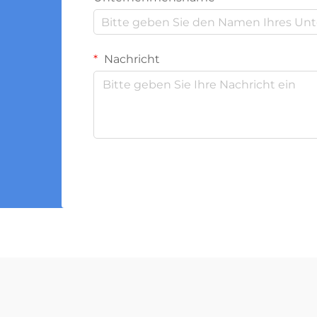
Nachricht