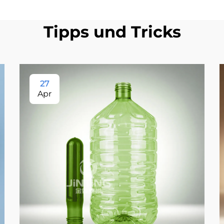
Tipps und Tricks
27
Apr