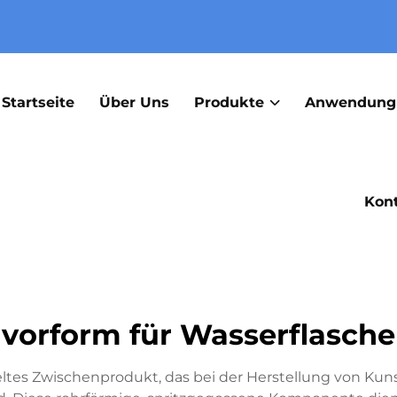
Startseite
Über Uns
Produkte
Anwendung
Kont
vorform für Wasserflasche
keltes Zwischenprodukt, das bei der Herstellung von Ku