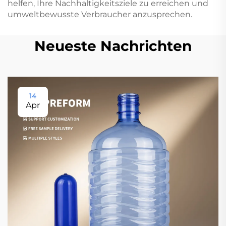
helfen, Ihre Nachhaltigkeitsziele zu erreichen und
umweltbewusste Verbraucher anzusprechen.
Neueste Nachrichten
14
Apr