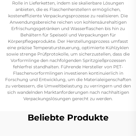
Rolle in Lieferketten, indem sie skalierbare Lösungen
anbieten, die es Flaschenherstellern ermöglichen,
kosteneffiziente Verpackungsprozesse zu realisieren. Die
Anwendungsbereiche reichen von kohlensäurehaltigen
Erfrischungsgetränken und Wasserflaschen bis hin zu
Behältern für Speiseöl und Verpackungen für
Körperpflegeprodukte. Der Herstellungsprozess umfasst
eine präzise Temperatursteuerung, optimierte Kühlzyklen
sowie strenge Prüfprotokolle, um sicherzustellen, dass die
Vorformlinge den nachfolgenden Spritzgießprozessen
fehlerfrei standhalten. Führende Hersteller von PET-
Flaschenvorformlingen investieren kontinuierlich in
Forschung und Entwicklung, um die Materialeigenschaften
zu verbessern, die Umweltbelastung zu verringern und den
sich wandelnden Marktanforderungen nach nachhaltigen
Verpackungslösungen gerecht zu werden.
Beliebte Produkte