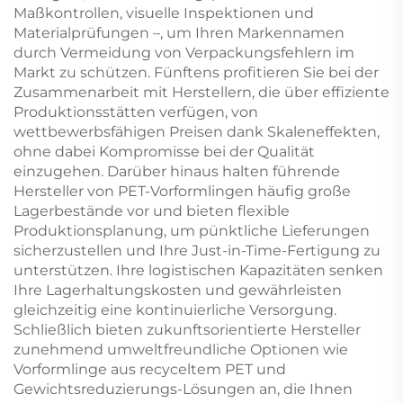
Maßkontrollen, visuelle Inspektionen und
Materialprüfungen –, um Ihren Markennamen
durch Vermeidung von Verpackungsfehlern im
Markt zu schützen. Fünftens profitieren Sie bei der
Zusammenarbeit mit Herstellern, die über effiziente
Produktionsstätten verfügen, von
wettbewerbsfähigen Preisen dank Skaleneffekten,
ohne dabei Kompromisse bei der Qualität
einzugehen. Darüber hinaus halten führende
Hersteller von PET-Vorformlingen häufig große
Lagerbestände vor und bieten flexible
Produktionsplanung, um pünktliche Lieferungen
sicherzustellen und Ihre Just-in-Time-Fertigung zu
unterstützen. Ihre logistischen Kapazitäten senken
Ihre Lagerhaltungskosten und gewährleisten
gleichzeitig eine kontinuierliche Versorgung.
Schließlich bieten zukunftsorientierte Hersteller
zunehmend umweltfreundliche Optionen wie
Vorformlinge aus recyceltem PET und
Gewichtsreduzierungs-Lösungen an, die Ihnen