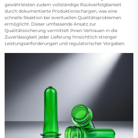
gewährleisten zudem vollständige Rückverfolgbarkeit
durch dokumentierte Produktionschargen, was eine
schnelle Reaktion bei eventuellen Qualitätsproblemen
ermöglicht. Dieser umfassende Ansatz zur
Qualitätssicherung vermittelt Ihnen Vertrauen in die
Zuverlässigkeit jeder Lieferung hinsichtlich strenger
Leistungsanforderungen und regulatorischer Vorgaben.