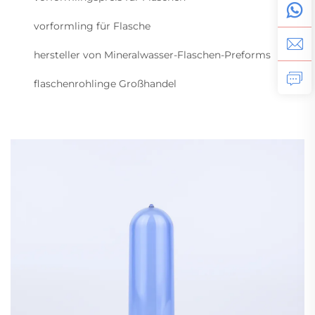
vorformling für Flasche
hersteller von Mineralwasser-Flaschen-Preforms
flaschenrohlinge Großhandel