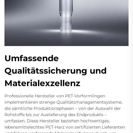
Umfassende
Qualitätssicherung und
Materialexzellenz
Professionelle Hersteller von PET-Vorformlingen
implementieren strenge Qualitätsmanagementsysteme,
die sämtliche Produktionsphasen – von der Auswahl der
Rohstoffe bis zur Auslieferung des Endprodukts –
umfassen. Diese Hersteller beziehen hochwertiges,
lebensmittelechtes PET-Harz von zertifizierten Lieferanten