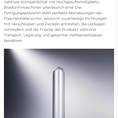
nahtlose Kompatibilität mit Hochgeschwindigkeits-
Blasformmaschinen unerlässlich sind. Die
Fertigungspräzision stellt perfekte Abmessungen der
Flaschenhälse sicher, wodurch zuverlässige Dichtungen
mit Verschlüssen und Deckeln entstehen, die Leckagen
verhindern und die Frische des Produkts während
Transport, Lagerung und gesamter Haltbarkeitsdauer
bewahren.