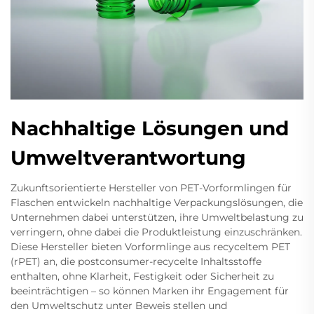
Nachhaltige Lösungen und
Umweltverantwortung
Zukunftsorientierte Hersteller von PET-Vorformlingen für
Flaschen entwickeln nachhaltige Verpackungslösungen, die
Unternehmen dabei unterstützen, ihre Umweltbelastung zu
verringern, ohne dabei die Produktleistung einzuschränken.
Diese Hersteller bieten Vorformlinge aus recyceltem PET
(rPET) an, die postconsumer-recycelte Inhaltsstoffe
enthalten, ohne Klarheit, Festigkeit oder Sicherheit zu
beeinträchtigen – so können Marken ihr Engagement für
den Umweltschutz unter Beweis stellen und