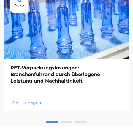
12
Nov
PET-Verpackungslösungen:
Branchenführend durch überlegene
Leistung und Nachhaltigkeit
Mehr anzeigen