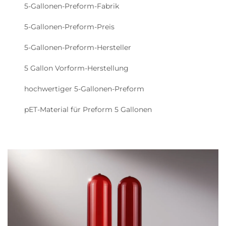
5-Gallonen-Preform-Fabrik
5-Gallonen-Preform-Preis
5-Gallonen-Preform-Hersteller
5 Gallon Vorform-Herstellung
hochwertiger 5-Gallonen-Preform
pET-Material für Preform 5 Gallonen