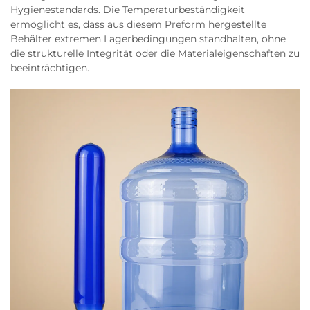
Hygienestandards. Die Temperaturbeständigkeit
ermöglicht es, dass aus diesem Preform hergestellte
Behälter extremen Lagerbedingungen standhalten, ohne
die strukturelle Integrität oder die Materialeigenschaften zu
beeinträchtigen.