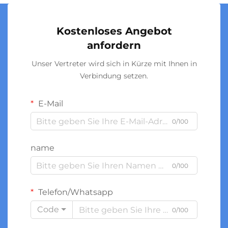
Kostenloses Angebot
anfordern
Unser Vertreter wird sich in Kürze mit Ihnen in
Verbindung setzen.
E-Mail
0/100
name
0/100
Telefon/Whatsapp
Code
0/100