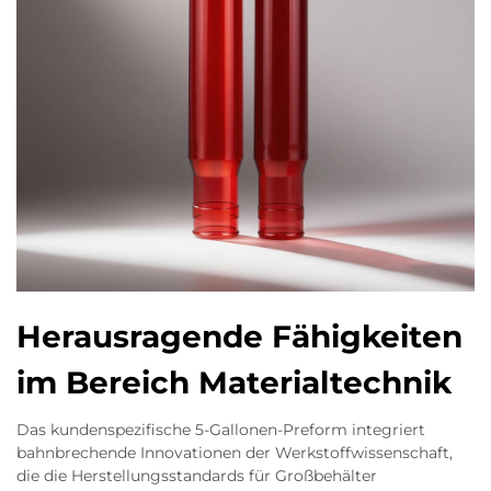
Herausragende Fähigkeiten
im Bereich Materialtechnik
Das kundenspezifische 5-Gallonen-Preform integriert
bahnbrechende Innovationen der Werkstoffwissenschaft,
die die Herstellungsstandards für Großbehälter