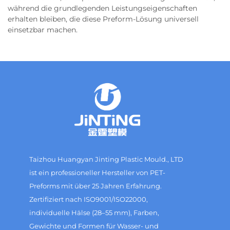
während die grundlegenden Leistungseigenschaften
erhalten bleiben, die diese Preform-Lösung universell
einsetzbar machen.
Taizhou Huangyan Jinting Plastic Mould., LTD
ist ein professioneller Hersteller von PET-
Preforms mit über 25 Jahren Erfahrung.
Zertifiziert nach ISO9001/ISO22000,
individuelle Hälse (28–55 mm), Farben,
Gewichte und Formen für Wasser- und