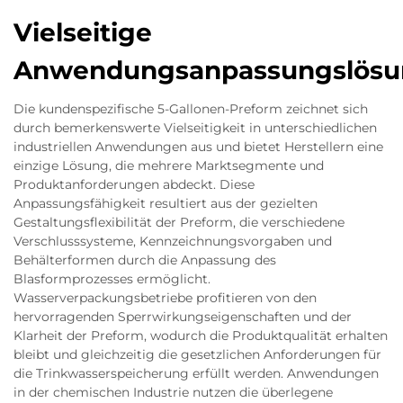
Vielseitige
Anwendungsanpassungslös
Die kundenspezifische 5-Gallonen-Preform zeichnet sich
durch bemerkenswerte Vielseitigkeit in unterschiedlichen
industriellen Anwendungen aus und bietet Herstellern eine
einzige Lösung, die mehrere Marktsegmente und
Produktanforderungen abdeckt. Diese
Anpassungsfähigkeit resultiert aus der gezielten
Gestaltungsflexibilität der Preform, die verschiedene
Verschlusssysteme, Kennzeichnungsvorgaben und
Behälterformen durch die Anpassung des
Blasformprozesses ermöglicht.
Wasserverpackungsbetriebe profitieren von den
hervorragenden Sperrwirkungseigenschaften und der
Klarheit der Preform, wodurch die Produktqualität erhalten
bleibt und gleichzeitig die gesetzlichen Anforderungen für
die Trinkwasserspeicherung erfüllt werden. Anwendungen
in der chemischen Industrie nutzen die überlegene