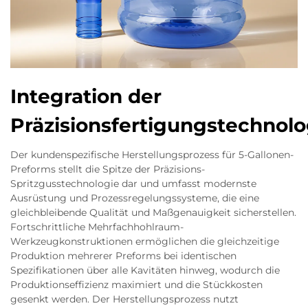
Integration der
Präzisionsfertigungstechnolo
Der kundenspezifische Herstellungsprozess für 5-Gallonen-
Preforms stellt die Spitze der Präzisions-
Spritzgusstechnologie dar und umfasst modernste
Ausrüstung und Prozessregelungssysteme, die eine
gleichbleibende Qualität und Maßgenauigkeit sicherstellen.
Fortschrittliche Mehrfachhohlraum-
Werkzeugkonstruktionen ermöglichen die gleichzeitige
Produktion mehrerer Preforms bei identischen
Spezifikationen über alle Kavitäten hinweg, wodurch die
Produktionseffizienz maximiert und die Stückkosten
gesenkt werden. Der Herstellungsprozess nutzt