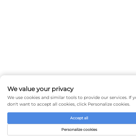
We value your privacy
We use cookies and similar tools to provide our services. If 
don't want to accept all cookies, click Personalize cookies.
Accept all
Personalize cookies