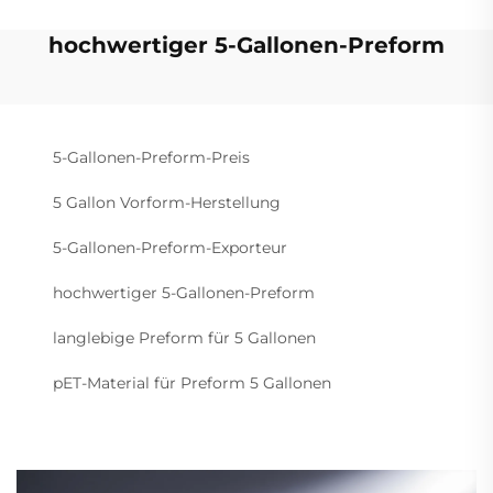
hochwertiger 5-Gallonen-Preform
5-Gallonen-Preform-Preis
5 Gallon Vorform-Herstellung
5-Gallonen-Preform-Exporteur
hochwertiger 5-Gallonen-Preform
langlebige Preform für 5 Gallonen
pET-Material für Preform 5 Gallonen