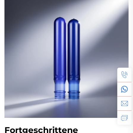
Fortgeschrittene