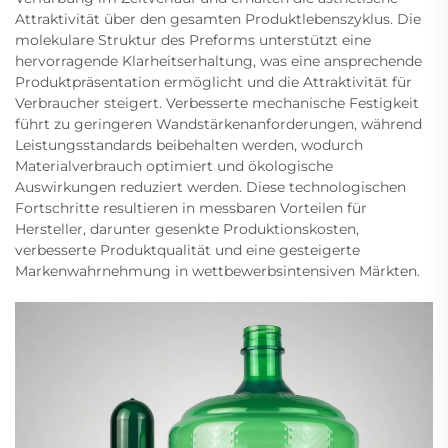
Attraktivität über den gesamten Produktlebenszyklus. Die
molekulare Struktur des Preforms unterstützt eine
hervorragende Klarheitserhaltung, was eine ansprechende
Produktpräsentation ermöglicht und die Attraktivität für
Verbraucher steigert. Verbesserte mechanische Festigkeit
führt zu geringeren Wandstärkenanforderungen, während
Leistungsstandards beibehalten werden, wodurch
Materialverbrauch optimiert und ökologische
Auswirkungen reduziert werden. Diese technologischen
Fortschritte resultieren in messbaren Vorteilen für
Hersteller, darunter gesenkte Produktionskosten,
verbesserte Produktqualität und eine gesteigerte
Markenwahrnehmung in wettbewerbsintensiven Märkten.