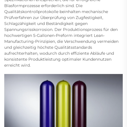
Blasformprozesse erforderlich sind. Die
Qualitätskontrollprotokolle beinhalten mechanische
Prüfverfahren zur Überprüfung von Zugfestigkeit,
Schlagzähigkeit und Beständigkeit gegen
Spannungsrisskorrosion. Der Produktionsprozess für den
hochwertigen 5-Gallonen-Preform integriert Lean-
Manufacturing-Prinzipien, die Verschwendung vermeiden
und gleichzeitig höchste Qualitätsstandards
aufrechterhalten, wodurch durch effiziente Abläufe und
konsistente Produktleistung optimaler Kundennutzen
erreicht wird.