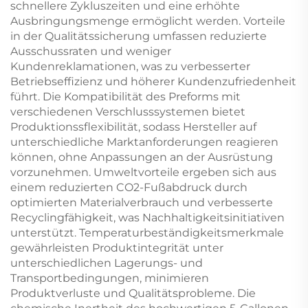
schnellere Zykluszeiten und eine erhöhte
Ausbringungsmenge ermöglicht werden. Vorteile
in der Qualitätssicherung umfassen reduzierte
Ausschussraten und weniger
Kundenreklamationen, was zu verbesserter
Betriebseffizienz und höherer Kundenzufriedenheit
führt. Die Kompatibilität des Preforms mit
verschiedenen Verschlusssystemen bietet
Produktionssflexibilität, sodass Hersteller auf
unterschiedliche Marktanforderungen reagieren
können, ohne Anpassungen an der Ausrüstung
vorzunehmen. Umweltvorteile ergeben sich aus
einem reduzierten CO2-Fußabdruck durch
optimierten Materialverbrauch und verbesserte
Recyclingfähigkeit, was Nachhaltigkeitsinitiativen
unterstützt. Temperaturbeständigkeitsmerkmale
gewährleisten Produktintegrität unter
unterschiedlichen Lagerungs- und
Transportbedingungen, minimieren
Produktverluste und Qualitätsprobleme. Die