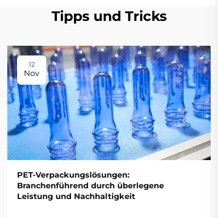
Tipps und Tricks
12
Nov
PET-Verpackungslösungen:
Branchenführend durch überlegene
Leistung und Nachhaltigkeit