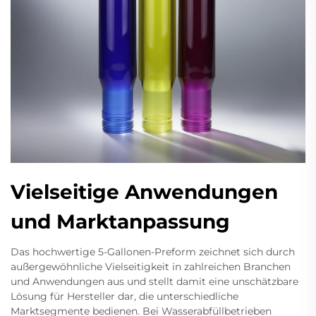
Vielseitige Anwendungen
und Marktanpassung
Das hochwertige 5-Gallonen-Preform zeichnet sich durch
außergewöhnliche Vielseitigkeit in zahlreichen Branchen
und Anwendungen aus und stellt damit eine unschätzbare
Lösung für Hersteller dar, die unterschiedliche
Marktsegmente bedienen. Bei Wasserabfüllbetrieben