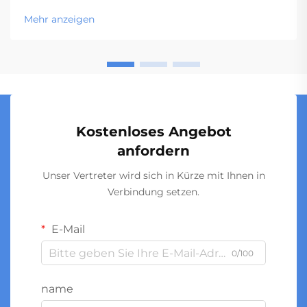
Mehr anzeigen
Kostenloses Angebot
anfordern
Unser Vertreter wird sich in Kürze mit Ihnen in
Verbindung setzen.
E-Mail
0/100
name