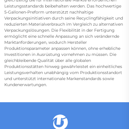
gleichzeitig die für internationale Märkte erforderlichen
Leistungsstandards beibehalten werden. Das hochwertige
5-Gallonen-Preform unterstützt nachhaltige
Verpackungsinitiativen durch seine Recyclingfähigkeit und
reduzierten Materialverbrauch im Vergleich zu alternativen
Verpackungslösungen. Die Flexibilität in der Fertigung
ermöglicht eine schnelle Anpassung an sich verändernde
Marktanforderungen, wodurch Hersteller
Produktionsparameter anpassen können, ohne erhebliche
Investitionen in Ausrüstung vornehmen zu müssen. Die
gleichbleibende Qualität über alle globalen
Produktionsstätten hinweg gewährleistet ein einheitliches
Leistungsverhalten unabhängig vom Produktionsstandort
und unterstützt internationale Markenstandards sowie
Kundenerwartungen.