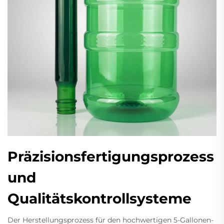
Präzisionsfertigungsprozess
und
Qualitätskontrollsysteme
Der Herstellungsprozess für den hochwertigen 5-Gallonen-