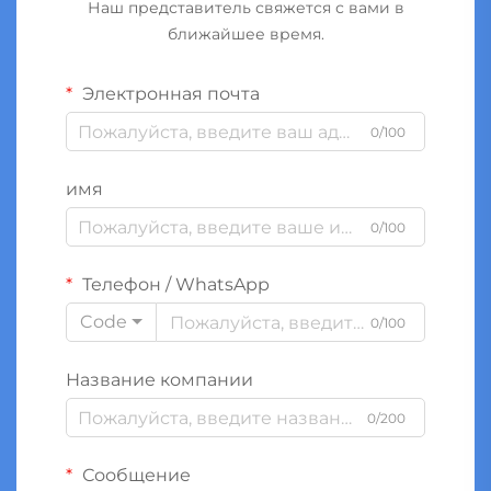
Наш представитель свяжется с вами в
ближайшее время.
Электронная почта
0/100
имя
0/100
Телефон / WhatsApp
Code
0/100
Название компании
0/200
Сообщение