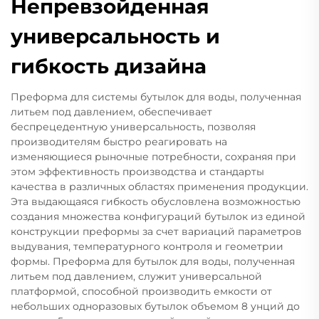
Непревзойденная
универсальность и
гибкость дизайна
Преформа для системы бутылок для воды, полученная
литьем под давлением, обеспечивает
беспрецедентную универсальность, позволяя
производителям быстро реагировать на
изменяющиеся рыночные потребности, сохраняя при
этом эффективность производства и стандарты
качества в различных областях применения продукции.
Эта выдающаяся гибкость обусловлена возможностью
создания множества конфигураций бутылок из единой
конструкции преформы за счет вариаций параметров
выдувания, температурного контроля и геометрии
формы. Преформа для бутылок для воды, полученная
литьем под давлением, служит универсальной
платформой, способной производить емкости от
небольших одноразовых бутылок объемом 8 унций до