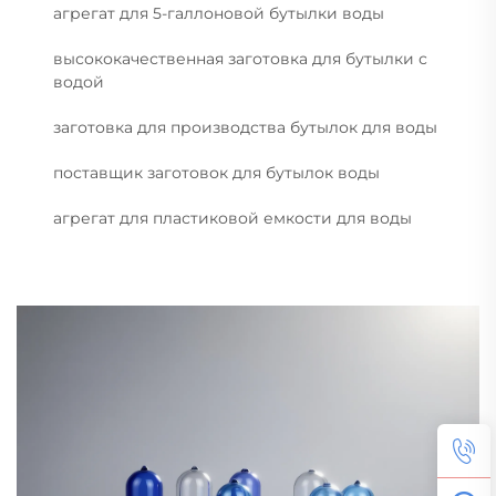
агрегат для 5-галлоновой бутылки воды
высококачественная заготовка для бутылки с
водой
заготовка для производства бутылок для воды
поставщик заготовок для бутылок воды
агрегат для пластиковой емкости для воды