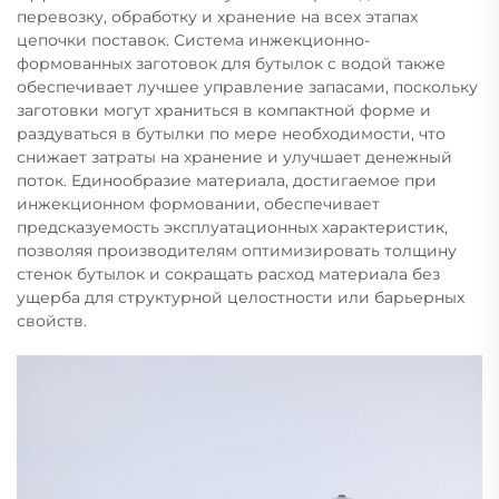
перевозку, обработку и хранение на всех этапах
цепочки поставок. Система инжекционно-
формованных заготовок для бутылок с водой также
обеспечивает лучшее управление запасами, поскольку
заготовки могут храниться в компактной форме и
раздуваться в бутылки по мере необходимости, что
снижает затраты на хранение и улучшает денежный
поток. Единообразие материала, достигаемое при
инжекционном формовании, обеспечивает
предсказуемость эксплуатационных характеристик,
позволяя производителям оптимизировать толщину
стенок бутылок и сокращать расход материала без
ущерба для структурной целостности или барьерных
свойств.