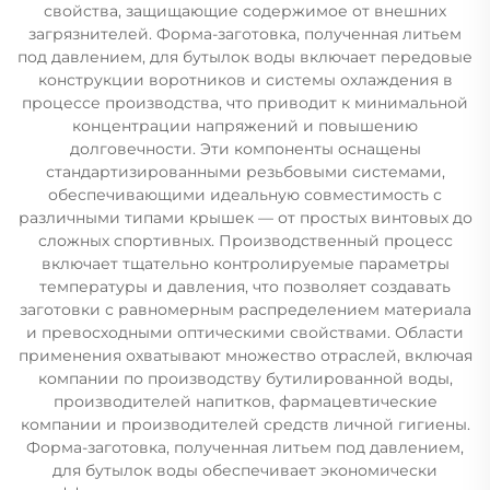
свойства, защищающие содержимое от внешних
загрязнителей. Форма-заготовка, полученная литьем
под давлением, для бутылок воды включает передовые
конструкции воротников и системы охлаждения в
процессе производства, что приводит к минимальной
концентрации напряжений и повышению
долговечности. Эти компоненты оснащены
стандартизированными резьбовыми системами,
обеспечивающими идеальную совместимость с
различными типами крышек — от простых винтовых до
сложных спортивных. Производственный процесс
включает тщательно контролируемые параметры
температуры и давления, что позволяет создавать
заготовки с равномерным распределением материала
и превосходными оптическими свойствами. Области
применения охватывают множество отраслей, включая
компании по производству бутилированной воды,
производителей напитков, фармацевтические
компании и производителей средств личной гигиены.
Форма-заготовка, полученная литьем под давлением,
для бутылок воды обеспечивает экономически