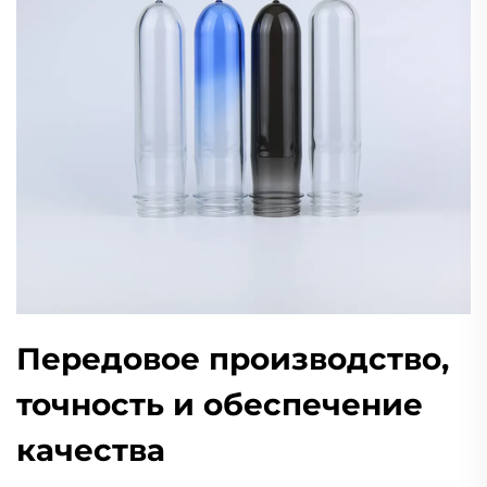
Передовое производство,
точность и обеспечение
качества