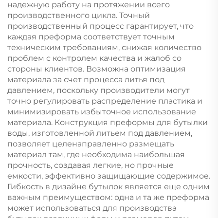
надежную работу на протяжении всего
производственного цикла. Точный
производственный процесс гарантирует, что
каждая преформа соответствует точным
техническим требованиям, снижая количество
проблем с контролем качества и жалоб со
стороны клиентов. Возможна оптимизация
материала за счет процесса литья под
давлением, поскольку производители могут
точно регулировать распределение пластика и
минимизировать избыточное использование
материала. Конструкция преформы для бутылки
воды, изготовленной литьем под давлением,
позволяет целенаправленно размещать
материал там, где необходима наибольшая
прочность, создавая легкие, но прочные
емкости, эффективно защищающие содержимое.
Гибкость в дизайне бутылок является еще одним
важным преимуществом: одна и та же преформа
может использоваться для производства