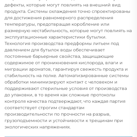
дефекты, которые могут повлиять на внешний вид
продукта. Системы охлаждения точно спроектированы
для достижения равномерного распределения
температуры, предотвращая коробление или
размерную нестабильность, которые могут повлиять на
эксплуатационные характеристики бутылки.
Технология производства предформы литьем под
давлением для бутылок воды обеспечивает
постоянные барьерные свойства, защищающие
содержимое от проникновения кислорода, влаги и
миграции ароматов, гарантируя свежесть продукта и
стабильность на полке. Автоматизированные системы
обработки минимизируют контакт с человеком и
поддерживают стерильные условия от производства
до упаковки, в то время как сложные протоколы
контроля качества подтверждают, что каждая партия
соответствует строгим стандартам
производительности по прочности на разрыв,
грузоподъемности и устойчивости к трещинам при
экологических напряжениях.