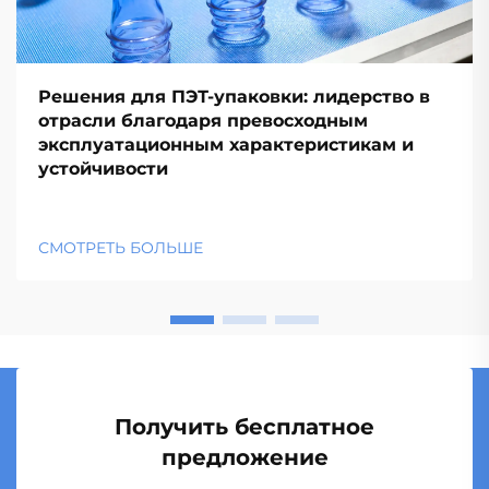
Решения для ПЭТ-упаковки: лидерство в
отрасли благодаря превосходным
эксплуатационным характеристикам и
устойчивости
СМОТРЕТЬ БОЛЬШЕ
Получить бесплатное
предложение