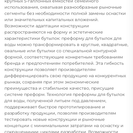
крупных 5-галлонных емкостей семейного
использования, охватывая разнообразные рыночные
сегменты без необходимости полной замены оснастки
или значительных капитальных вложений.
Возможности адаптации конструкции
распространяются на форму и эстетические
характеристики бутылок: преформу для бутылок для
воды можно трансформировать в круглые, квадратные,
овальные или бутылки со специальной контурной
формой, соответствующие конкретным требованиям
бренда и предпочтениям потребителей. Эта гибкость
конструкции позволяет производителям
дифференцировать свою продукцию на конкурентных
рынках, сохраняя при этом экономические
преимущества и стабильное качество, присущие
системе преформ. Технология преформы для бутылок
для воды, полученной литьем под давлением,
поддерживает быстрое прототипирование и
разработку продукции, позволяя производителям
тестировать новые конструкции и рыночные
концепции с минимальными затратами на оснастку и
сокращенными циклами разработки. Возможности