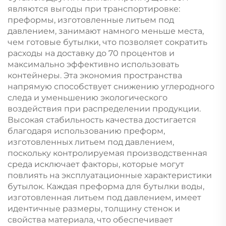
являются выгоды при транспортировке:
преформы, изготовленные литьем под
давлением, занимают намного меньше места,
чем готовые бутылки, что позволяет сократить
расходы на доставку до 70 процентов и
максимально эффективно использовать
контейнеры. Эта экономия пространства
напрямую способствует снижению углеродного
следа и уменьшению экологического
воздействия при распределении продукции.
Высокая стабильность качества достигается
благодаря использованию преформ,
изготовленных литьем под давлением,
поскольку контролируемая производственная
среда исключает факторы, которые могут
повлиять на эксплуатационные характеристики
бутылок. Каждая преформа для бутылки воды,
изготовленная литьем под давлением, имеет
идентичные размеры, толщину стенок и
свойства материала, что обеспечивает