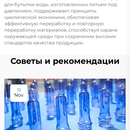
для бутылки воды, изготовленных литьем под
давлением, поддерживает принципы
циклической экономики, обеспечивая
эффективную переработку и повторную
переработку материалов, способствуя охране
окружающей среды при сохранении высоких
стандартов качества продукции.
Советы и рекомендации
12
Nov