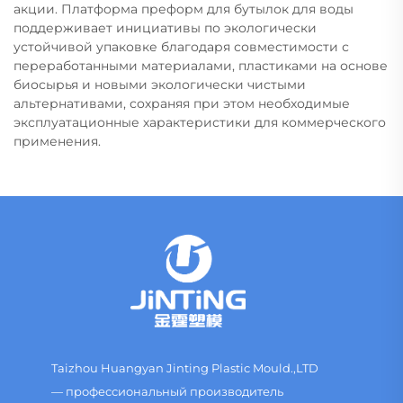
акции. Платформа преформ для бутылок для воды
поддерживает инициативы по экологически
устойчивой упаковке благодаря совместимости с
переработанными материалами, пластиками на основе
биосырья и новыми экологически чистыми
альтернативами, сохраняя при этом необходимые
эксплуатационные характеристики для коммерческого
применения.
Taizhou Huangyan Jinting Plastic Mould.,LTD
— профессиональный производитель