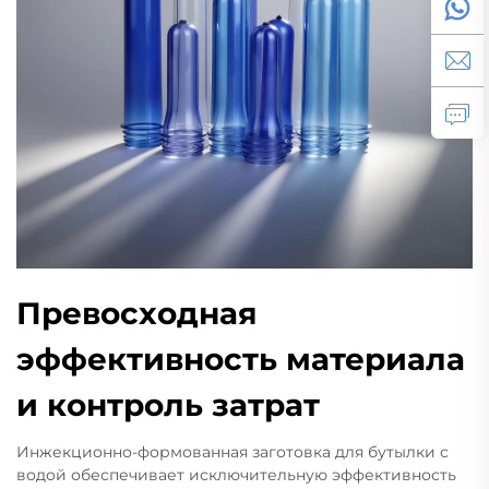
Превосходная
эффективность материала
и контроль затрат
Инжекционно-формованная заготовка для бутылки с
водой обеспечивает исключительную эффективность