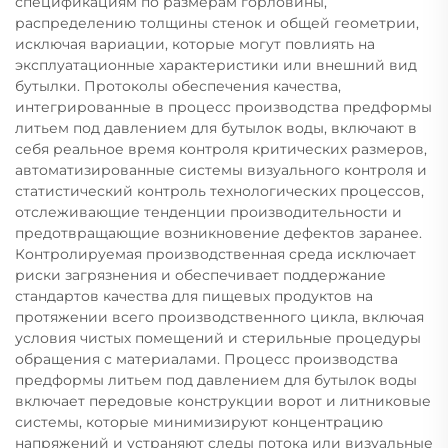
спецификациям по размерам горловины,
распределению толщины стенок и общей геометрии,
исключая вариации, которые могут повлиять на
эксплуатационные характеристики или внешний вид
бутылки. Протоколы обеспечения качества,
интегрированные в процесс производства предформы
литьем под давлением для бутылок воды, включают в
себя реальное время контроля критических размеров,
автоматизированные системы визуального контроля и
статистический контроль технологических процессов,
отслеживающие тенденции производительности и
предотвращающие возникновение дефектов заранее.
Контролируемая производственная среда исключает
риски загрязнения и обеспечивает поддержание
стандартов качества для пищевых продуктов на
протяжении всего производственного цикла, включая
условия чистых помещений и стерильные процедуры
обращения с материалами. Процесс производства
предформы литьем под давлением для бутылок воды
включает передовые конструкции ворот и литниковые
системы, которые минимизируют концентрацию
напряжений и устраняют следы потока или визуальные