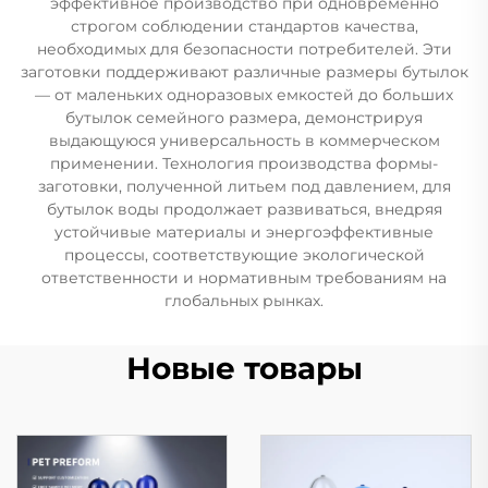
эффективное производство при одновременно
строгом соблюдении стандартов качества,
необходимых для безопасности потребителей. Эти
заготовки поддерживают различные размеры бутылок
— от маленьких одноразовых емкостей до больших
бутылок семейного размера, демонстрируя
выдающуюся универсальность в коммерческом
применении. Технология производства формы-
заготовки, полученной литьем под давлением, для
бутылок воды продолжает развиваться, внедряя
устойчивые материалы и энергоэффективные
процессы, соответствующие экологической
ответственности и нормативным требованиям на
глобальных рынках.
Новые товары