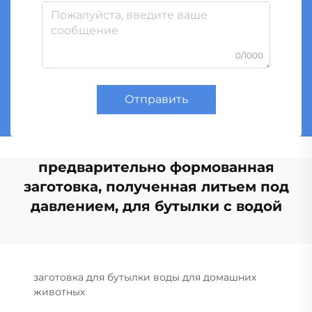
0/1000
Отправить
предварительно формованная
заготовка, полученная литьем под
давлением, для бутылки с водой
заготовка для бутылки воды для домашних
животных