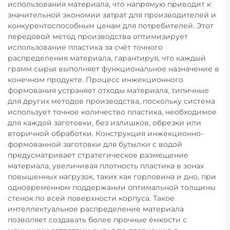
использования материала, что напрямую приводит к
значительной экономии затрат для производителей и
конкурентоспособным ценам для потребителей. Этот
передовой метод производства оптимизирует
использование пластика за счёт точного
распределения материала, гарантируя, что каждый
грамм сырья выполняет функциональное назначение в
конечном продукте. Процесс инжекционного
формования устраняет отходы материала, типичные
для других методов производства, поскольку система
использует точное количество пластика, необходимое
для каждой заготовки, без излишков, обрезки или
вторичной обработки. Конструкция инжекционно-
формованной заготовки для бутылки с водой
предусматривает стратегическое размещение
материала, увеличивая плотность пластика в зонах
повышенных нагрузок, таких как горловина и дно, при
одновременном поддержании оптимальной толщины
стенок по всей поверхности корпуса. Такое
интеллектуальное распределение материала
позволяет создавать более прочные ёмкости с