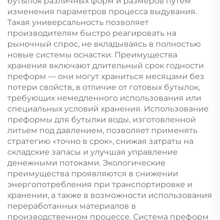
бутылок различных форм и размеров путем
изменения параметров процесса выдувания.
Такая универсальность позволяет
производителям быстро реагировать на
рыночный спрос, не вкладываясь в полностью
новые системы оснастки. Преимущества
хранения включают длительный срок годности
преформ — они могут храниться месяцами без
потери свойств, в отличие от готовых бутылок,
требующих немедленного использования или
специальных условий хранения. Использование
преформы для бутылки воды, изготовленной
литьем под давлением, позволяет применять
стратегию «точно в срок», снижая затраты на
складские запасы и улучшая управление
денежными потоками. Экологические
преимущества проявляются в снижении
энергопотребления при транспортировке и
хранении, а также в возможности использования
переработанных материалов в
производственном процессе. Система преформ