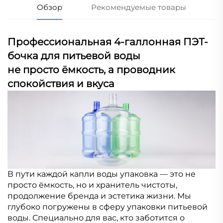
Обзор
Рекомендуемые товары
Профессиональная 4-галлонная ПЭТ-
бочка для питьевой воды
не просто ёмкость, а проводник
спокойствия и вкуса
В пути каждой капли воды упаковка — это не
просто ёмкость, но и хранитель чистоты,
продолжение бренда и эстетика жизни. Мы
глубоко погружены в сферу упаковки питьевой
воды. Специально для вас, кто заботится о