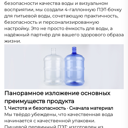
безопасности качества воды и визуальном
восприятии, мы создали 4-галлонную ПЭТ-бочку
для питьевой воды, сочетающую практичность,
безопасность и персонализированную
настройку. Это не просто ёмкость для воды, а
надёжный партнёр для вашего здорового образа
жизни.
Панорамное изложение основных
преимуществ продукта
1. Чистота и безопасность · Сначала материал
Мы твёрдо убеждены, что качественная вода
начинается с качественной упаковки.
Пищевой первичный ПЭТ: изготовлен из