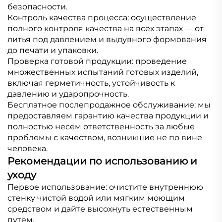
безопасности.
Контроль качества процесса: осуществление
полного контроля качества на всех этапах — от
литья под давлением и выдувного формования
до печати и упаковки.
Проверка готовой продукции: проведение
множественных испытаний готовых изделий,
включая герметичность, устойчивость к
давлению и ударопрочность.
Бесплатное послепродажное обслуживание: мы
предоставляем гарантию качества продукции и
полностью несем ответственность за любые
проблемы с качеством, возникшие не по вине
человека.
Рекомендации по использованию и
уходу
Первое использование: очистите внутреннюю
стенку чистой водой или мягким моющим
средством и дайте высохнуть естественным
путем.