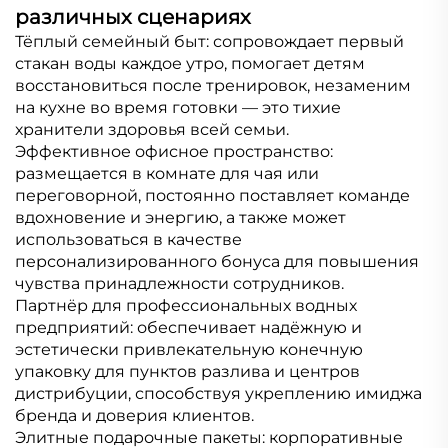
различных сценариях
Тёплый семейный быт: сопровождает первый
стакан воды каждое утро, помогает детям
восстановиться после тренировок, незаменим
на кухне во время готовки — это тихие
хранители здоровья всей семьи.
Эффективное офисное пространство:
размещается в комнате для чая или
переговорной, постоянно поставляет команде
вдохновение и энергию, а также может
использоваться в качестве
персонализированного бонуса для повышения
чувства принадлежности сотрудников.
Партнёр для профессиональных водных
предприятий: обеспечивает надёжную и
эстетически привлекательную конечную
упаковку для пунктов разлива и центров
дистрибуции, способствуя укреплению имиджа
бренда и доверия клиентов.
Элитные подарочные пакеты: корпоративные