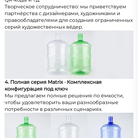
Творческое сотрудничество: мы приветствуем
партнёрства с дизайнерами, художниками и
правообладателями для создания ограниченных
серий художественных вёдер.
4. Полная серия Matrix · Комплексная
конфигурация под ключ
Мы предлагаем полные решения по ёмкости,
чтобы удовлетворить ваши разнообразные
потребности в различных сценариях.