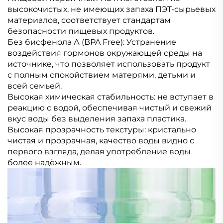
высокочистых, не имеющих запаха ПЭТ-сырьевых
материалов, соответствует стандартам
безопасности пищевых продуктов.
Без бисфенола А (BPA Free): Устранение
воздействия гормонов окружающей среды на
источнике, что позволяет использовать продукт
с полным спокойствием матерями, детьми и
всей семьей.
Высокая химическая стабильность: не вступает в
реакцию с водой, обеспечивая чистый и свежий
вкус воды без выделения запаха пластика.
Высокая прозрачность текстуры: кристально
чистая и прозрачная, качество воды видно с
первого взгляда, делая употребление воды
более надёжным.