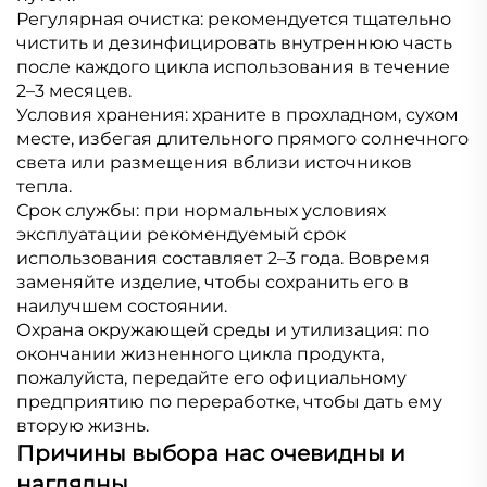
Регулярная очистка: рекомендуется тщательно
чистить и дезинфицировать внутреннюю часть
после каждого цикла использования в течение
2–3 месяцев.
Условия хранения: храните в прохладном, сухом
месте, избегая длительного прямого солнечного
света или размещения вблизи источников
тепла.
Срок службы: при нормальных условиях
эксплуатации рекомендуемый срок
использования составляет 2–3 года. Вовремя
заменяйте изделие, чтобы сохранить его в
наилучшем состоянии.
Охрана окружающей среды и утилизация: по
окончании жизненного цикла продукта,
пожалуйста, передайте его официальному
предприятию по переработке, чтобы дать ему
вторую жизнь.
Причины выбора нас очевидны и
наглядны