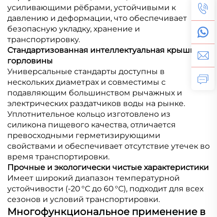
усиливающими рёбрами, устойчивыми к
давлению и деформации, что обеспечивает
безопасную укладку, хранение и
транспортировку.
Стандартизованная интеллектуальная крышка
горловины
Универсальные стандарты доступны в
нескольких диаметрах и совместимы с
подавляющим большинством рычажных и
электрических раздатчиков воды на рынке.
Уплотнительное кольцо изготовлено из
силикона пищевого качества, отличается
превосходными герметизирующими
свойствами и обеспечивает отсутствие утечек во
время транспортировки.
Прочные и экологически чистые характеристики
Имеет широкий диапазон температурной
устойчивости (-20 °С до 60 °С), подходит для всех
сезонов и условий транспортировки.
Многофункциональное применение в