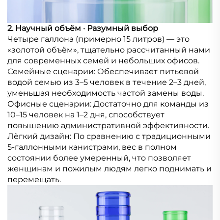
2. Научный объём · Разумный выбор
Четыре галлона (примерно 15 литров) — это
«золотой объём», тщательно рассчитанный нами
для современных семей и небольших офисов.
Семейные сценарии: Обеспечивает питьевой
водой семью из 3–5 человек в течение 2–3 дней,
уменьшая необходимость частой замены воды.
Офисные сценарии: Достаточно для команды из
10–15 человек на 1–2 дня, способствует
повышению административной эффективности.
Лёгкий дизайн: По сравнению с традиционными
5-галлонными канистрами, вес в полном
состоянии более умеренный, что позволяет
женщинам и пожилым людям легко поднимать и
перемещать.