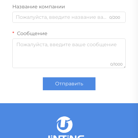
Название компании
0/200
Сообщение
0/1000
Отправить