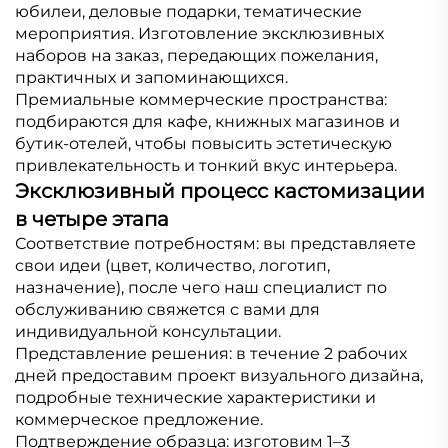
юбилеи, деловые подарки, тематические
мероприятия. Изготовление эксклюзивных
наборов на заказ, передающих пожелания,
практичных и запоминающихся.
Премиальные коммерческие пространства:
подбираются для кафе, книжных магазинов и
бутик-отелей, чтобы повысить эстетическую
привлекательность и тонкий вкус интерьера.
Эксклюзивный процесс кастомизации
в четыре этапа
Соответствие потребностям: вы представляете
свои идеи (цвет, количество, логотип,
назначение), после чего наш специалист по
обслуживанию свяжется с вами для
индивидуальной консультации.
Представление решения: в течение 2 рабочих
дней предоставим проект визуального дизайна,
подробные технические характеристики и
коммерческое предложение.
Подтверждение образца: изготовим 1–3