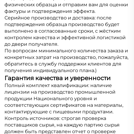
физических образца и отправим вам для оценки
фактуры и подтверждения эффекта.
Серийное производство и доставка: после
подтверждения образца производство будет
выполнено в согласованные сроки, с жёстким
контролем качества и эффективной логистикой
до двери получателя.
По вопросам минимального количества заказа и
конкретных затрат на производство, пожалуйста,
обратитесь в службу поддержки клиентов для
получения индивидуального плана.)
Гарантия качества и уверенности
Полный комплект квалификации: наличие
лицензии на производство промышленной
продукции Национального уровня и
соответствующих сертификатов на материалы,
контактирующие с пищевыми продуктами.
Контроль источников: строгая проверка
поставщиков сырья, на каждую партию сырья
должен быть представлен отчет о проверке