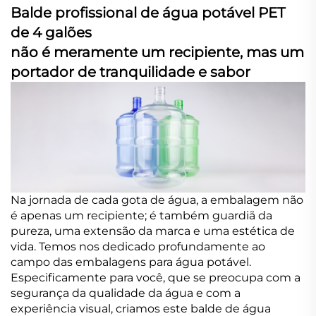
Balde profissional de água potável PET
de 4 galões
não é meramente um recipiente, mas um
portador de tranquilidade e sabor
Na jornada de cada gota de água, a embalagem não
é apenas um recipiente; é também guardiã da
pureza, uma extensão da marca e uma estética de
vida. Temos nos dedicado profundamente ao
campo das embalagens para água potável.
Especificamente para você, que se preocupa com a
segurança da qualidade da água e com a
experiência visual, criamos este balde de água