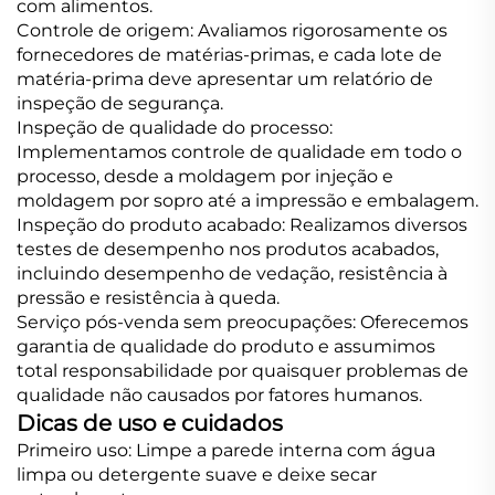
com alimentos.
Controle de origem: Avaliamos rigorosamente os
fornecedores de matérias-primas, e cada lote de
matéria-prima deve apresentar um relatório de
inspeção de segurança.
Inspeção de qualidade do processo:
Implementamos controle de qualidade em todo o
processo, desde a moldagem por injeção e
moldagem por sopro até a impressão e embalagem.
Inspeção do produto acabado: Realizamos diversos
testes de desempenho nos produtos acabados,
incluindo desempenho de vedação, resistência à
pressão e resistência à queda.
Serviço pós-venda sem preocupações: Oferecemos
garantia de qualidade do produto e assumimos
total responsabilidade por quaisquer problemas de
qualidade não causados por fatores humanos.
Dicas de uso e cuidados
Primeiro uso: Limpe a parede interna com água
limpa ou detergente suave e deixe secar