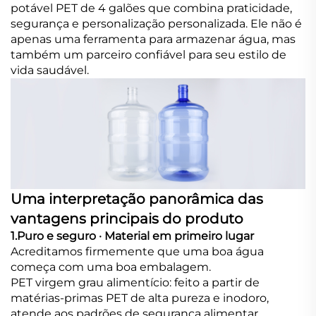
potável PET de 4 galões que combina praticidade,
segurança e personalização personalizada. Ele não é
apenas uma ferramenta para armazenar água, mas
também um parceiro confiável para seu estilo de
vida saudável.
Uma interpretação panorâmica das
vantagens principais do produto
1.Puro e seguro · Material em primeiro lugar
Acreditamos firmemente que uma boa água
começa com uma boa embalagem.
PET virgem grau alimentício: feito a partir de
matérias-primas PET de alta pureza e inodoro,
atende aos padrões de segurança alimentar.