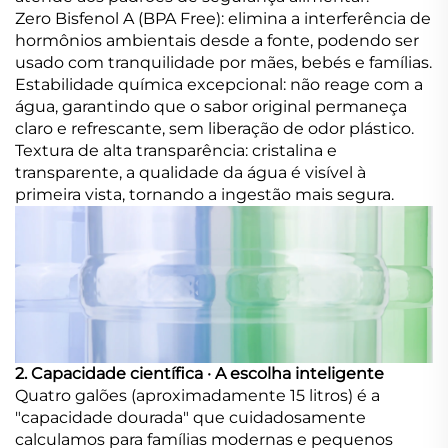
Zero Bisfenol A (BPA Free): elimina a interferência de
hormônios ambientais desde a fonte, podendo ser
usado com tranquilidade por mães, bebés e famílias.
Estabilidade química excepcional: não reage com a
água, garantindo que o sabor original permaneça
claro e refrescante, sem liberação de odor plástico.
Textura de alta transparência: cristalina e
transparente, a qualidade da água é visível à
primeira vista, tornando a ingestão mais segura.
2. Capacidade científica · A escolha inteligente
Quatro galões (aproximadamente 15 litros) é a
"capacidade dourada" que cuidadosamente
calculamos para famílias modernas e pequenos