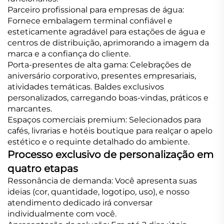
Parceiro profissional para empresas de água:
Fornece embalagem terminal confiável e
esteticamente agradável para estações de água e
centros de distribuição, aprimorando a imagem da
marca e a confiança do cliente.
Porta-presentes de alta gama: Celebrações de
aniversário corporativo, presentes empresariais,
atividades temáticas. Baldes exclusivos
personalizados, carregando boas-vindas, práticos e
marcantes.
Espaços comerciais premium: Selecionados para
cafés, livrarias e hotéis boutique para realçar o apelo
estético e o requinte detalhado do ambiente.
Processo exclusivo de personalização em
quatro etapas
Ressonância de demanda: Você apresenta suas
ideias (cor, quantidade, logotipo, uso), e nosso
atendimento dedicado irá conversar
individualmente com você.