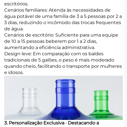
escritórios.
Cenários familiares: Atenda às necessidades de
água potável de uma família de 3 a 5 pessoas por 2 a
3 dias, reduzindo o incômodo das trocas frequentes
de água.
Cenários de escritório: Suficiente para uma equipe
de 10 a 15 pessoas beberem por 1 a 2 dias,
aumentando a eficiência administrativa.
Design leve: Em comparação com os baldes
tradicionais de 5 galões, o peso é mais moderado
quando cheio, facilitando o transporte por mulheres
e idosos.
3. Personalização Exclusiva · Destacando a