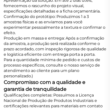
Apresentação da solução: Em até 2 dias úteis,
fornecemos o rascunho do projeto visual,
especificações detalhadas e a ficha orçamentária.
Confirmação do protótipo: Produzimos 1 a 3
amostras físicas e as enviamos para você
experimentar pessoalmente a textura e confirmar o
efeito.
Produção em massa e entrega: Após a confirmação
da amostra, a produção será realizada conforme o
prazo acordado, com inspeção rigorosa de qualidade
e logística eficiente com entrega porta a porta.
Para a quantidade mínima de pedido e custos de
processo específicos, consulte o nosso serviço de
atendimento ao cliente para um plano
personalizado.)
Compromisso com a qualidade e
garantia de tranquilidade
Qualificações completas: Possuímos a Licença
Nacional de Produção de Produtos Industriais e
certificações relevantes para materiais em contato