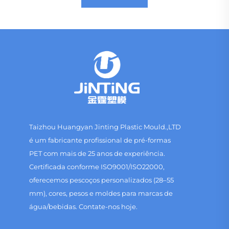
Taizhou Huangyan Jinting Plastic Mould.,LTD
é um fabricante profissional de pré-formas
PET com mais de 25 anos de experiência.
Certificada conforme ISO9001/ISO22000,
oferecemos pescoços personalizados (28–55
mm), cores, pesos e moldes para marcas de
água/bebidas. Contate-nos hoje.