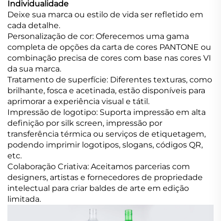
Individualidade
Deixe sua marca ou estilo de vida ser refletido em
cada detalhe.
Personalização de cor: Oferecemos uma gama
completa de opções da carta de cores PANTONE ou
combinação precisa de cores com base nas cores VI
da sua marca.
Tratamento de superfície: Diferentes texturas, como
brilhante, fosca e acetinada, estão disponíveis para
aprimorar a experiência visual e tátil.
Impressão de logotipo: Suporta impressão em alta
definição por silk screen, impressão por
transferência térmica ou serviços de etiquetagem,
podendo imprimir logotipos, slogans, códigos QR,
etc.
Colaboração Criativa: Aceitamos parcerias com
designers, artistas e fornecedores de propriedade
intelectual para criar baldes de arte em edição
limitada.