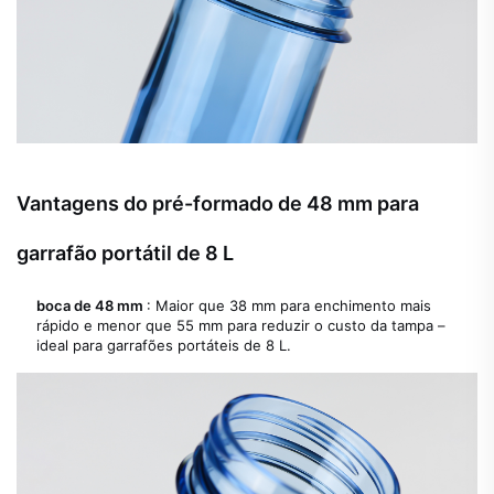
Vantagens do pré-formado de 48 mm para
garrafão portátil de 8 L
boca de 48 mm
: Maior que 38 mm para enchimento mais
rápido e menor que 55 mm para reduzir o custo da tampa –
ideal para garrafões portáteis de 8 L.