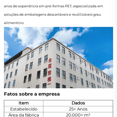
anos de experiência em pré-formas PET, especializada em
soluções de embalagens descartáveis e reutilizáveis grau
alimentício.
Fatos sobre a empresa
Item
Dados
Estabelecido
25+ Anos
Área da fábrica
20.000+ m²