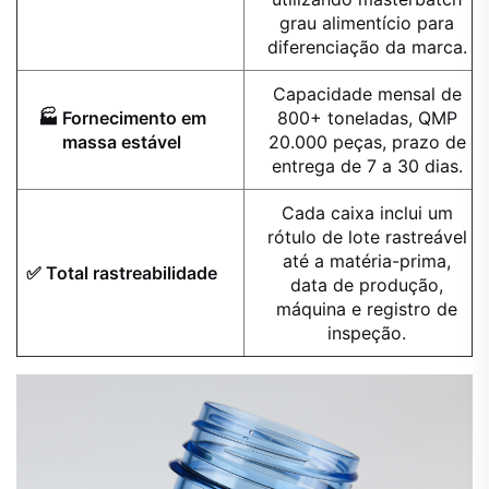
grau alimentício para
diferenciação da marca.
Capacidade mensal de
🏭 Fornecimento em
800+ toneladas, QMP
massa estável
20.000 peças, prazo de
entrega de 7 a 30 dias.
Cada caixa inclui um
rótulo de lote rastreável
até a matéria-prima,
✅ Total rastreabilidade
data de produção,
máquina e registro de
inspeção.