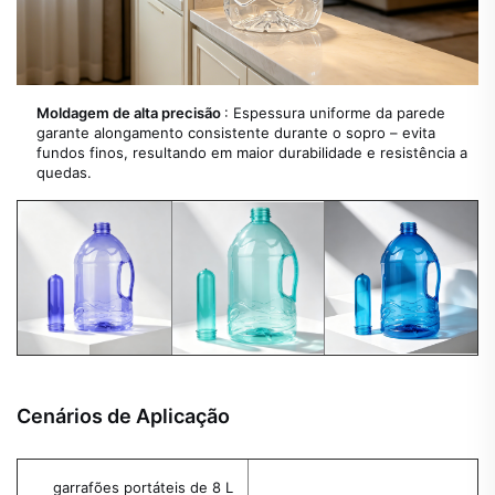
Moldagem de alta precisão
: Espessura uniforme da parede
garante alongamento consistente durante o sopro – evita
fundos finos, resultando em maior durabilidade e resistência a
quedas.
Cenários de Aplicação
garrafões portáteis de 8 L