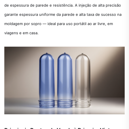
de espessura de parede e resistência. A injeção de alta precisão
garante espessura uniforme da parede e alta taxa de sucesso na
moldagem por sopro — ideal para uso portátil ao ar livre, em
viagens e em casa.