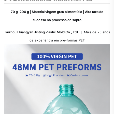
70 g–200 g | Material virgem grau alimentício | Alta taxa de
sucesso no processo de sopro
Taizhou Huangyan Jinting Plastic Mold Co., Ltd.
｜ Mais de 25 anos
de experiência em pré-formas PET