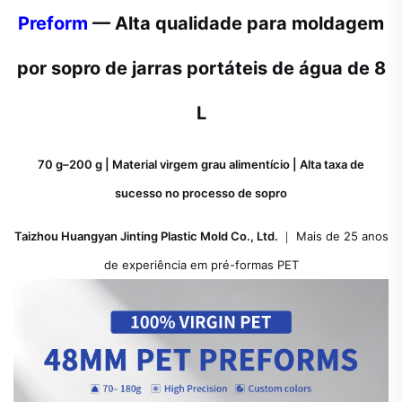
Preform
— Alta qualidade para moldagem
por sopro de jarras portáteis de água de 8
L
70 g–200 g | Material virgem grau alimentício | Alta taxa de
sucesso no processo de sopro
Taizhou Huangyan Jinting Plastic Mold Co., Ltd.
｜ Mais de 25 anos
de experiência em pré-formas PET