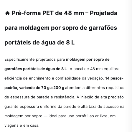
🔥 Pré-forma PET de 48 mm – Projetada
para moldagem por sopro de garrafões
portáteis de água de 8 L
Especificamente projetados para
moldagem por sopro de
garrafões portáteis de água de 8 L
, o bocal de 48 mm equilibra
eficiência de enchimento e confiabilidade da vedação.
14 pesos-
padrão, variando de 70 g a 200 g
atendem a diferentes requisitos
de espessura de parede e resistência. A injeção de alta precisão
garante espessura uniforme da parede e alta taxa de sucesso na
moldagem por sopro — ideal para uso portátil ao ar livre, em
viagens e em casa.