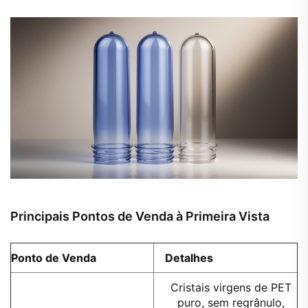
Principais Pontos de Venda à Primeira Vista
Ponto de Venda
Detalhes
Cristais virgens de PET
puro, sem regrânulo,