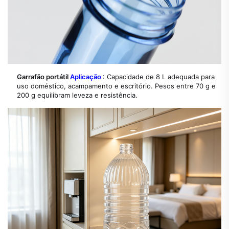
Garrafão portátil
Aplicação
: Capacidade de 8 L adequada para
uso doméstico, acampamento e escritório. Pesos entre 70 g e
200 g equilibram leveza e resistência.