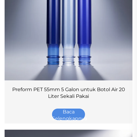
Preform PET 55mm 5 Galon untuk Botol Air 20
Liter Sekali Pakai
Baca
Selengkapnya