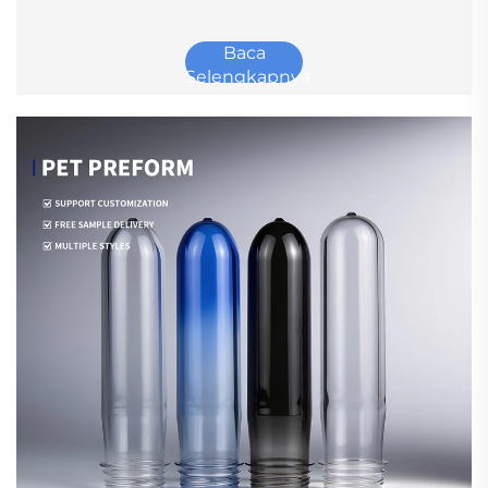
Baca
Selengkapnya