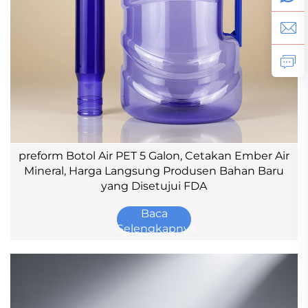
preform Botol Air PET 5 Galon, Cetakan Ember Air
Mineral, Harga Langsung Produsen Bahan Baru
yang Disetujui FDA
Baca
Selengkapnya