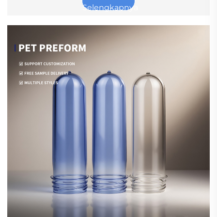
Selengkapnya