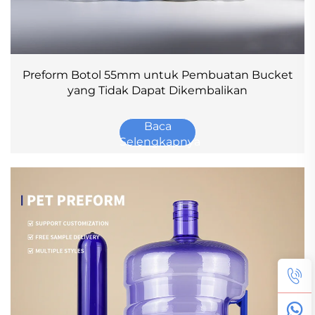
Preform Botol 55mm untuk Pembuatan Bucket
yang Tidak Dapat Dikembalikan
Baca
Selengkapnya