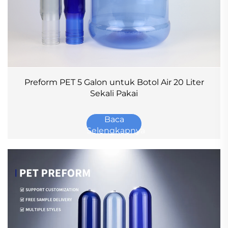
Preform PET 5 Galon untuk Botol Air 20 Liter
Sekali Pakai
Baca
Selengkapnya