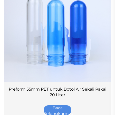
Preform 55mm PET untuk Botol Air Sekali Pakai
20 Liter
Baca
Selengkapnya