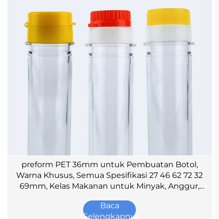
preform PET 36mm untuk Pembuatan Botol,
Warna Khusus, Semua Spesifikasi 27 46 62 72 32
69mm, Kelas Makanan untuk Minyak, Anggur,
Minuman
Baca
Selengkapnya