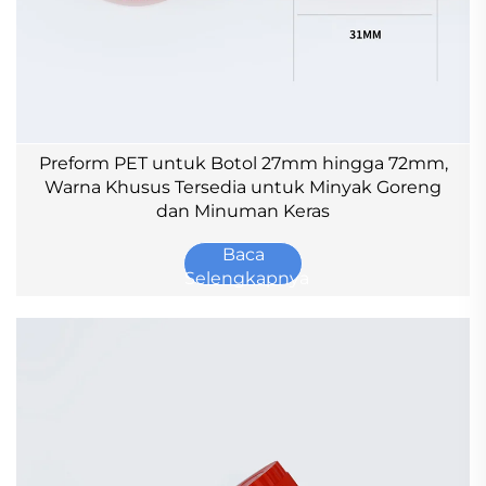
Preform PET untuk Botol 27mm hingga 72mm,
Warna Khusus Tersedia untuk Minyak Goreng
dan Minuman Keras
Baca
Selengkapnya