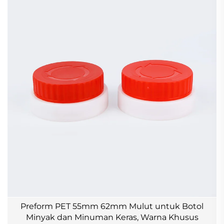
Preform PET 55mm 62mm Mulut untuk Botol
Minyak dan Minuman Keras, Warna Khusus