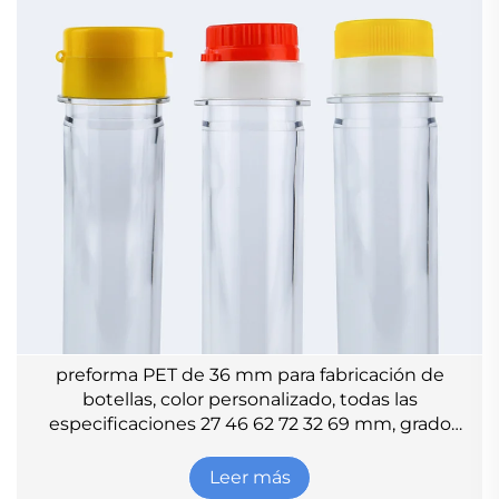
preforma PET de 36 mm para fabricación de
botellas, color personalizado, todas las
especificaciones 27 46 62 72 32 69 mm, grado
alimenticio para aceite, vino y bebidas
Leer más