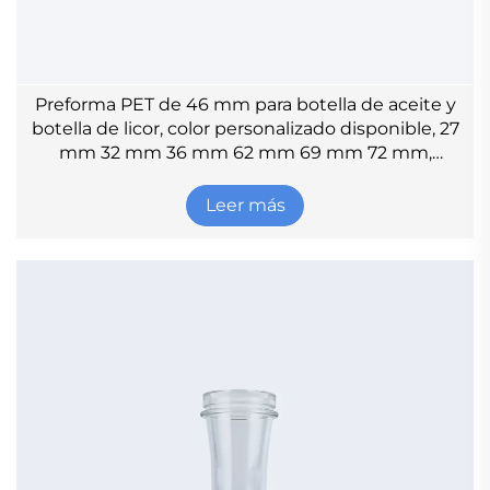
Preforma PET de 46 mm para botella de aceite y
botella de licor, color personalizado disponible, 27
mm 32 mm 36 mm 62 mm 69 mm 72 mm,
preforma para botella
Leer más