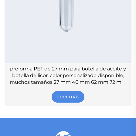
preforma PET de 27 mm para botella de aceite y
botella de licor, color personalizado disponible,
muchos tamaños 27 mm 46 mm 62 mm 72 mm
32 mm 69 mm 36 mm
Leer más