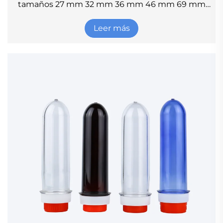
tamaños 27 mm 32 mm 36 mm 46 mm 69 mm
72 mm
Leer más