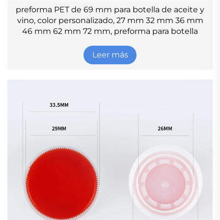
preforma PET de 69 mm para botella de aceite y
vino, color personalizado, 27 mm 32 mm 36 mm
46 mm 62 mm 72 mm, preforma para botella
Leer más