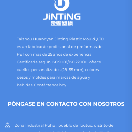
Taizhou Huangyan Jinting Plastic Mould.,LTD
es un fabricante profesional de preformas de
PET con más de 25 años de experiencia.
Certificada según ISO9001/ISO22000, ofrece
cuellos personalizados (28–55 mm), colores,
pesos y moldes para marcas de agua y
bebidas. Contáctenos hoy.
PÓNGASE EN CONTACTO CON NOSOTROS
Zona Industrial Puhui, pueblo de Toutuo, distrito de