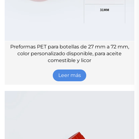
Preformas PET para botellas de 27 mm a 72 mm,
color personalizado disponible, para aceite
comestible y licor
Leer más