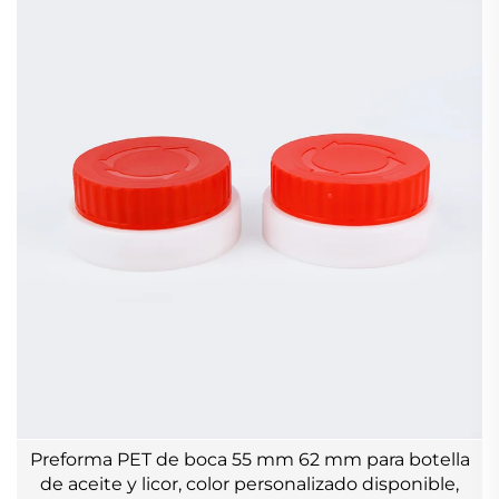
Preforma PET de boca 55 mm 62 mm para botella
de aceite y licor, color personalizado disponible,