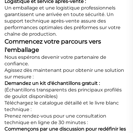
Logistique et service après-vente :
Un emballage et une logistique professionnels
garantissent une arrivée en toute sécurité. Un
support technique après-vente assure des
performances optimales des préformes sur votre
chaîne de production.
Commencez votre parcours vers
l'emballage
Nous espérons devenir votre partenaire de
confiance.
Agissez dès maintenant pour obtenir une solution
sur mesure :
Demandez un kit d'échantillons gratuit :
(Échantillons transparents des principaux profilés
de goulot disponibles)
Téléchargez le catalogue détaillé et le livre blanc
technique :
Prenez rendez-vous pour une consultation
technique en ligne de 30 minutes :
Commençons par une discussion pour redéfinir les