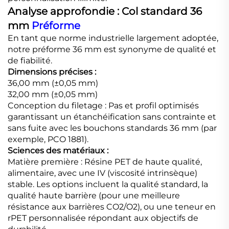
Analyse approfondie : Col standard 36
mm
Préforme
En tant que norme industrielle largement adoptée,
notre préforme 36 mm est synonyme de qualité et
de fiabilité.
Dimensions précises :
36,00 mm (±0,05 mm)
32,00 mm (±0,05 mm)
Conception du filetage : Pas et profil optimisés
garantissant un étanchéification sans contrainte et
sans fuite avec les bouchons standards 36 mm (par
exemple, PCO 1881).
Sciences des matériaux :
Matière première : Résine PET de haute qualité,
alimentaire, avec une IV (viscosité intrinsèque)
stable. Les options incluent la qualité standard, la
qualité haute barrière (pour une meilleure
résistance aux barrières CO2/O2), ou une teneur en
rPET personnalisée répondant aux objectifs de