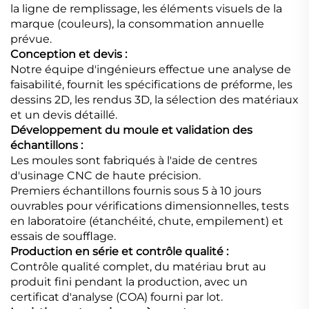
la ligne de remplissage, les éléments visuels de la
marque (couleurs), la consommation annuelle
prévue.
Conception et devis :
Notre équipe d'ingénieurs effectue une analyse de
faisabilité, fournit les spécifications de préforme, les
dessins 2D, les rendus 3D, la sélection des matériaux
et un devis détaillé.
Développement du moule et validation des
échantillons :
Les moules sont fabriqués à l'aide de centres
d'usinage CNC de haute précision.
Premiers échantillons fournis sous 5 à 10 jours
ouvrables pour vérifications dimensionnelles, tests
en laboratoire (étanchéité, chute, empilement) et
essais de soufflage.
Production en série et contrôle qualité :
Contrôle qualité complet, du matériau brut au
produit fini pendant la production, avec un
certificat d'analyse (COA) fourni par lot.