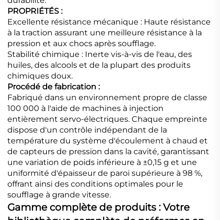
durabilité.
PROPRIÉTÉS :
Excellente résistance mécanique : Haute résistance
à la traction assurant une meilleure résistance à la
pression et aux chocs après soufflage.
Stabilité chimique : Inerte vis-à-vis de l'eau, des
huiles, des alcools et de la plupart des produits
chimiques doux.
Procédé de fabrication :
Fabriqué dans un environnement propre de classe
100 000 à l'aide de machines à injection
entièrement servo-électriques. Chaque empreinte
dispose d'un contrôle indépendant de la
température du système d'écoulement à chaud et
de capteurs de pression dans la cavité, garantissant
une variation de poids inférieure à ±0,15 g et une
uniformité d'épaisseur de paroi supérieure à 98 %,
offrant ainsi des conditions optimales pour le
soufflage à grande vitesse.
Gamme complète de produits : Votre