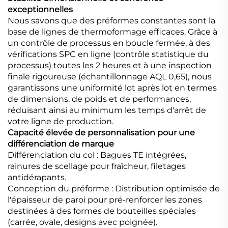
exceptionnelles
Nous savons que des préformes constantes sont la
base de lignes de thermoformage efficaces. Grâce à
un contrôle de processus en boucle fermée, à des
vérifications SPC en ligne (contrôle statistique du
processus) toutes les 2 heures et à une inspection
finale rigoureuse (échantillonnage AQL 0,65), nous
garantissons une uniformité lot après lot en termes
de dimensions, de poids et de performances,
réduisant ainsi au minimum les temps d'arrêt de
votre ligne de production.
Capacité élevée de personnalisation pour une
différenciation de marque
Différenciation du col : Bagues TE intégrées,
rainures de scellage pour fraîcheur, filetages
antidérapants.
Conception du préforme : Distribution optimisée de
l'épaisseur de paroi pour pré-renforcer les zones
destinées à des formes de bouteilles spéciales
(carrée, ovale, designs avec poignée).