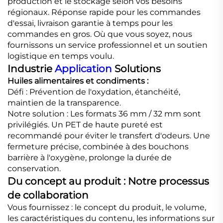
production et le stockage selon vos besoins
régionaux. Réponse rapide pour les commandes
d'essai, livraison garantie à temps pour les
commandes en gros. Où que vous soyez, nous
fournissons un service professionnel et un soutien
logistique en temps voulu.
Industrie
Application
Solutions
Huiles alimentaires et condiments :
Défi : Prévention de l'oxydation, étanchéité,
maintien de la transparence.
Notre solution : Les formats 36 mm / 32 mm sont
privilégiés. Un PET de haute pureté est
recommandé pour éviter le transfert d'odeurs. Une
fermeture précise, combinée à des bouchons
barrière à l'oxygène, prolonge la durée de
conservation.
Du concept au produit : Notre processus
de collaboration
Vous fournissez : le concept du produit, le volume,
les caractéristiques du contenu, les informations sur