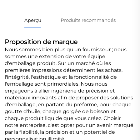
Aperçu
Produits recommandés
Proposition de marque
Nous sommes bien plus qu'un fournisseur ; nous
sommes une extension de votre équipe
d'emballage produit. Sur un marché où les
premières impressions déterminent les achats,
l'intégrité, l'esthétique et la fonctionnalité de
l'emballage sont primordiales. Nous nous
engageons à allier ingénierie de précision et
matériaux innovants afin de proposer des solutions
d'emballage, en partant du préforme, pour chaque
goutte d'huile, chaque gorgée de boisson et
chaque produit liquide que vous créez. Choisir
notre entreprise, c'est opter pour un avenir marqué
par la fiabilité, la précision et un potentiel de
personnalisation illimité.