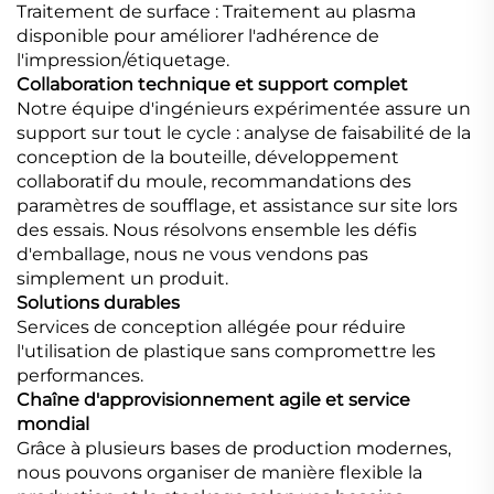
Traitement de surface : Traitement au plasma
disponible pour améliorer l'adhérence de
l'impression/étiquetage.
Collaboration technique et support complet
Notre équipe d'ingénieurs expérimentée assure un
support sur tout le cycle : analyse de faisabilité de la
conception de la bouteille, développement
collaboratif du moule, recommandations des
paramètres de soufflage, et assistance sur site lors
des essais. Nous résolvons ensemble les défis
d'emballage, nous ne vous vendons pas
simplement un produit.
Solutions durables
Services de conception allégée pour réduire
l'utilisation de plastique sans compromettre les
performances.
Chaîne d'approvisionnement agile et service
mondial
Grâce à plusieurs bases de production modernes,
nous pouvons organiser de manière flexible la