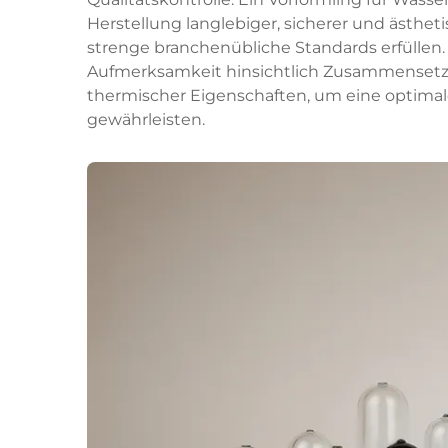
Herstellung langlebiger, sicherer und ästhet
strenge branchenübliche Standards erfüllen. 
Aufmerksamkeit hinsichtlich Zusammensetzu
thermischer Eigenschaften, um eine optimal
gewährleisten.