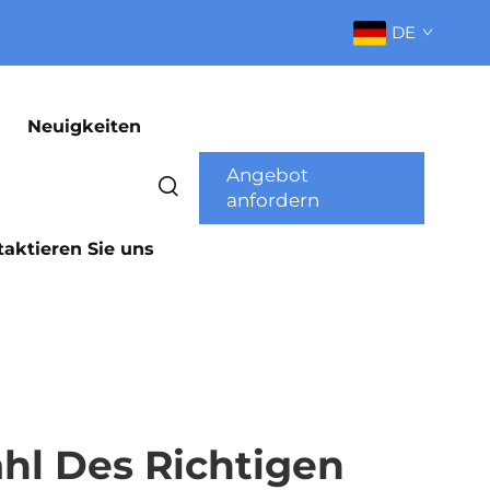
DE
Neuigkeiten
Angebot
anfordern
aktieren Sie uns
hl Des Richtigen