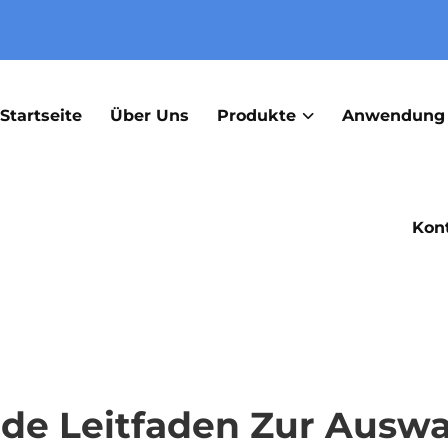
Startseite
Über Uns
Produkte
Anwendung
Kont
de Leitfaden Zur Auswa