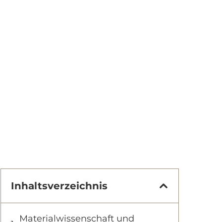
Inhaltsverzeichnis
Materialwissenschaft und