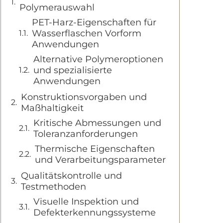
Polymerauswahl
PET-Harz-Eigenschaften für
Wasserflaschen Vorform
Anwendungen
Alternative Polymeroptionen
und spezialisierte
Anwendungen
Konstruktionsvorgaben und
Maßhaltigkeit
Kritische Abmessungen und
Toleranzanforderungen
Thermische Eigenschaften
und Verarbeitungsparameter
Qualitätskontrolle und
Testmethoden
Visuelle Inspektion und
Defekterkennungssysteme