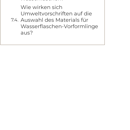
Wie wirken sich
Umweltvorschriften auf die
Auswahl des Materials für
Wasserflaschen-Vorformlinge
aus?