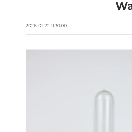
Wa
2026-01-22 11:30:00