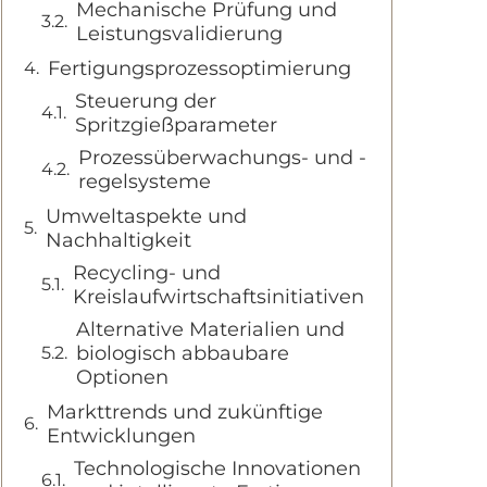
Mechanische Prüfung und
Leistungsvalidierung
Fertigungsprozessoptimierung
Steuerung der
Spritzgießparameter
Prozessüberwachungs- und -
regelsysteme
Umweltaspekte und
Nachhaltigkeit
Recycling- und
Kreislaufwirtschaftsinitiativen
Alternative Materialien und
biologisch abbaubare
Optionen
Markttrends und zukünftige
Entwicklungen
Technologische Innovationen