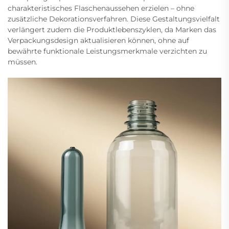
charakteristisches Flaschenaussehen erzielen – ohne
zusätzliche Dekorationsverfahren. Diese Gestaltungsvielfalt
verlängert zudem die Produktlebenszyklen, da Marken das
Verpackungsdesign aktualisieren können, ohne auf
bewährte funktionale Leistungsmerkmale verzichten zu
müssen.