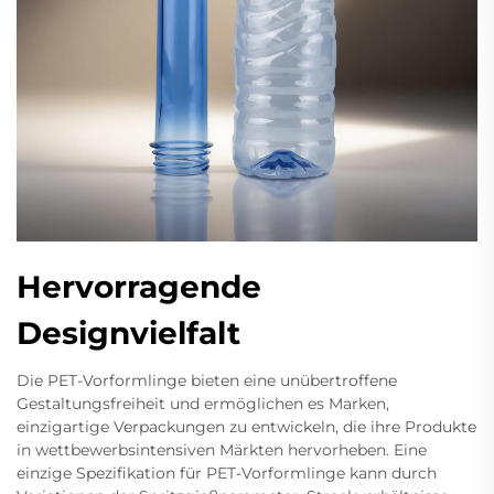
Hervorragende
Designvielfalt
Die PET-Vorformlinge bieten eine unübertroffene
Gestaltungsfreiheit und ermöglichen es Marken,
einzigartige Verpackungen zu entwickeln, die ihre Produkte
in wettbewerbsintensiven Märkten hervorheben. Eine
einzige Spezifikation für PET-Vorformlinge kann durch