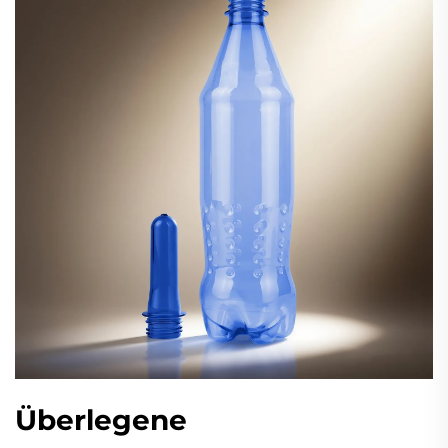
Überlegene