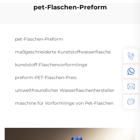
pet-Flaschen-Preform
pet-Flaschen-Preform
maßgeschneiderte Kunststoffwasserflasche
kunststoff-Flaschenvorformlinge
preform-PET-Flaschen-Preis
umweltfreundlicher Wasserflaschenhersteller
maschine für Vorformlinge von Pet-Flaschen