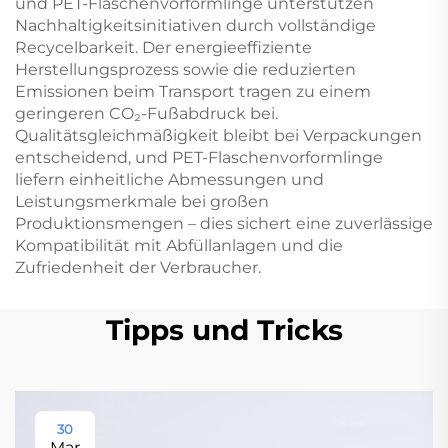
und PET-Flaschenvorformlinge unterstützen
Nachhaltigkeitsinitiativen durch vollständige
Recycelbarkeit. Der energieeffiziente
Herstellungsprozess sowie die reduzierten
Emissionen beim Transport tragen zu einem
geringeren CO₂-Fußabdruck bei.
Qualitätsgleichmäßigkeit bleibt bei Verpackungen
entscheidend, und PET-Flaschenvorformlinge
liefern einheitliche Abmessungen und
Leistungsmerkmale bei großen
Produktionsmengen – dies sichert eine zuverlässige
Kompatibilität mit Abfüllanlagen und die
Zufriedenheit der Verbraucher.
Tipps und Tricks
30
Mar