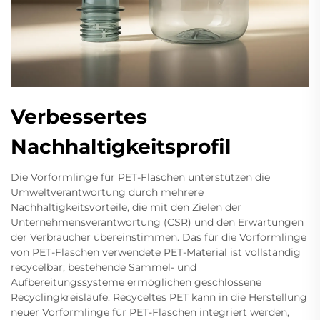
Verbessertes
Nachhaltigkeitsprofil
Die Vorformlinge für PET-Flaschen unterstützen die
Umweltverantwortung durch mehrere
Nachhaltigkeitsvorteile, die mit den Zielen der
Unternehmensverantwortung (CSR) und den Erwartungen
der Verbraucher übereinstimmen. Das für die Vorformlinge
von PET-Flaschen verwendete PET-Material ist vollständig
recycelbar; bestehende Sammel- und
Aufbereitungssysteme ermöglichen geschlossene
Recyclingkreisläufe. Recyceltes PET kann in die Herstellung
neuer Vorformlinge für PET-Flaschen integriert werden,