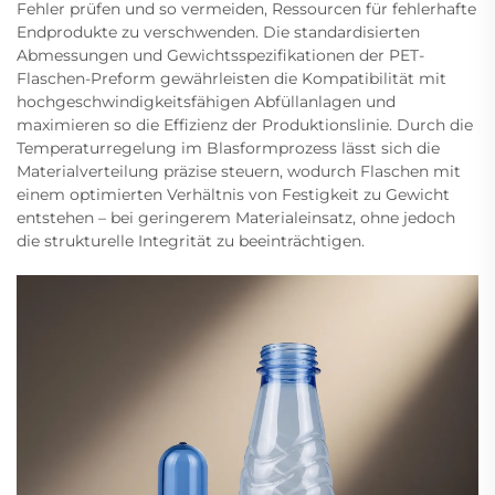
Fehler prüfen und so vermeiden, Ressourcen für fehlerhafte
Endprodukte zu verschwenden. Die standardisierten
Abmessungen und Gewichtsspezifikationen der PET-
Flaschen-Preform gewährleisten die Kompatibilität mit
hochgeschwindigkeitsfähigen Abfüllanlagen und
maximieren so die Effizienz der Produktionslinie. Durch die
Temperaturregelung im Blasformprozess lässt sich die
Materialverteilung präzise steuern, wodurch Flaschen mit
einem optimierten Verhältnis von Festigkeit zu Gewicht
entstehen – bei geringerem Materialeinsatz, ohne jedoch
die strukturelle Integrität zu beeinträchtigen.