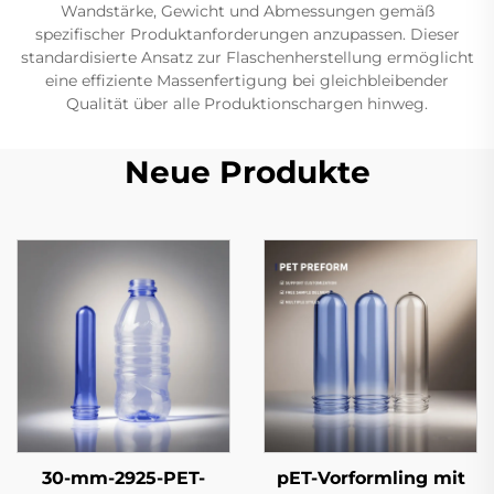
Wandstärke, Gewicht und Abmessungen gemäß
spezifischer Produktanforderungen anzupassen. Dieser
standardisierte Ansatz zur Flaschenherstellung ermöglicht
eine effiziente Massenfertigung bei gleichbleibender
Qualität über alle Produktionschargen hinweg.
Neue Produkte
30-mm-2925-PET-
pET-Vorformling mit