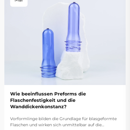
Wie beeinflussen Preforms die
Flaschenfestigkeit und die
Wanddickenkonstanz?
Vorformlinge bilden die Grundlage für blasgeformte
Flaschen und wirken sich unmittelbar auf die