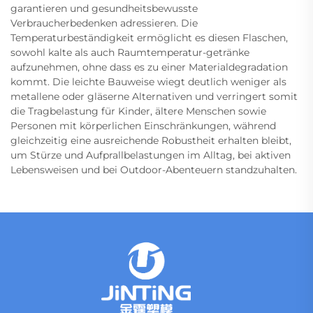
garantieren und gesundheitsbewusste
Verbraucherbedenken adressieren. Die
Temperaturbeständigkeit ermöglicht es diesen Flaschen,
sowohl kalte als auch Raumtemperatur-getränke
aufzunehmen, ohne dass es zu einer Materialdegradation
kommt. Die leichte Bauweise wiegt deutlich weniger als
metallene oder gläserne Alternativen und verringert somit
die Tragbelastung für Kinder, ältere Menschen sowie
Personen mit körperlichen Einschränkungen, während
gleichzeitig eine ausreichende Robustheit erhalten bleibt,
um Stürze und Aufprallbelastungen im Alltag, bei aktiven
Lebensweisen und bei Outdoor-Abenteuern standzuhalten.