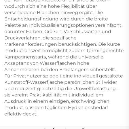
wodurch sich eine hohe Flexibilität über
verschiedene Branchen hinweg ergibt. Die
Entscheidungsfindung wird durch die breite
Palette an Individualisierungsoptionen vereinfacht,
darunter Farben, Größen, Verschlussarten und
Druckverfahren, die spezifische
Markenanforderungen berücksichtigen. Die kurze
Produktionszeit ermöglicht zudem termingerechte
Kampagnenstarts, während die universelle
Akzeptanz von Wasserflaschen hohe
Annahmeraten bei den Empfängern sicherstellt.
Für Privatnutzer spiegelt eine individuell gestaltete
Kunststoff-Wasserflasche persönlichen Stil wider
und reduziert gleichzeitig die Umweltbelastung –
sie vereint Praktikabilität mit individuellem
Ausdruck in einem einzigen, erschwinglichen
Produkt, das den täglichen Hydrationsbedarf
effektiv deckt.