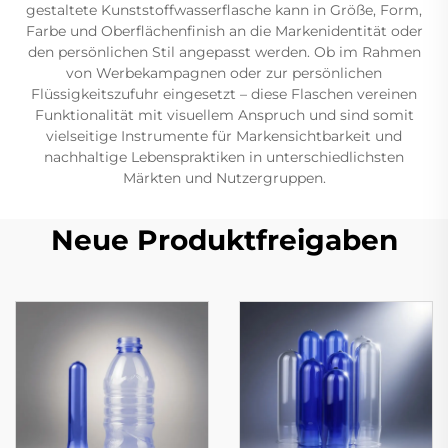
gestaltete Kunststoffwasserflasche kann in Größe, Form,
Farbe und Oberflächenfinish an die Markenidentität oder
den persönlichen Stil angepasst werden. Ob im Rahmen
von Werbekampagnen oder zur persönlichen
Flüssigkeitszufuhr eingesetzt – diese Flaschen vereinen
Funktionalität mit visuellem Anspruch und sind somit
vielseitige Instrumente für Markensichtbarkeit und
nachhaltige Lebenspraktiken in unterschiedlichsten
Märkten und Nutzergruppen.
Neue Produktfreigaben