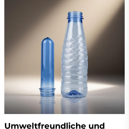
Umweltfreundliche und