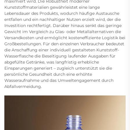
maximiert wird. Die Robustheit moderner
Kunststoffmaterialien gewährleistet eine lange
Lebensdauer des Produkts, wodurch häufige Austausche
entfallen und ein nachhaltiger Nutzen erzielt wird, der die
Investition rechtfertigt. Darüber hinaus senkt das geringe
Gewicht im Vergleich zu Glas- oder Metallalternativen die
Versandkosten und ermöglicht kosteneffiziente Logistik bei
Großbestellungen. Für den einzelnen Verbraucher bedeutet
die Anschaffung einer individuell gestalteten Kunststoff-
Wasserflasche die Beseitigung laufender Ausgaben für
abgefüllte Getränke, was langfristig erhebliche
Einsparungen generiert – zugleich unterstützt sie die
persönliche Gesundheit durch eine erhöhte
Wasseraufnahme und das Umweltengagement durch
Abfallvermeidung.