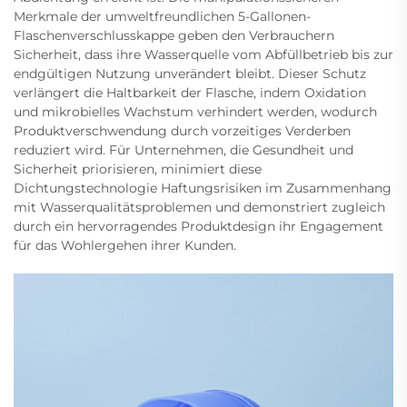
Merkmale der umweltfreundlichen 5-Gallonen-
Flaschenverschlusskappe geben den Verbrauchern
Sicherheit, dass ihre Wasserquelle vom Abfüllbetrieb bis zur
endgültigen Nutzung unverändert bleibt. Dieser Schutz
verlängert die Haltbarkeit der Flasche, indem Oxidation
und mikrobielles Wachstum verhindert werden, wodurch
Produktverschwendung durch vorzeitiges Verderben
reduziert wird. Für Unternehmen, die Gesundheit und
Sicherheit priorisieren, minimiert diese
Dichtungstechnologie Haftungsrisiken im Zusammenhang
mit Wasserqualitätsproblemen und demonstriert zugleich
durch ein hervorragendes Produktdesign ihr Engagement
für das Wohlergehen ihrer Kunden.