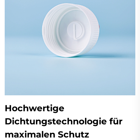
Hochwertige
Dichtungstechnologie für
maximalen Schutz