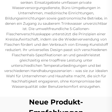
senken. Einsatzgebiete umfassen private
Wasserversorgungsdienste, Büro-Umgebungen in
Unternehmen, medizinische Einrichtungen,
Bildungseinrichtungen sowie gastronomische Betriebe, in
denen ein Zugang zu sauberem Trinkwasser unverzichtbar
ist. Die umweltfreundliche 5-Gallonen-
Flaschenverschlusskappe unterstützt die Prinzipien einer
Kreislaufwirtschaft, indem sie die Wiederverwendung von
Flaschen fördert und den Verbrauch von Einweg-Kunststoff
reduziert. Ihr universelles Design passt sich verschiedenen
Flaschenhals-Spezifikationen an und gewährleistet
gleichzeitig eine tropffreie Leistung unter
unterschiedlichen Temperaturbedingungen und bei
verschiedenen Handhabungsszenarien – was sie zur idealen
Wahl für Unternehmen und Haushalte macht, die sich für
Nachhaltigkeit engagieren, ohne Kompromisse bei
Wasserqualität oder Benutzerkomfort einzugehen.
Neue Produkt-