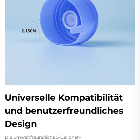
Universelle Kompatibilität
und benutzerfreundliches
Design
Die umweltfreundliche 5-Gallonen-