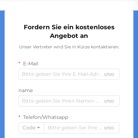
Fordern Sie ein kostenloses
Angebot an
Unser Vertreter wird Sie in Kürze kontaktieren.
E-Mail
0/100
name
0/100
Telefon/Whatsapp
Code
0/100