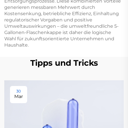
Entsorgungsprozesse. Diese kombinierten Vorteile
generieren messbaren Mehrwert durch
Kostensenkung, betriebliche Effizienz, Einhaltung
regulatorischer Vorgaben und positive
Umweltauswirkungen – die umweltfreundliche 5-
Gallonen-Flaschenkappe ist daher die logische
Wahl für zukunftsorientierte Unternehmen und
Haushalte.
Tipps und Tricks
30
Mar