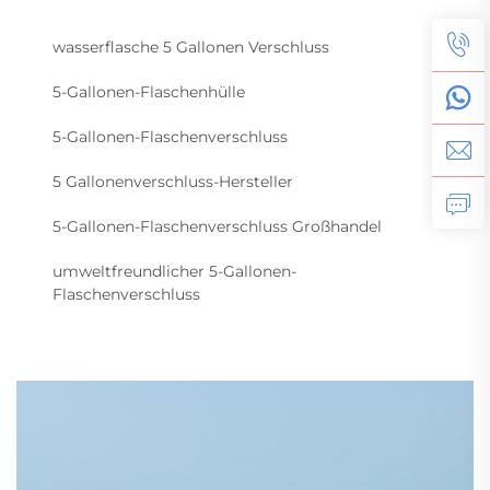
wasserflasche 5 Gallonen Verschluss
5-Gallonen-Flaschenhülle
5-Gallonen-Flaschenverschluss
5 Gallonenverschluss-Hersteller
5-Gallonen-Flaschenverschluss Großhandel
umweltfreundlicher 5-Gallonen-
Flaschenverschluss