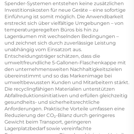
Spender-Systemen entstehen keine zusätzlichen
Investitionskosten für neue Geräte – eine sofortige
Einführung ist somit möglich. Die Anwendbarkeit
erstreckt sich über vielfältige Umgebungen – von
temperaturgeregelten Büros bis hin zu
Lagerräumen mit wechselnden Bedingungen –
und zeichnet sich durch zuverlässige Leistung
unabhängig vom Einsatzort aus.
Entscheidungsträger schätzen, dass die
umweltfreundliche 5-Gallonen-Flaschenkappe mit
den unternehmensweiten Nachhaltigkeitszielen
übereinstimmt und so das Markenimage bei
umweltbewussten Kunden und Mitarbeitern stärkt.
Die recyclingfähigen Materialien unterstützen
Abfallreduktionsinitiativen und erfüllen gleichzeitig
gesundheits- und sicherheitsrechtliche
Anforderungen. Praktische Vorteile umfassen eine
Reduzierung der CO₂-Bilanz durch geringeres
Gewicht beim Transport, geringeren
Lagerplatzbedarf sowie vereinfachte