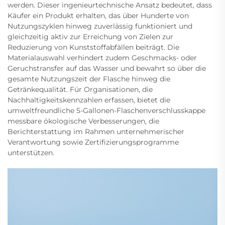
werden. Dieser ingenieurtechnische Ansatz bedeutet, dass
Käufer ein Produkt erhalten, das über Hunderte von
Nutzungszyklen hinweg zuverlässig funktioniert und
gleichzeitig aktiv zur Erreichung von Zielen zur
Reduzierung von Kunststoffabfällen beiträgt. Die
Materialauswahl verhindert zudem Geschmacks- oder
Geruchstransfer auf das Wasser und bewahrt so über die
gesamte Nutzungszeit der Flasche hinweg die
Getränkequalität. Für Organisationen, die
Nachhaltigkeitskennzahlen erfassen, bietet die
umweltfreundliche 5-Gallonen-Flaschenverschlusskappe
messbare ökologische Verbesserungen, die
Berichterstattung im Rahmen unternehmerischer
Verantwortung sowie Zertifizierungsprogramme
unterstützen.