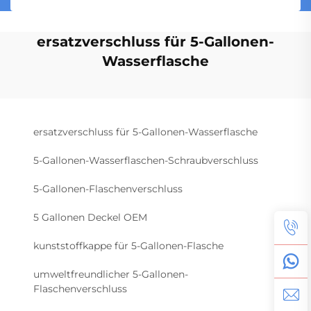
ersatzverschluss für 5-Gallonen-
Wasserflasche
ersatzverschluss für 5-Gallonen-Wasserflasche
5-Gallonen-Wasserflaschen-Schraubverschluss
5-Gallonen-Flaschenverschluss
5 Gallonen Deckel OEM
kunststoffkappe für 5-Gallonen-Flasche
umweltfreundlicher 5-Gallonen-
Flaschenverschluss