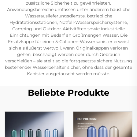
zusätzliche Sicherheit zu gewährleisten.
Anwendungsbereiche umfassen unter anderem häusliche
Wasserauslieferungsdienste, betriebliche
Hydratationsstationen, Notfall-Wasserspeichersysteme,
Camping und Outdoor-Aktivitäten sowie industrielle
Einrichtungen mit Bedarf an Großmengen Wasser. Die
Ersatzkappe für einen 5-Gallonen-Wasserkanister erweist
sich als äußerst wertvoll, wenn Originalkappen verloren
gehen, beschädigt werden oder durch Gebrauch
verschleißen – sie stellt so die fortgesetzte sichere Nutzung
bestehender Wasserbehälter sicher, ohne dass der gesamte
Kanister ausgetauscht werden müsste.
Beliebte Produkte