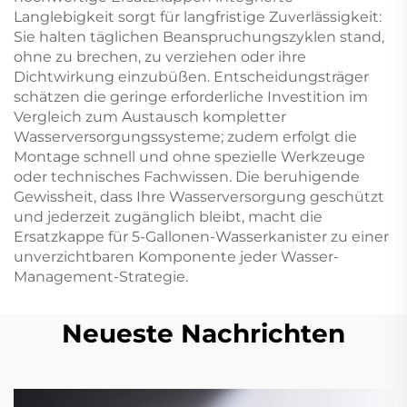
Langlebigkeit sorgt für langfristige Zuverlässigkeit:
Sie halten täglichen Beanspruchungszyklen stand,
ohne zu brechen, zu verziehen oder ihre
Dichtwirkung einzubüßen. Entscheidungsträger
schätzen die geringe erforderliche Investition im
Vergleich zum Austausch kompletter
Wasserversorgungssysteme; zudem erfolgt die
Montage schnell und ohne spezielle Werkzeuge
oder technisches Fachwissen. Die beruhigende
Gewissheit, dass Ihre Wasserversorgung geschützt
und jederzeit zugänglich bleibt, macht die
Ersatzkappe für 5-Gallonen-Wasserkanister zu einer
unverzichtbaren Komponente jeder Wasser-
Management-Strategie.
Neueste Nachrichten