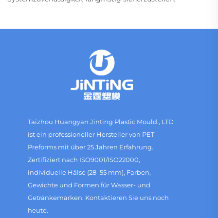
Taizhou Huangyan Jinting Plastic Mould., LTD
ist ein professioneller Hersteller von PET-
Preforms mit über 25 Jahren Erfahrung.
Zertifiziert nach ISO9001/ISO22000,
individuelle Hälse (28–55 mm), Farben,
Gewichte und Formen für Wasser- und
Getränkemarken. Kontaktieren Sie uns noch
heute.