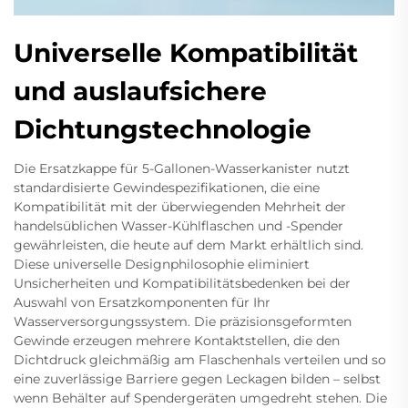
Universelle Kompatibilität
und auslaufsichere
Dichtungstechnologie
Die Ersatzkappe für 5-Gallonen-Wasserkanister nutzt
standardisierte Gewindespezifikationen, die eine
Kompatibilität mit der überwiegenden Mehrheit der
handelsüblichen Wasser-Kühlflaschen und -Spender
gewährleisten, die heute auf dem Markt erhältlich sind.
Diese universelle Designphilosophie eliminiert
Unsicherheiten und Kompatibilitätsbedenken bei der
Auswahl von Ersatzkomponenten für Ihr
Wasserversorgungssystem. Die präzisionsgeformten
Gewinde erzeugen mehrere Kontaktstellen, die den
Dichtdruck gleichmäßig am Flaschenhals verteilen und so
eine zuverlässige Barriere gegen Leckagen bilden – selbst
wenn Behälter auf Spendergeräten umgedreht stehen. Die