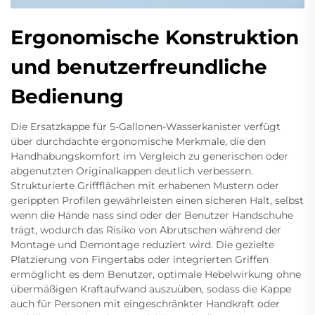
Ergonomische Konstruktion
und benutzerfreundliche
Bedienung
Die Ersatzkappe für 5-Gallonen-Wasserkanister verfügt
über durchdachte ergonomische Merkmale, die den
Handhabungskomfort im Vergleich zu generischen oder
abgenutzten Originalkappen deutlich verbessern.
Strukturierte Griffflächen mit erhabenen Mustern oder
gerippten Profilen gewährleisten einen sicheren Halt, selbst
wenn die Hände nass sind oder der Benutzer Handschuhe
trägt, wodurch das Risiko von Abrutschen während der
Montage und Demontage reduziert wird. Die gezielte
Platzierung von Fingertabs oder integrierten Griffen
ermöglicht es dem Benutzer, optimale Hebelwirkung ohne
übermäßigen Kraftaufwand auszuüben, sodass die Kappe
auch für Personen mit eingeschränkter Handkraft oder