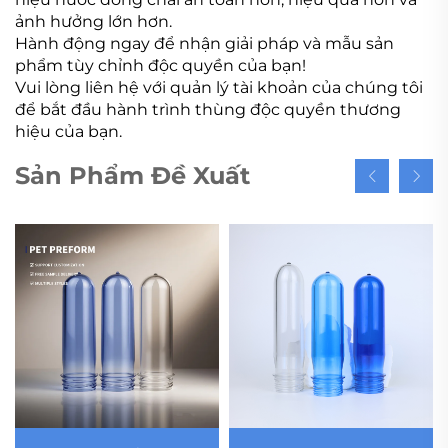
ảnh hưởng lớn hơn.
Hành động ngay để nhận giải pháp và mẫu sản
phẩm tùy chỉnh độc quyền của bạn!
Vui lòng liên hệ với quản lý tài khoản của chúng tôi
để bắt đầu hành trình thùng độc quyền thương
hiệu của bạn.
Sản Phẩm Đề Xuất