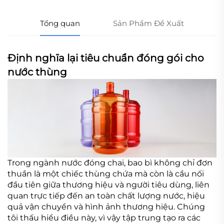
Tổng quan
Sản Phẩm Đề Xuất
Định nghĩa lại tiêu chuẩn đóng gói cho
nước thùng
Trong ngành nước đóng chai, bao bì không chỉ đơn
thuần là một chiếc thùng chứa mà còn là cầu nối
đầu tiên giữa thương hiệu và người tiêu dùng, liên
quan trực tiếp đến an toàn chất lượng nước, hiệu
quả vận chuyển và hình ảnh thương hiệu. Chúng
tôi thấu hiểu điều này, vì vậy tập trung tạo ra các