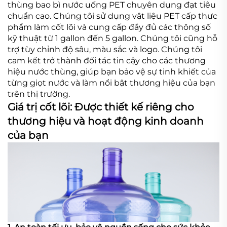
thùng bao bì nước uống PET chuyên dụng đạt tiêu
chuẩn cao. Chúng tôi sử dụng vật liệu PET cấp thực
phẩm làm cốt lõi và cung cấp đầy đủ các thông số
kỹ thuật từ 1 gallon đến 5 gallon. Chúng tôi cũng hỗ
trợ tùy chỉnh độ sâu, màu sắc và logo. Chúng tôi
cam kết trở thành đối tác tin cậy cho các thương
hiệu nước thùng, giúp bạn bảo vệ sự tinh khiết của
từng giọt nước và làm nổi bật thương hiệu của bạn
trên thị trường.
Giá trị cốt lõi: Được thiết kế riêng cho
thương hiệu và hoạt động kinh doanh
của bạn