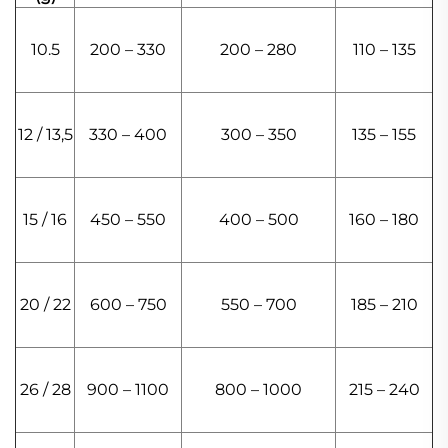
10.5
200 – 330
200 – 280
110 – 135
12 / 13,5
330 – 400
300 – 350
135 – 155
15 / 16
450 – 550
400 – 500
160 – 180
20 / 22
600 – 750
550 – 700
185 – 210
26 / 28
900 – 1100
800 – 1000
215 – 240