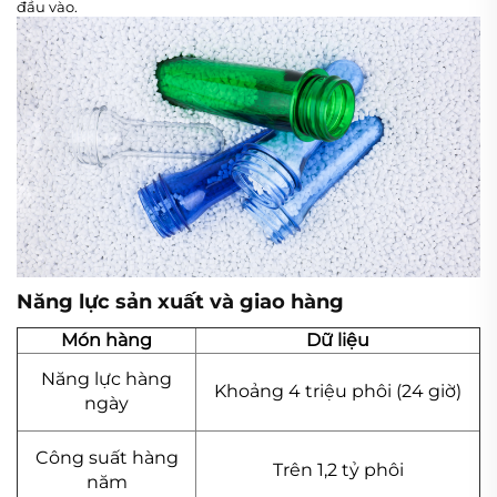
đầu vào.
Năng lực sản xuất và giao hàng
Món hàng
Dữ liệu
Năng lực hàng
Khoảng 4 triệu phôi (24 giờ)
ngày
Công suất hàng
Trên 1,2 tỷ phôi
năm