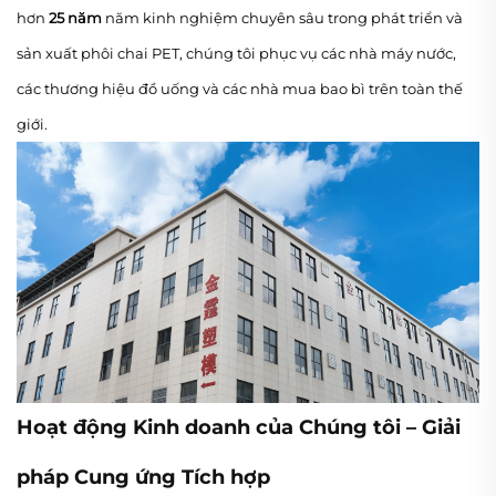
hơn
25 năm
năm kinh nghiệm chuyên sâu trong phát triển và
sản xuất phôi chai PET, chúng tôi phục vụ các nhà máy nước,
các thương hiệu đồ uống và các nhà mua bao bì trên toàn thế
giới.
Hoạt động Kinh doanh của Chúng tôi – Giải
pháp Cung ứng Tích hợp