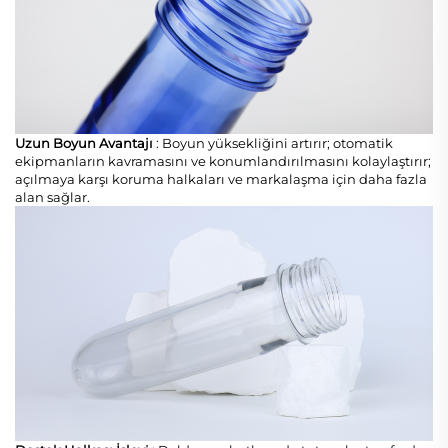
Uzun Boyun Avantajı
: Boyun yüksekliğini artırır; otomatik
ekipmanların kavramasını ve konumlandırılmasını kolaylaştırır;
açılmaya karşı koruma halkaları ve markalaşma için daha fazla
alan sağlar.