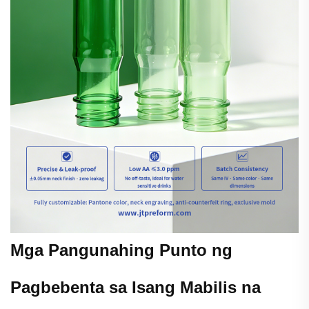
Mga Pangunahing Punto ng
Pagbebenta sa Isang Mabilis na