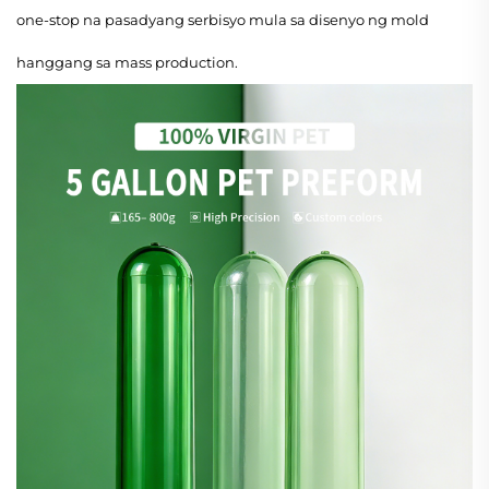
one-stop na pasadyang serbisyo mula sa disenyo ng mold
hanggang sa mass production.