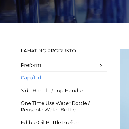
LAHAT NG PRODUKTO
Preform
Cap /Lid
Side Handle / Top Handle
One Time Use Water Bottle /
Reusable Water Bottle
Edible Oil Bottle Preform