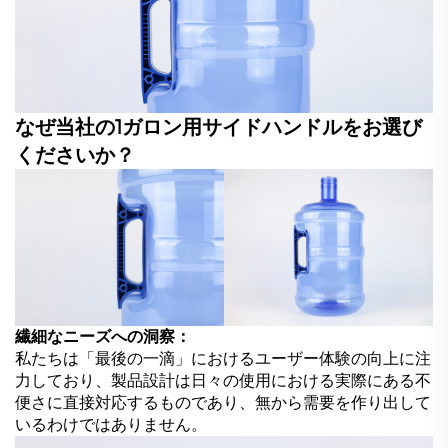
なぜ当社の1ガロン用サイドハンドルをお選び
くださいか？
繊細なニーズへの洞察：
私たちは「最後の一滴」におけるユーザー体験の向上に注
力しており、製品設計は日々の使用における実際にある不
便さに直接対応するものであり、無から需要を作り出して
いるわけではありません。