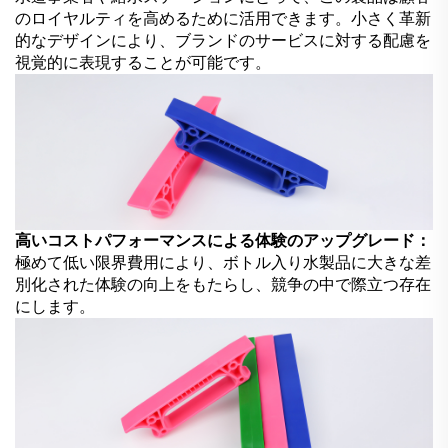
のロイヤルティを高めるために活用できます。小さく革新
的なデザインにより、ブランドのサービスに対する配慮を
視覚的に表現することが可能です。
高いコストパフォーマンスによる体験のアップグレード：
極めて低い限界費用により、ボトル入り水製品に大きな差
別化された体験の向上をもたらし、競争の中で際立つ存在
にします。