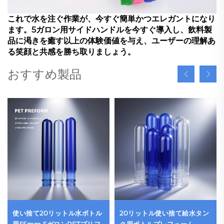
これで水を注ぐ作業が、今すぐ簡単かつエレガントになり
ます。5ガロン用サイドハンドルを今すぐ導入し、飲料製
品に渇きを癒す以上の体験価値を与え、ユーザーの理解あ
る笑顔と共感を勝ち取りましょう。
おすすめ製品
使い捨て20リットル水ボトル
20リットル使い捨て給水タン