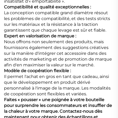
insatisfait d'« emportabilité ».
Compatibilité et qualité exceptionnelles :
La conception compatible grand diamètre résout
les problèmes de compatibilité, et des tests stricts
sur les matériaux et la résistance à la traction
garantissent que chaque levage est sûr et fiable.
Expert en valorisation de marque :
Nous offrons non seulement des produits, mais
fournissons également des suggestions créatives
sur la manière d'intégrer cet accessoire dans des
activités de marketing et de promotion de marque
afin d'en maximiser la valeur sur le marché.
Modèle de coopération flexible :
Il permet l'achat en gros en tant que cadeau, ainsi
que le développement en produit dérivé
personnalisé à l'image de la marque. Les modalités
de coopération sont flexibles et variées.
Faites « pousser » une poignée à votre bouteille
pour surprendre les consommateurs et insuffler de
la chaleur à votre marque. Contactez-nous dès
maintenant pour obtenir des échantillons et