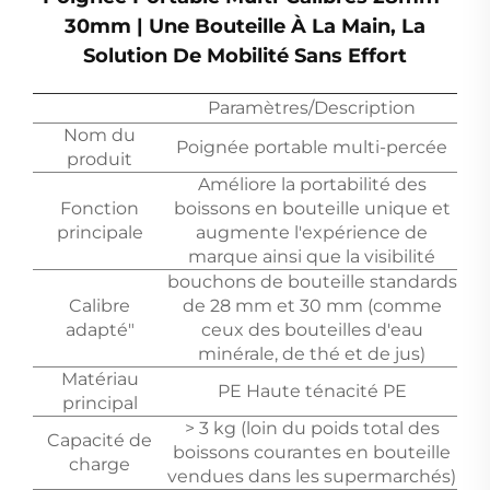
30mm | Une Bouteille À La Main, La
Solution De Mobilité Sans Effort
Paramètres/Description
Nom du
Poignée portable multi-percée
produit
Améliore la portabilité des
Fonction
boissons en bouteille unique et
principale
augmente l'expérience de
marque ainsi que la visibilité
bouchons de bouteille standards
Calibre
de 28 mm et 30 mm (comme
adapté"
ceux des bouteilles d'eau
minérale, de thé et de jus)
Matériau
PE Haute ténacité PE
principal
> 3 kg (loin du poids total des
Capacité de
boissons courantes en bouteille
charge
vendues dans les supermarchés)