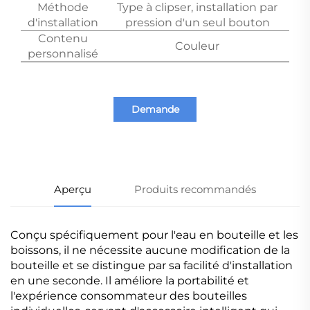
Méthode
Type à clipser, installation par
d'installation
pression d'un seul bouton
Contenu
Couleur
personnalisé
Demande
d'information
Aperçu
Produits recommandés
Conçu spécifiquement pour l'eau en bouteille et les
boissons, il ne nécessite aucune modification de la
bouteille et se distingue par sa facilité d'installation
en une seconde. Il améliore la portabilité et
l'expérience consommateur des bouteilles