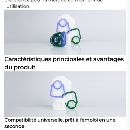
l'utilisation.
Caractéristiques principales et avantages
du produit
Compatibilité universelle, prêt à l'emploi en une
seconde