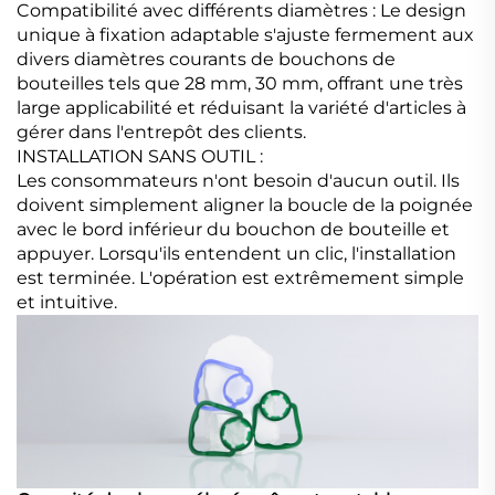
Compatibilité avec différents diamètres :
Le design
unique à fixation adaptable s'ajuste fermement aux
divers diamètres courants de bouchons de
bouteilles tels que 28 mm, 30 mm, offrant une très
large applicabilité et réduisant la variété d'articles à
gérer dans l'entrepôt des clients.
INSTALLATION SANS OUTIL :
Les consommateurs n'ont besoin d'aucun outil. Ils
doivent simplement aligner la boucle de la poignée
avec le bord inférieur du bouchon de bouteille et
appuyer. Lorsqu'ils entendent un clic, l'installation
est terminée. L'opération est extrêmement simple
et intuitive.