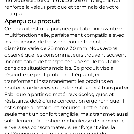
individuelles, servant d'accessoire intelligent qui
renforce la valeur pratique et terminale de votre
marque.
Aperçu du produit
Ce produit est une poignée portable innovante et
multifonctionnelle, parfaitement compatible avec
les bouchons de boissons courants dont le
diamètre varie de 28 mm à 30 mm. Nous avons
observé que les consommateurs trouvent souvent
inconfortable de transporter une seule bouteille
dans des situations mobiles. Ce produit vise à
résoudre ce petit problème fréquent, en
transformant instantanément les produits en
bouteille ordinaires en un format facile à transporter.
Fabriqué à partir de matériaux écologiques et
résistants, doté d'une conception ergonomique, il
est simple à installer et sécurisé. Il offre non
seulement un confort tangible, mais transmet aussi
subtilement l'attention méticuleuse de la marque
envers ses consommateurs, renforçant ainsi la
préférence pour la marque au moment de