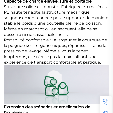
Capacité de charge élevée, sûre et portable
Structure solide et robuste : Fabriquée en matériau
PE haute ténacité, la structure mécanique
soigneusement conçue peut supporter de manière
stable le poids d'une bouteille pleine de boisson.
Même en marchant ou en secouant, elle ne se
desserre ni ne casse facilement.
Portabilité confortable : La largeur et la courbure de
la poignée sont ergonomiques, répartissant ainsi la
pression de levage. Même si vous la tenez
longtemps, elle n'irrite pas la main, offrant une
expérience de transport confortable et pratique.
Extension des scénarios et amélioration de
l'expérience