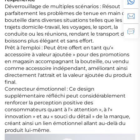
Déverrouillage de multiples scénarios : Résout
parfaitement les problèmes de tenue en main de
bouteille dans diverses situations telles que les
trajets domicile-travail, les voyages, le sport, la
conduite ou les réunions, rendant le transport des
boissons plus élégant et sans effort.
Prêt à l'emploi : Peut être offert en tant qu'«
accessoire à valeur ajoutée » pour des promotions
en magasin accompagnant la bouteille, ou vendu
comme accessoire indépendant, améliorant ainsi
directement l'attrait et la valeur ajoutée du produit
final.
Connecteur émotionnel : Ce design
supplémentaire réfléchi peut considérablement
renforcer la perception positive des
consommateurs quant à l'« attention », à l'«
innovation » et au « souci du détail » de la marque,
créant ainsi un lien émotionnel allant au-delà du
produit lui-même.