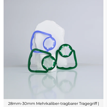
28mm-30mm Mehrkaliber-tragbarer Tragegriff |