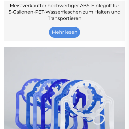
Meistverkaufter hochwertiger ABS-Einlegriff für
5-Gallonen-PET-Wasserflaschen zum Halten und
Transportieren
Mehr lesen