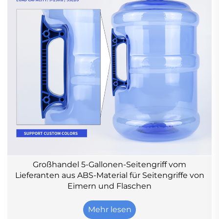
Großhandel 5-Gallonen-Seitengriff vom
Lieferanten aus ABS-Material für Seitengriffe von
Eimern und Flaschen
Mehr lesen