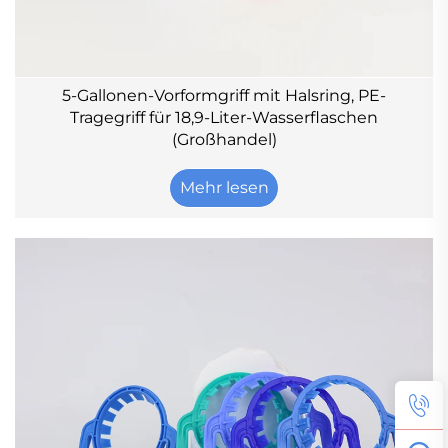
5-Gallonen-Vorformgriff mit Halsring, PE-
Tragegriff für 18,9-Liter-Wasserflaschen
(Großhandel)
Mehr lesen