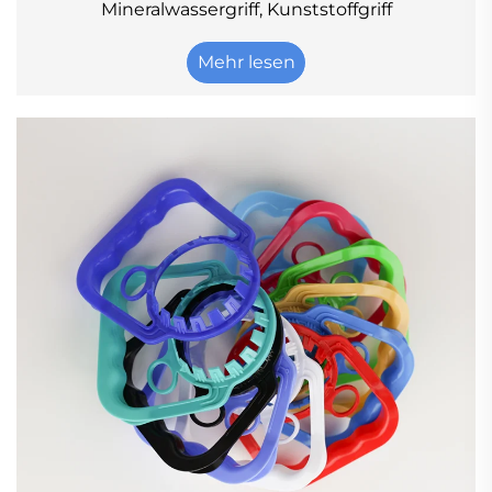
Mineralwassergriff, Kunststoffgriff
Mehr lesen