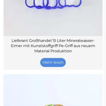
Lieferant Großhandel 15 Liter Mineralwasser-
Eimer mit Kunststoffgriff Pe-Griff aus neuem
Material Produktion
Mehr lesen