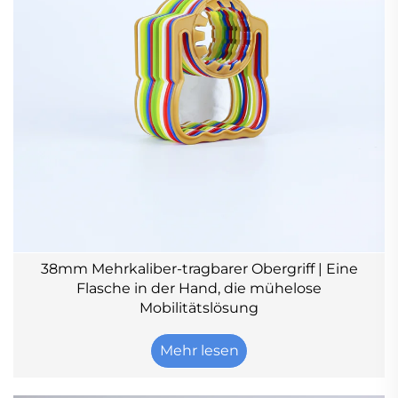
38mm Mehrkaliber-tragbarer Obergriff | Eine
Flasche in der Hand, die mühelose
Mobilitätslösung
Mehr lesen