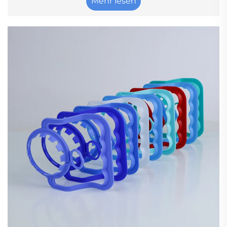
Mehr lesen