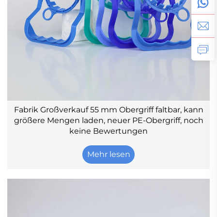
Fabrik Großverkauf 55 mm Obergriff faltbar, kann
größere Mengen laden, neuer PE-Obergriff, noch
keine Bewertungen
Mehr lesen