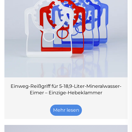
Einweg-Reißgriff für 5-18,9-Liter-Mineralwasser-
Eimer – Einzige-Hebeklammer
Mehr lesen