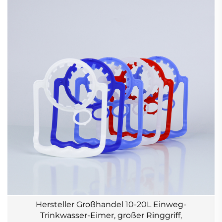
Hersteller Großhandel 10-20L Einweg-
Trinkwasser-Eimer, großer Ringgriff,