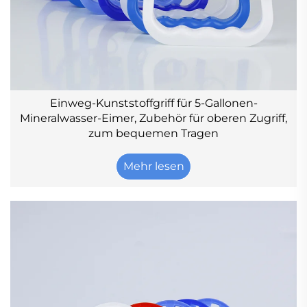
Einweg-Kunststoffgriff für 5-Gallonen-
Mineralwasser-Eimer, Zubehör für oberen Zugriff,
zum bequemen Tragen
Mehr lesen