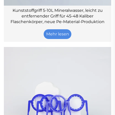
Kunststoffgriff 5-10L Mineralwasser, leicht zu
entfernender Griff für 45-48 Kaliber
Flaschenkörper, neue Pe-Material-Produktion
Mehr lesen