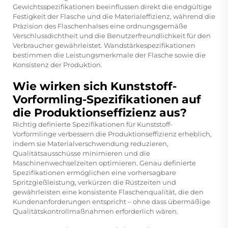
Gewichtsspezifikationen beeinflussen direkt die endgültige
Festigkeit der Flasche und die Materialeffizienz, während die
Präzision des Flaschenhalses eine ordnungsgemäße
Verschlussdichtheit und die Benutzerfreundlichkeit für den
Verbraucher gewährleistet. Wandstärkespezifikationen
bestimmen die Leistungsmerkmale der Flasche sowie die
Konsistenz der Produktion.
Wie wirken sich Kunststoff-
Vorformling-Spezifikationen auf
die Produktionseffizienz aus?
Richtig definierte Spezifikationen für Kunststoff-
Vorformlinge verbessern die Produktionseffizienz erheblich,
indem sie Materialverschwendung reduzieren,
Qualitätsausschüsse minimieren und die
Maschinenwechselzeiten optimieren. Genau definierte
Spezifikationen ermöglichen eine vorhersagbare
Spritzgießleistung, verkürzen die Rüstzeiten und
gewährleisten eine konsistente Flaschenqualität, die den
Kundenanforderungen entspricht – ohne dass übermäßige
Qualitätskontrollmaßnahmen erforderlich wären.