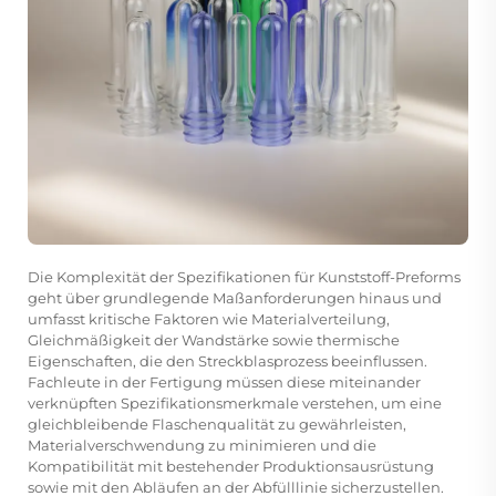
Die Komplexität der Spezifikationen für Kunststoff-Preforms
geht über grundlegende Maßanforderungen hinaus und
umfasst kritische Faktoren wie Materialverteilung,
Gleichmäßigkeit der Wandstärke sowie thermische
Eigenschaften, die den Streckblasprozess beeinflussen.
Fachleute in der Fertigung müssen diese miteinander
verknüpften Spezifikationsmerkmale verstehen, um eine
gleichbleibende Flaschenqualität zu gewährleisten,
Materialverschwendung zu minimieren und die
Kompatibilität mit bestehender Produktionsausrüstung
sowie mit den Abläufen an der Abfülllinie sicherzustellen.