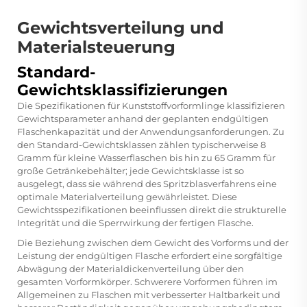
Gewichtsverteilung und
Materialsteuerung
Standard-
Gewichtsklassifizierungen
Die Spezifikationen für Kunststoffvorformlinge klassifizieren
Gewichtsparameter anhand der geplanten endgültigen
Flaschenkapazität und der Anwendungsanforderungen. Zu
den Standard-Gewichtsklassen zählen typischerweise 8
Gramm für kleine Wasserflaschen bis hin zu 65 Gramm für
große Getränkebehälter; jede Gewichtsklasse ist so
ausgelegt, dass sie während des Spritzblasverfahrens eine
optimale Materialverteilung gewährleistet. Diese
Gewichtsspezifikationen beeinflussen direkt die strukturelle
Integrität und die Sperrwirkung der fertigen Flasche.
Die Beziehung zwischen dem Gewicht des Vorforms und der
Leistung der endgültigen Flasche erfordert eine sorgfältige
Abwägung der Materialdickenverteilung über den
gesamten Vorformkörper. Schwerere Vorformen führen im
Allgemeinen zu Flaschen mit verbesserter Haltbarkeit und