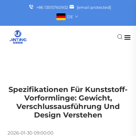
+86 13515760932
[email protected]
DE
Spezifikationen Für Kunststoff-
Vorformlinge: Gewicht,
Verschlussausführung Und
Design Verstehen
2026-01-30 09:00:00