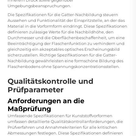
Umgebungsbeanspruchungen.
Die Spezifikationen für die Gatter-Nachbildung steuern
Aussehen und Funktionalität der Einspritzstelle, an der das
Material in die Vorformform eindringt. Diese Spezifikationen
definieren zulässige Werte für die Nachbildhöhe, den
Durchmesser und die Oberflächenbeschaffenheit, um eine
Beeinträchtigung der Flaschenfunktion zu verhindern und
gleichzeitig ein akzeptables optisches Erscheinungsbild
sicherzustellen. Richtige Spezifikationen für die Gatter-
Nachbildung gewährleisten eine formschöne Bildung des
Flaschenbodens ohne Spannungskonzentrationsstellen.
Qualitätskontrolle und
Prüfparameter
Anforderungen an die
Maßprüfung
Umfassende Spezifikationen für Kunststoffvorformen
umfassen detaillierte Qualitätskontrollanforderungen, die
Prüfverfahren und Annahmekriterien für alle kritischen
Abmessungen festlegen. Diese Spezifikationen definieren