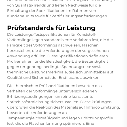
von Qualitäts-Trends und liefern Nachweise für die
Einhaltung der Spezifikationen im Rahmen von
Kundenaudits sowie für Zertifizierungsanforderungen.
Prüfstandards für Leistung
Die Leistungs-Testspezifikationen für Kunststoff-
Vorformlinge legen standardisierte Verfahren fest, die die
Fähigkeit des Vorformlings nachweisen, Flaschen
herzustellen, die die Anforderungen der vorgesehenen
Anwendung erfüllen. Diese Spezifikationen definieren
Prüfverfahren für die Berstfestigkeit, die Beständigkeit
gegen umgebungsbedingte Spannungsrisse sowie
thermische Leistungsmerkmale, die sich unmittelbar auf
Qualität und Sicherheit der Endflasche auswirken.
Die thermischen Prüfspezifikationen bewerten das
Verhalten der Vorformlinge unter verschiedenen
Erhitzungsbedingungen, um eine konsistente
Spritzblasformleistung sicherzustellen. Diese Prüfungen
überprüfen die Reaktion des Materials auf Infrarot-Erhitzung,
bewerten die Anforderungen an
Temperaturgleichmäßigkeit und legen Erhitzungsprofile
fest, die die Flaschenformung optimieren. Eine