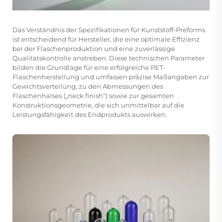
Das Verständnis der Spezifikationen für Kunststoff-Preforms
ist entscheidend für Hersteller, die eine optimale Effizienz
bei der Flaschenproduktion und eine zuverlässige
Qualitätskontrolle anstreben. Diese technischen Parameter
bilden die Grundlage für eine erfolgreiche PET-
Flaschenherstellung und umfassen präzise Maßangaben zur
Gewichtsverteilung, zu den Abmessungen des
Flaschenhalses („neck finish“) sowie zur gesamten
Konstruktionsgeometrie, die sich unmittelbar auf die
Leistungsfähigkeit des Endprodukts auswirken.