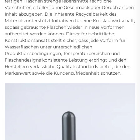
fertigen Flaschen strenge lebensmittelrechtliche
Vorschriften erfüllen, ohne Geschmack oder Geruch an den
Inhalt abzugeben. Die inhärente Recycelbarkeit des
Materials unterstützt Initiativen für eine Kreislaufwirtschaft,
sodass gebrauchte Flaschen wieder in neue Vorformen
aufbereitet werden können. Dieser fortschrittliche
Konstruktionsansatz stellt sicher, dass jede Vorform für
Wasserflaschen unter unterschiedlichen
Produktionsbedingungen, Temperaturbereichen und
Flaschendesigns konsistente Leistung erbringt und den
Herstellern verlässliche Qualitätsstandards bietet, die den
Markenwert sowie die Kundenzufriedenheit schützen.