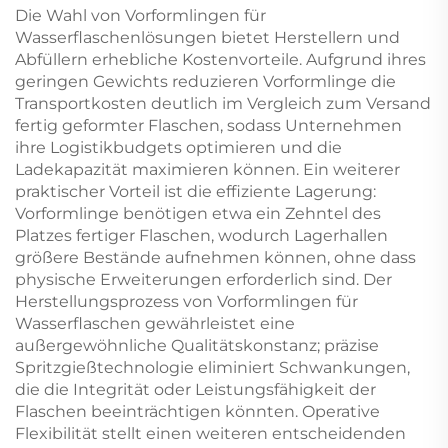
Die Wahl von Vorformlingen für
Wasserflaschenlösungen bietet Herstellern und
Abfüllern erhebliche Kostenvorteile. Aufgrund ihres
geringen Gewichts reduzieren Vorformlinge die
Transportkosten deutlich im Vergleich zum Versand
fertig geformter Flaschen, sodass Unternehmen
ihre Logistikbudgets optimieren und die
Ladekapazität maximieren können. Ein weiterer
praktischer Vorteil ist die effiziente Lagerung:
Vorformlinge benötigen etwa ein Zehntel des
Platzes fertiger Flaschen, wodurch Lagerhallen
größere Bestände aufnehmen können, ohne dass
physische Erweiterungen erforderlich sind. Der
Herstellungsprozess von Vorformlingen für
Wasserflaschen gewährleistet eine
außergewöhnliche Qualitätskonstanz; präzise
Spritzgießtechnologie eliminiert Schwankungen,
die die Integrität oder Leistungsfähigkeit der
Flaschen beeinträchtigen könnten. Operative
Flexibilität stellt einen weiteren entscheidenden