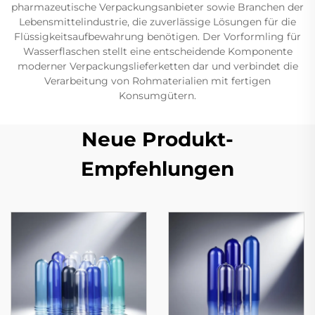
pharmazeutische Verpackungsanbieter sowie Branchen der
Lebensmittelindustrie, die zuverlässige Lösungen für die
Flüssigkeitsaufbewahrung benötigen. Der Vorformling für
Wasserflaschen stellt eine entscheidende Komponente
moderner Verpackungslieferketten dar und verbindet die
Verarbeitung von Rohmaterialien mit fertigen
Konsumgütern.
Neue Produkt-
Empfehlungen