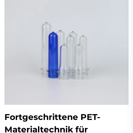
Fortgeschrittene PET-
Materialtechnik für