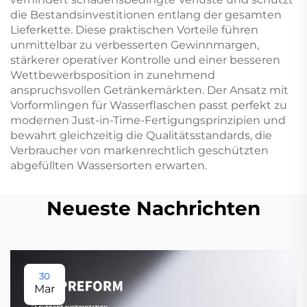
die Bestandsinvestitionen entlang der gesamten
Lieferkette. Diese praktischen Vorteile führen
unmittelbar zu verbesserten Gewinnmargen,
stärkerer operativer Kontrolle und einer besseren
Wettbewerbsposition in zunehmend
anspruchsvollen Getränkemärkten. Der Ansatz mit
Vorformlingen für Wasserflaschen passt perfekt zu
modernen Just-in-Time-Fertigungsprinzipien und
bewahrt gleichzeitig die Qualitätsstandards, die
Verbraucher von markenrechtlich geschützten
abgefüllten Wassersorten erwarten.
Neueste Nachrichten
30
Mar