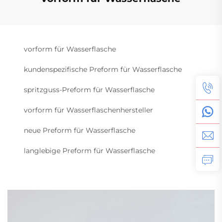
vorform für Wasserflasche
kundenspezifische Preform für Wasserflasche
spritzguss-Preform für Wasserflasche
vorform für Wasserflaschenhersteller
neue Preform für Wasserflasche
langlebige Preform für Wasserflasche