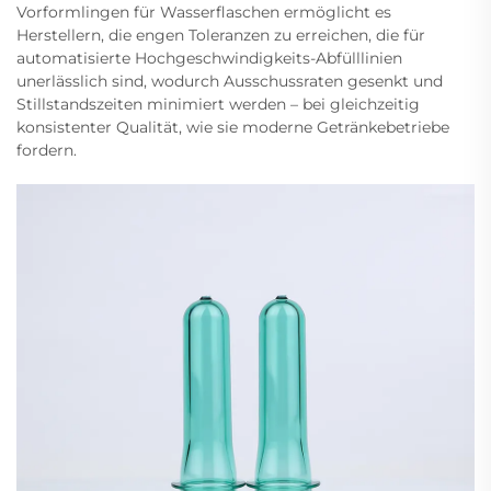
Vorformlingen für Wasserflaschen ermöglicht es
Herstellern, die engen Toleranzen zu erreichen, die für
automatisierte Hochgeschwindigkeits-Abfülllinien
unerlässlich sind, wodurch Ausschussraten gesenkt und
Stillstandszeiten minimiert werden – bei gleichzeitig
konsistenter Qualität, wie sie moderne Getränkebetriebe
fordern.