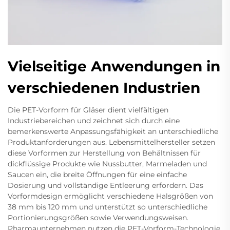
Vielseitige Anwendungen in
verschiedenen Industrien
Die PET-Vorform für Gläser dient vielfältigen
Industriebereichen und zeichnet sich durch eine
bemerkenswerte Anpassungsfähigkeit an unterschiedliche
Produktanforderungen aus. Lebensmittelhersteller setzen
diese Vorformen zur Herstellung von Behältnissen für
dickflüssige Produkte wie Nussbutter, Marmeladen und
Saucen ein, die breite Öffnungen für eine einfache
Dosierung und vollständige Entleerung erfordern. Das
Vorformdesign ermöglicht verschiedene Halsgrößen von
38 mm bis 120 mm und unterstützt so unterschiedliche
Portionierungsgrößen sowie Verwendungsweisen.
Pharmaunternehmen nutzen die PET-Vorform-Technologie