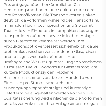
Prozent gegenüber herkömmlichen Glas-
Herstellungsmethoden und senkt dadurch direkt
Ihre Rohstoffkosten. Die Transportkosten sinken
deutlich, da Vorformen während des Transports nur
minimalen Raum beanspruchen und Sie somit
Tausende von Einheiten in kompakten Ladungen
transportieren können, bevor sie in Ihrer Anlage
durch Blasformen verarbeitet werden. Ihre
Produktionsoptik verbessert sich erheblich, da Sie
problemlos zwischen verschiedenen Glasgrößen
und -designs wechseln können, ohne
umfangreiche Werkzeugumstellungen vornehmen
zu müssen. Die PET-Vorform für Gläser ermöglicht
kürzere Produktionszyklen: Moderne
Blasformmaschinen verarbeiten Hunderte von
Einheiten pro Stunde, wodurch Ihre
Ausbringungskapazität steigt und kurzfristige
Liefertermine eingehalten werden können. Die
Qualitätssicherung wird einfacher, da die Vorformen
bereits vor Ankunft in Ihrer Anlage einer strengen