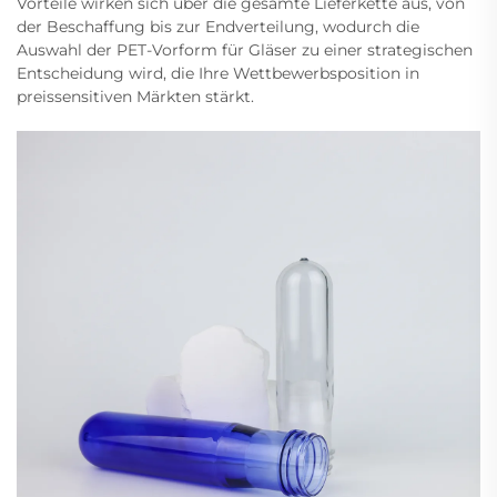
Vorteile wirken sich über die gesamte Lieferkette aus, von
der Beschaffung bis zur Endverteilung, wodurch die
Auswahl der PET-Vorform für Gläser zu einer strategischen
Entscheidung wird, die Ihre Wettbewerbsposition in
preissensitiven Märkten stärkt.