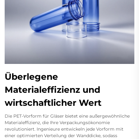
Überlegene
Materialeffizienz und
wirtschaftlicher Wert
Die PET-Vorform für Gläser bietet eine außergewöhnliche
Materialeffizienz, die Ihre Verpackungsökonomie
revolutioniert. Ingenieure entwickeln jede Vorform mit
einer optimierten Verteilung der Wanddicke, sodass