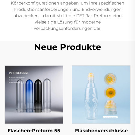
Körperkonfigurationen angeben, um ihre spezifischen
Produktionsanforderungen und Endverwendungen
abzudecken – damit stellt die PET-Jar-Preform eine
vielseitige Lösung für moderne
Verpackungsanforderungen dar.
Neue Produkte
Flaschen-Preform 55
Flaschenverschlüsse