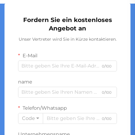
Fordern Sie ein kostenloses
Angebot an
Unser Vertreter wird Sie in Kürze kontaktieren.
E-Mail
0/100
name
0/100
Telefon/Whatsapp
Code
0/100
Unternehmensname