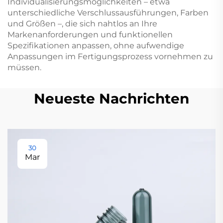
Individualisierungsmöglichkeiten – etwa
unterschiedliche Verschlussausführungen, Farben
und Größen –, die sich nahtlos an Ihre
Markenanforderungen und funktionellen
Spezifikationen anpassen, ohne aufwendige
Anpassungen im Fertigungsprozess vornehmen zu
müssen.
Neueste Nachrichten
30
Mar