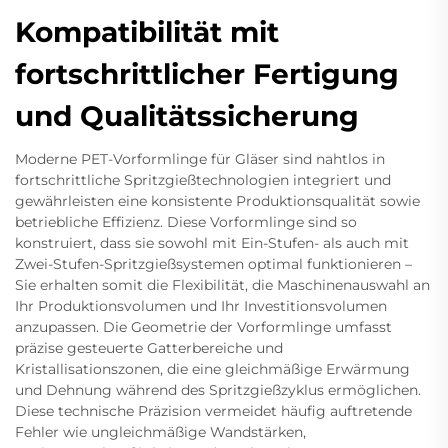
Kompatibilität mit
fortschrittlicher Fertigung
und Qualitätssicherung
Moderne PET-Vorformlinge für Gläser sind nahtlos in
fortschrittliche Spritzgießtechnologien integriert und
gewährleisten eine konsistente Produktionsqualität sowie
betriebliche Effizienz. Diese Vorformlinge sind so
konstruiert, dass sie sowohl mit Ein-Stufen- als auch mit
Zwei-Stufen-Spritzgießsystemen optimal funktionieren –
Sie erhalten somit die Flexibilität, die Maschinenauswahl an
Ihr Produktionsvolumen und Ihr Investitionsvolumen
anzupassen. Die Geometrie der Vorformlinge umfasst
präzise gesteuerte Gatterbereiche und
Kristallisationszonen, die eine gleichmäßige Erwärmung
und Dehnung während des Spritzgießzyklus ermöglichen.
Diese technische Präzision vermeidet häufig auftretende
Fehler wie ungleichmäßige Wandstärken,