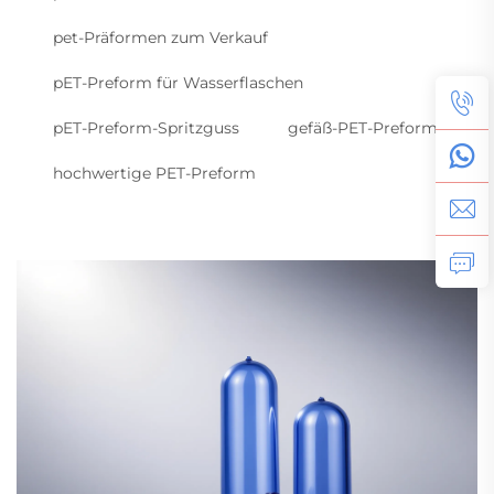
pet-Präformen zum Verkauf
pET-Preform für Wasserflaschen
pET-Preform-Spritzguss
gefäß-PET-Preform
hochwertige PET-Preform