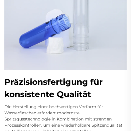
Präzisionsfertigung für
konsistente Qualität
Die Herstellung einer hochwertigen Vorform für
Wasserflaschen erfordert modernste
Spritzgusstechnologie in Kombination mit strengen
Prozesskontrollen, um eine wiederholbare Spitzenqualität