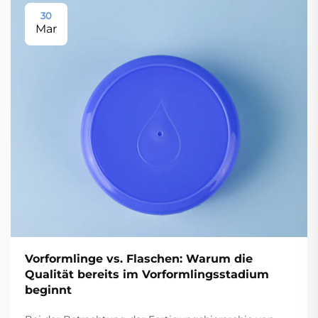
30
Mar
Vorformlinge vs. Flaschen: Warum die
Qualität bereits im Vorformlingsstadium
beginnt