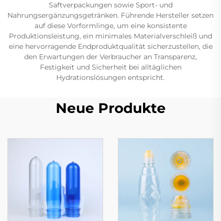
Saftverpackungen sowie Sport- und
Nahrungsergänzungsgetränken. Führende Hersteller setzen
auf diese Vorformlinge, um eine konsistente
Produktionsleistung, ein minimales Materialverschleiß und
eine hervorragende Endproduktqualität sicherzustellen, die
den Erwartungen der Verbraucher an Transparenz,
Festigkeit und Sicherheit bei alltäglichen
Hydrationslösungen entspricht.
Neue Produkte