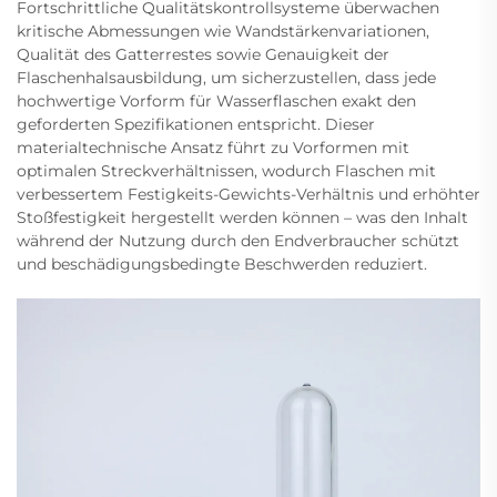
Fortschrittliche Qualitätskontrollsysteme überwachen
kritische Abmessungen wie Wandstärkenvariationen,
Qualität des Gatterrestes sowie Genauigkeit der
Flaschenhalsausbildung, um sicherzustellen, dass jede
hochwertige Vorform für Wasserflaschen exakt den
geforderten Spezifikationen entspricht. Dieser
materialtechnische Ansatz führt zu Vorformen mit
optimalen Streckverhältnissen, wodurch Flaschen mit
verbessertem Festigkeits-Gewichts-Verhältnis und erhöhter
Stoßfestigkeit hergestellt werden können – was den Inhalt
während der Nutzung durch den Endverbraucher schützt
und beschädigungsbedingte Beschwerden reduziert.