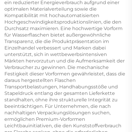
ein reduzierter Energieverbrauch aufgrund einer
optimalen Materialverteilung sowie die
Kompatibilität mit hochautomatisierten
Hochgeschwindigkeitsproduktionslinien, die den
Durchsatz maximieren. Eine hochwertige Vorform
für Wasserflaschen bietet außergewöhnliche
Transparenz, die die Produktpräsentation im
Einzelhandel verbessert und Marken dabei
unterstützt, sich in wettbewerbsintensiven
Märkten hervorzutun und die Aufmerksamkeit der
Verbraucher zu gewinnen. Die mechanische
Festigkeit dieser Vorformen gewährleistet, dass die
daraus hergestellten Flaschen
Transportbelastungen, Handhabungsstöße und
Stapeldruck entlang der gesamten Lieferkette
standhalten, ohne ihre strukturelle Integrität zu
beeinträchtigen. Für Unternehmen, die nach
nachhaltigen Verpackungslösungen suchen,
ermöglichen Premium-Vorformen
Leichtbauinitiativen, die den Kunststoffverbrauch