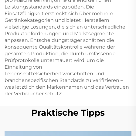
pro Flasche senken, ohne die erforderlichen
Leistungsstandards einzubüßen. Die
Einsatzfähigkeit erstreckt sich über mehrere
Getränkekategorien und bietet Herstellern
vielseitige Lösungen, die sich an unterschiedliche
Produktanforderungen und Marktsegmente
anpassen. Entscheidungsträger schätzen die
konsequente Qualitätskontrolle während der
gesamten Produktion, die durch umfassende
Prüfprotokolle untermauert wird, um die
Einhaltung von
Lebensmittelsicherheitsvorschriften und
branchenspezifischen Standards zu verifizieren –
was letztlich den Markennamen und das Vertrauen
der Verbraucher schützt.
Praktische Tipps