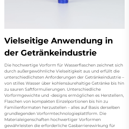
Vielseitige Anwendung in
der Getränkeindustrie
Die hochwertige Vorform für Wasserflaschen zeichnet sich
durch außergewöhnliche Vielseitigkeit aus und erfüllt die
unterschiedlichsten Anforderungen der Getränkeindustrie –
von stilles Wasser über kohlensäurehaltige Getränke bis hin
zu sauren Saftformulierungen. Unterschiedliche
Vorformgewichte und -designs ermöglichen es Herstellern,
Flaschen von kompakten Einzelportionen bis hin zu
Familienformaten herzustellen – alles auf Basis derselben
grundlegenden Vorformtechnologieplattform. Die
Materialeigenschaften hochwertiger Vorformen
gewährleisten die erforderliche Gasbarrierewirkung für