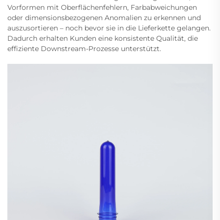
Vorformen mit Oberflächenfehlern, Farbabweichungen
oder dimensionsbezogenen Anomalien zu erkennen und
auszusortieren – noch bevor sie in die Lieferkette gelangen.
Dadurch erhalten Kunden eine konsistente Qualität, die
effiziente Downstream-Prozesse unterstützt.