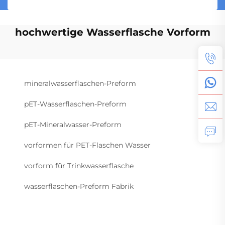
hochwertige Wasserflasche Vorform
mineralwasserflaschen-Preform
pET-Wasserflaschen-Preform
pET-Mineralwasser-Preform
vorformen für PET-Flaschen Wasser
vorform für Trinkwasserflasche
wasserflaschen-Preform Fabrik