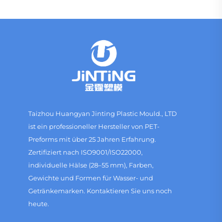
Taizhou Huangyan Jinting Plastic Mould., LTD
ist ein professioneller Hersteller von PET-
Preforms mit über 25 Jahren Erfahrung.
Zertifiziert nach ISO9001/ISO22000,
individuelle Hälse (28–55 mm), Farben,
Gewichte und Formen für Wasser- und
Getränkemarken. Kontaktieren Sie uns noch
heute.