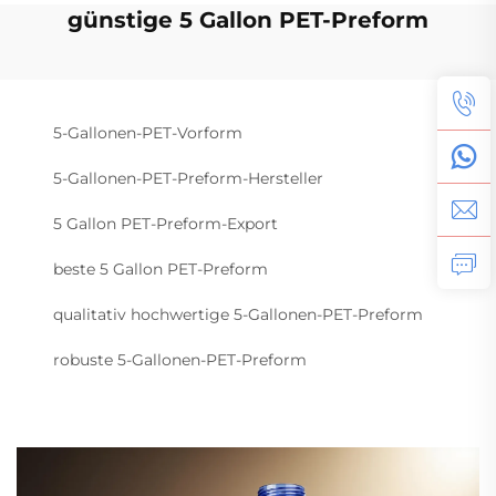
günstige 5 Gallon PET-Preform
5-Gallonen-PET-Vorform
5-Gallonen-PET-Preform-Hersteller
5 Gallon PET-Preform-Export
beste 5 Gallon PET-Preform
qualitativ hochwertige 5-Gallonen-PET-Preform
robuste 5-Gallonen-PET-Preform