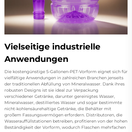
Vielseitige industrielle
Anwendungen
Die kostengünstige 5-Gallonen-PET-Vorform eignet sich für
vielfältige Anwendungen in zahlreichen Branchen jenseits
der traditionellen Abfüllung von Mineralwasser. Dank ihres
robusten Designs ist sie ideal zur Verpackung
verschiedener Getränke, darunter gereinigtes Wasser,
Mineralwasser, destilliertes Wasser und sogar bestimmte
nicht-kohlensäurehaltige Getränke, die Behälter mit
großem Fassungsvermögen erfordern. Distributoren, die
Wasserauffüllstationen betreiben, profitieren von der hohen
Beständigkeit der Vorform, wodurch Flaschen mehrfachen