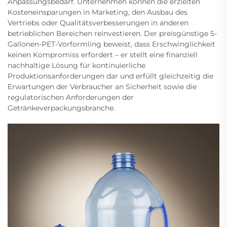
Anpassungsbedarf. Unternehmen können die erzielten
Kosteneinsparungen in Marketing, den Ausbau des
Vertriebs oder Qualitätsverbesserungen in anderen
betrieblichen Bereichen reinvestieren. Der preisgünstige 5-
Gallonen-PET-Vorformling beweist, dass Erschwinglichkeit
keinen Kompromiss erfordert – er stellt eine finanziell
nachhaltige Lösung für kontinuierliche
Produktionsanforderungen dar und erfüllt gleichzeitig die
Erwartungen der Verbraucher an Sicherheit sowie die
regulatorischen Anforderungen der
Getränkeverpackungsbranche.