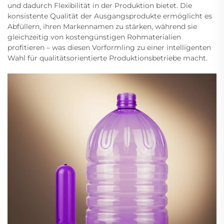
und dadurch Flexibilität in der Produktion bietet. Die
konsistente Qualität der Ausgangsprodukte ermöglicht es
Abfüllern, ihren Markennamen zu stärken, während sie
gleichzeitig von kostengünstigen Rohmaterialien
profitieren – was diesen Vorformling zu einer intelligenten
Wahl für qualitätsorientierte Produktionsbetriebe macht.