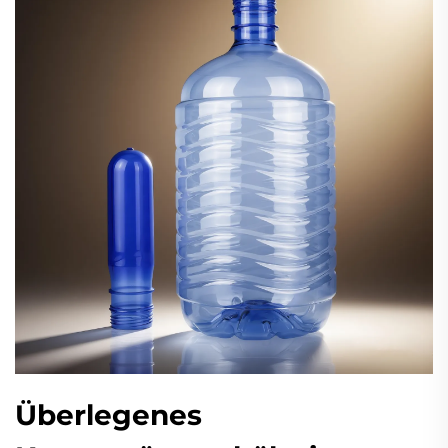
Überlegenes