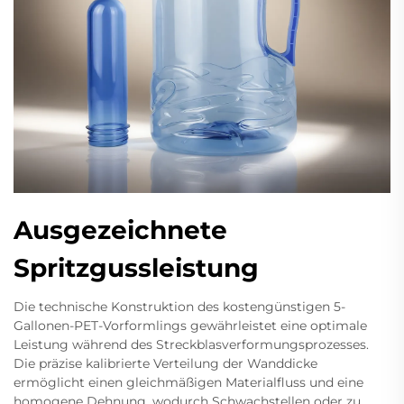
Ausgezeichnete
Spritzgussleistung
Die technische Konstruktion des kostengünstigen 5-
Gallonen-PET-Vorformlings gewährleistet eine optimale
Leistung während des Streckblasverformungsprozesses.
Die präzise kalibrierte Verteilung der Wanddicke
ermöglicht einen gleichmäßigen Materialfluss und eine
homogene Dehnung, wodurch Schwachstellen oder zu