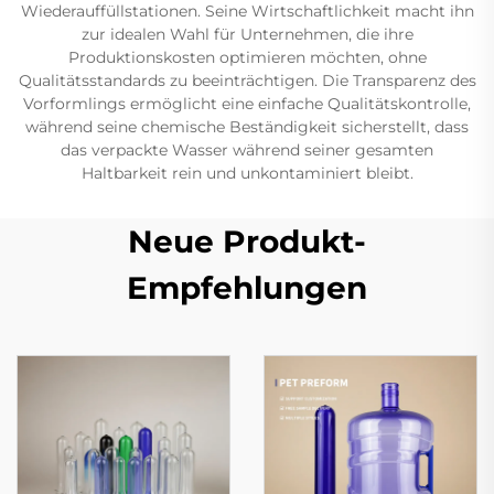
Wiederauffüllstationen. Seine Wirtschaftlichkeit macht ihn
zur idealen Wahl für Unternehmen, die ihre
Produktionskosten optimieren möchten, ohne
Qualitätsstandards zu beeinträchtigen. Die Transparenz des
Vorformlings ermöglicht eine einfache Qualitätskontrolle,
während seine chemische Beständigkeit sicherstellt, dass
das verpackte Wasser während seiner gesamten
Haltbarkeit rein und unkontaminiert bleibt.
Neue Produkt-
Empfehlungen