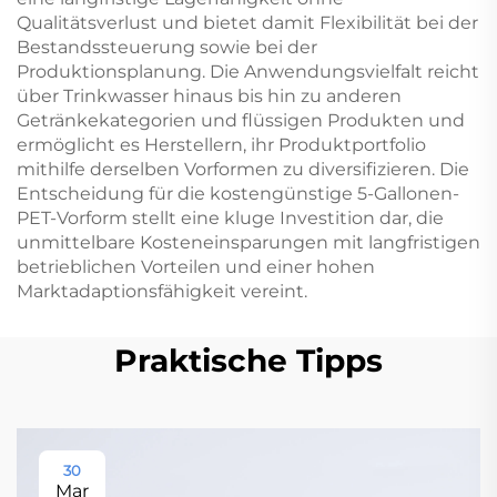
Qualitätsverlust und bietet damit Flexibilität bei der
Bestandssteuerung sowie bei der
Produktionsplanung. Die Anwendungsvielfalt reicht
über Trinkwasser hinaus bis hin zu anderen
Getränkekategorien und flüssigen Produkten und
ermöglicht es Herstellern, ihr Produktportfolio
mithilfe derselben Vorformen zu diversifizieren. Die
Entscheidung für die kostengünstige 5-Gallonen-
PET-Vorform stellt eine kluge Investition dar, die
unmittelbare Kosteneinsparungen mit langfristigen
betrieblichen Vorteilen und einer hohen
Marktadaptionsfähigkeit vereint.
Praktische Tipps
30
Mar