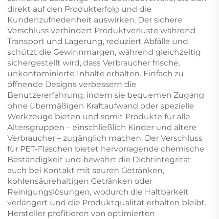
direkt auf den Produkterfolg und die
Kundenzufriedenheit auswirken. Der sichere
Verschluss verhindert Produktverluste während
Transport und Lagerung, reduziert Abfälle und
schützt die Gewinnmargen, während gleichzeitig
sichergestellt wird, dass Verbraucher frische,
unkontaminierte Inhalte erhalten. Einfach zu
öffnende Designs verbessern die
Benutzererfahrung, indem sie bequemen Zugang
ohne übermäßigen Kraftaufwand oder spezielle
Werkzeuge bieten und somit Produkte für alle
Altersgruppen – einschließlich Kinder und ältere
Verbraucher – zugänglich machen. Der Verschluss
für PET-Flaschen bietet hervorragende chemische
Beständigkeit und bewahrt die Dichtintegrität
auch bei Kontakt mit sauren Getränken,
kohlensäurehaltigen Getränken oder
Reinigungslösungen, wodurch die Haltbarkeit
verlängert und die Produktqualität erhalten bleibt.
Hersteller profitieren von optimierten