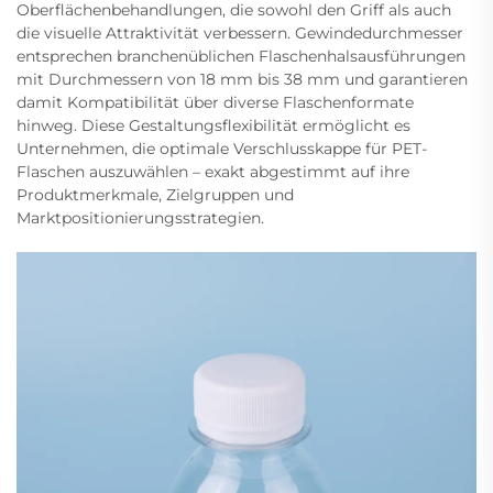
Oberflächenbehandlungen, die sowohl den Griff als auch
die visuelle Attraktivität verbessern. Gewindedurchmesser
entsprechen branchenüblichen Flaschenhalsausführungen
mit Durchmessern von 18 mm bis 38 mm und garantieren
damit Kompatibilität über diverse Flaschenformate
hinweg. Diese Gestaltungsflexibilität ermöglicht es
Unternehmen, die optimale Verschlusskappe für PET-
Flaschen auszuwählen – exakt abgestimmt auf ihre
Produktmerkmale, Zielgruppen und
Marktpositionierungsstrategien.