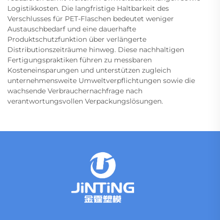
Logistikkosten. Die langfristige Haltbarkeit des
Verschlusses für PET-Flaschen bedeutet weniger
Austauschbedarf und eine dauerhafte
Produktschutzfunktion über verlängerte
Distributionszeiträume hinweg. Diese nachhaltigen
Fertigungspraktiken führen zu messbaren
Kosteneinsparungen und unterstützen zugleich
unternehmensweite Umweltverpflichtungen sowie die
wachsende Verbrauchernachfrage nach
verantwortungsvollen Verpackungslösungen.