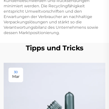
Kundenbeschwerden und Rücksendungen
minimiert werden. Die Recyclingfähigkeit
entspricht Umweltvorschriften und den
Erwartungen der Verbraucher an nachhaltige
Verpackungslösungen und stärkt so die
Verantwortungsbilanz des Unternehmens sowie
dessen Marktpositionierung.
Tipps und Tricks
30
Mar