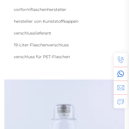
vorformflaschenhersteller
hersteller von Kunststoffkappen
verschlusslieferant
19-Liter-Flaschenverschluss
verschluss für PET-Flaschen