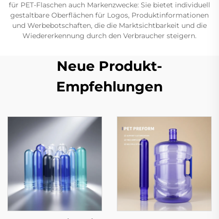
für PET-Flaschen auch Markenzwecke: Sie bietet individuell
gestaltbare Oberflächen für Logos, Produktinformationen
und Werbebotschaften, die die Marktsichtbarkeit und die
Wiedererkennung durch den Verbraucher steigern.
Neue Produkt-
Empfehlungen