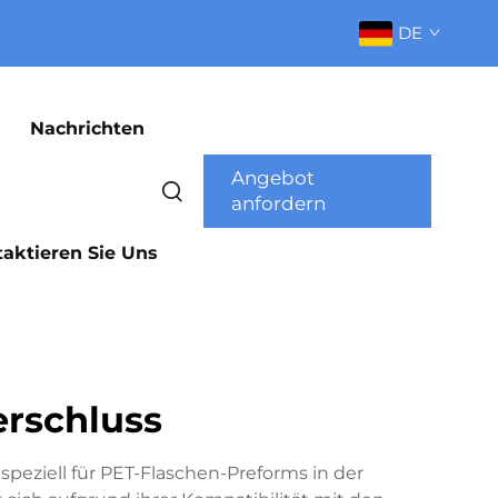
DE
Nachrichten
Angebot
anfordern
aktieren Sie Uns
rschluss
speziell für PET-Flaschen-Preforms in der