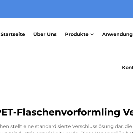
Startseite
Über Uns
Produkte
Anwendung
Kont
ET-Flaschenvorformling Ve
 stellt eine standardisierte Verschlusslösung dar, die 