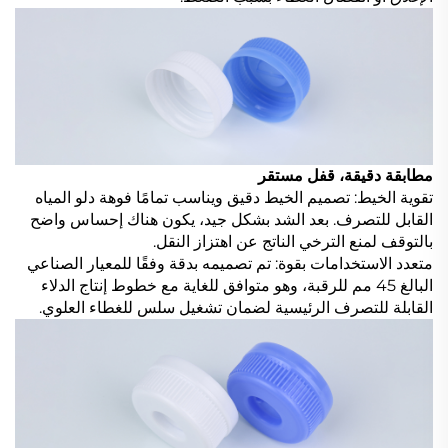
مطابقة دقيقة، قفل مستقر
تقوية الخيط: تصميم الخيط دقيق ويناسب تمامًا فوهة دلو المياه
القابل للتصرف. بعد الشد بشكل جيد، يكون هناك إحساس واضح
بالتوقف لمنع الترخي الناتج عن اهتزاز النقل.
متعدد الاستخدامات بقوة: تم تصميمه بدقة وفقًا للمعيار الصناعي
البالغ 45 مم للرقبة، وهو متوافق للغاية مع خطوط إنتاج الدلاء
القابلة للتصرف الرئيسية لضمان تشغيل سلس للغطاء العلوي.