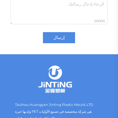
0/1000
إرسال
Taizhou Huangyan Jinting Plastic Mould.,LTD
هي شركة متخصصة في تصنيع الأوليات PET ولديها خبرة